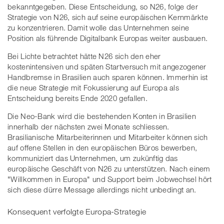
bekanntgegeben. Diese Entscheidung, so N26, folge der
Strategie von N26, sich auf seine europäischen Kernmärkte
zu konzentrieren. Damit wolle das Unternehmen seine
Position als führende Digitalbank Europas weiter ausbauen.
Bei Lichte betrachtet hätte N26 sich den eher
kostenintensiven und späten Startversuch mit angezogener
Handbremse in Brasilien auch sparen können. Immerhin ist
die neue Strategie mit Fokussierung auf Europa als
Entscheidung bereits Ende 2020 gefallen.
Die Neo-Bank wird die bestehenden Konten in Brasilien
innerhalb der nächsten zwei Monate schliessen.
Brasilianische Mitarbeiterinnen und Mitarbeiter können sich
auf offene Stellen in den europäischen Büros bewerben,
kommuniziert das Unternehmen, um zukünftig das
europäische Geschäft von N26 zu unterstützen. Nach einem
"Willkommen in Europa" und Support beim Jobwechsel hört
sich diese dürre Message allerdings nicht unbedingt an.
Konsequent verfolgte Europa-Strategie