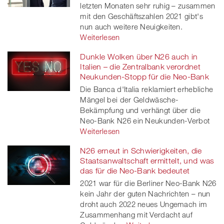
letzten Monaten sehr ruhig – zusammen
mit den Geschäftszahlen 2021 gibt's
nun auch weitere Neuigkeiten.
Weiterlesen
Dunkle Wolken über N26 auch in
Italien – die Zentralbank verordnet
Neukunden-Stopp für die Neo-Bank
Die Banca d'Italia reklamiert erhebliche
Mängel bei der Geldwäsche-
Bekämpfung und verhängt über die
Neo-Bank N26 ein Neukunden-Verbot
Weiterlesen
N26 erneut in Schwierigkeiten, die
Staatsanwaltschaft ermittelt, und was
das für die Neo-Bank bedeutet
2021 war für die Berliner Neo-Bank N26
kein Jahr der guten Nachrichten – nun
droht auch 2022 neues Ungemach im
Zusammenhang mit Verdacht auf