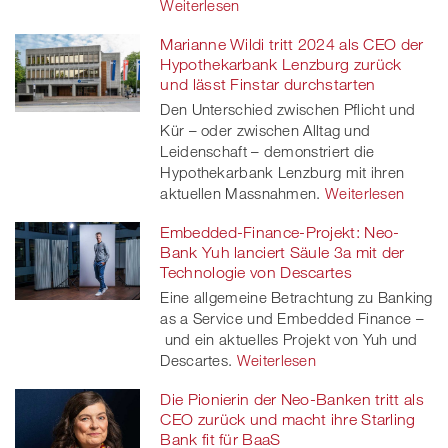
Weiterlesen
Marianne Wildi tritt 2024 als CEO der
Hypothekarbank Lenzburg zurück
und lässt Finstar durchstarten
Den Unterschied zwischen Pflicht und
Kür – oder zwischen Alltag und
Leidenschaft – demonstriert die
Hypothekarbank Lenzburg mit ihren
aktuellen Massnahmen.
Weiterlesen
Embedded-Finance-Projekt: Neo-
Bank Yuh lanciert Säule 3a mit der
Technologie von Descartes
Eine allgemeine Betrachtung zu Banking
as a Service und Embedded Finance –
und ein aktuelles Projekt von Yuh und
Descartes.
Weiterlesen
Die Pionierin der Neo-Banken tritt als
CEO zurück und macht ihre Starling
Bank fit für BaaS