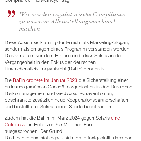
Wir werden regulatorische Compliance
zu unserem Alleinstellungsmerkmal
machen
Diese Absichtserklärung dürfte nicht als Marketing-Slogan,
sondern als ernstgemeintes Programm verstanden werden.
Dies vor allem vor dem Hintergrund, dass Solaris in der
Vergangenheit in den Fokus der deutschen
Finanzdienstleistungsaufsicht (BaFin) geraten ist.
Die
BaFin ordnete im Januar 2023
die Sicherstellung einer
ordnungsgemässen Geschäftsorganisation in den Bereichen
Risikomanagement und Geldwäscheprävention an,
beschränkte zusätzlich neue Kooperationspartnerschaften
und bestellte für Solaris einen Sonderbeauftragten.
Zudem hat die BaFin im März 2024 gegen Solaris
eine
Geldbusse
in Höhe von 6.5 Millionen Euro
ausgesprochen. Der Grund:
Die Finanzdienstleistungsaufsicht hatte festgestellt, dass das