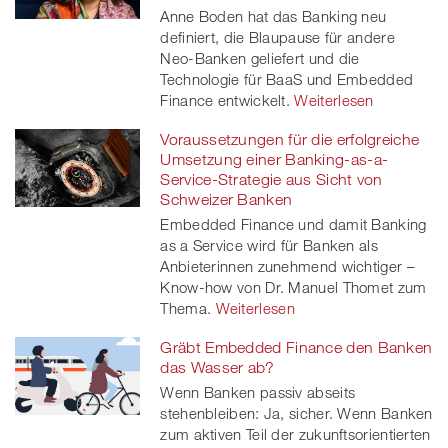
Anne Boden hat das Banking neu
definiert, die Blaupause für andere
Neo-Banken geliefert und die
Technologie für BaaS und Embedded
Finance entwickelt.
Weiterlesen
Voraussetzungen für die erfolgreiche
Umsetzung einer Banking-as-a-
Service-Strategie aus Sicht von
Schweizer Banken
Embedded Finance und damit Banking
as a Service wird für Banken als
Anbieterinnen zunehmend wichtiger –
Know-how von Dr. Manuel Thomet zum
Thema.
Weiterlesen
Gräbt Embedded Finance den Banken
das Wasser ab?
Wenn Banken passiv abseits
stehenbleiben: Ja, sicher. Wenn Banken
zum aktiven Teil der zukunftsorientierten