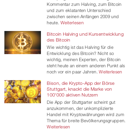
Kommentar zum Halving, zum Bitcoin
und zum eklatanten Unterschied
zwischen seinen Anfängen 2009 und
heute.
Weiterlesen
Bitcoin Halving und Kursentwicklung
des Bitcoin
Wie wichtig ist das Halving für die
Entwicklung des Bitcoin? Nicht so
wichtig, meinen Experten, der Bitcoin
steht heute an einem anderen Punkt als
noch vor ein paar Jahren.
Weiterlesen
Bison, die Krypto-App der Börse
Stuttgart, knackt die Marke von
100'000 aktiven Nutzern
Die App der Stuttgarter scheint gut
anzukommen, der unkomplizierte
Handel mit Kryptowährungen wird zum
Thema für breite Bevölkerungsgruppen.
Weiterlesen