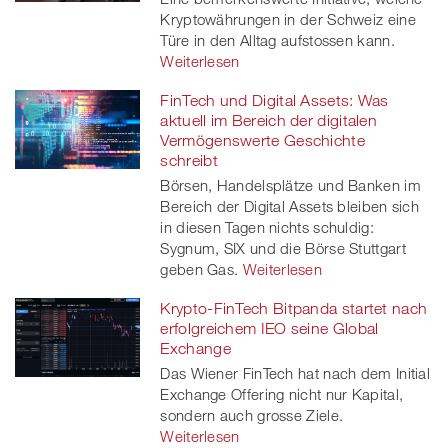
Kryptowährungen in der Schweiz eine
Türe in den Alltag aufstossen kann.
Weiterlesen
FinTech und Digital Assets: Was
aktuell im Bereich der digitalen
Vermögenswerte Geschichte
schreibt
Börsen, Handelsplätze und Banken im
Bereich der Digital Assets bleiben sich
in diesen Tagen nichts schuldig:
Sygnum, SIX und die Börse Stuttgart
geben Gas.
Weiterlesen
Krypto-FinTech Bitpanda startet nach
erfolgreichem IEO seine Global
Exchange
Das Wiener FinTech hat nach dem Initial
Exchange Offering nicht nur Kapital,
sondern auch grosse Ziele.
Weiterlesen