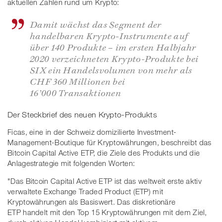
aktuellen Zahlen rund um Krypto:
Damit wächst das Segment der
handelbaren Krypto-Instrumente auf
über 140 Produkte – im ersten Halbjahr
2020 verzeichneten Krypto-Produkte bei
SIX ein Handelsvolumen von mehr als
CHF 360 Millionen bei
16’000 Transaktionen
Der Steckbrief des neuen Krypto-Produkts
Ficas, eine in der Schweiz domizilierte Investment-
Management-Boutique für Kryptowährungen, beschreibt das
Bitcoin Capital Active ETP, die Ziele des Produkts und die
Anlagestrategie mit folgenden Worten:
"Das Bitcoin Capital Active ETP ist das weltweit erste aktiv
verwaltete Exchange Traded Product (ETP) mit
Kryptowährungen als Basiswert. Das diskretionäre
ETP handelt mit den Top 15 Kryptowährungen mit dem Ziel,