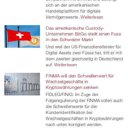
sich an der amerikanischen
Handelsplattform für digitale
Vermögenswerte.
Weiterlesen
Das amerikanische Custody-
Unternehmen BitGo stellt einen Fuss
in den Schweizer Markt
Und weil der US-Finanzdienstleister für
Digital Assets zwei Füsse hat, tritt er mit
dem zweiten gleichzeitig in Deutschland
auf.
Weiterlesen
FINMA will den Schwellenwert für
Wechselgeschäfte in
Kryptowährungen senken
FIDLEG/FINIG: Im Zuge der
Folgeregulierung der FINMA sollen auch
die Schwellenwerte für die
Kundenidentifikation bei
Wechselgeschäften in Kryptowährungen
nach unten korrigiert werden.