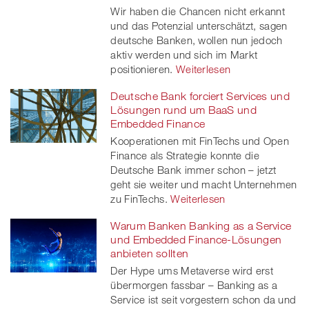
Wir haben die Chancen nicht erkannt
und das Potenzial unterschätzt, sagen
deutsche Banken, wollen nun jedoch
aktiv werden und sich im Markt
positionieren.
Weiterlesen
Deutsche Bank forciert Services und
Lösungen rund um BaaS und
Embedded Finance
Kooperationen mit FinTechs und Open
Finance als Strategie konnte die
Deutsche Bank immer schon – jetzt
geht sie weiter und macht Unternehmen
zu FinTechs.
Weiterlesen
Warum Banken Banking as a Service
und Embedded Finance-Lösungen
anbieten sollten
Der Hype ums Metaverse wird erst
übermorgen fassbar – Banking as a
Service ist seit vorgestern schon da und