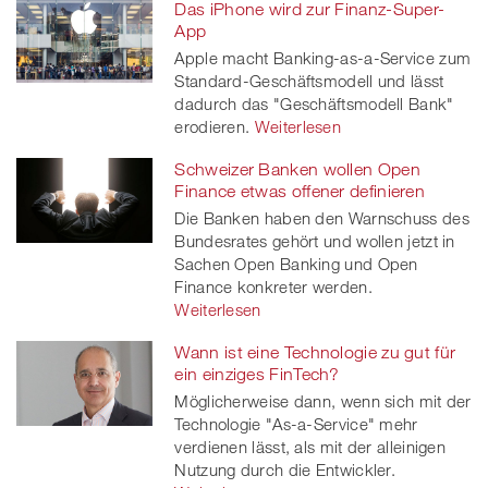
Das iPhone wird zur Finanz-Super-
App
Apple macht Banking-as-a-Service zum
Standard-Geschäftsmodell und lässt
dadurch das "Geschäftsmodell Bank"
erodieren.
Weiterlesen
Schweizer Banken wollen Open
Finance etwas offener definieren
Die Banken haben den Warnschuss des
Bundesrates gehört und wollen jetzt in
Sachen Open Banking und Open
Finance konkreter werden.
Weiterlesen
Wann ist eine Technologie zu gut für
ein einziges FinTech?
Möglicherweise dann, wenn sich mit der
Technologie "As-a-Service" mehr
verdienen lässt, als mit der alleinigen
Nutzung durch die Entwickler.