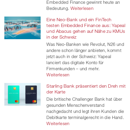
Embedded Finance gewinnt heute an
Bedeutung.
Weiterlesen
Eine Neo-Bank und ein FinTech
testen Embedded Finance aus: Yapeal
und Abacus gehen auf Nähe zu KMUs
in der Schweiz
Was Neo-Banken wie Revolut, N26 und
andere schon länger anbieten, kommt
jetzt auch in der Schweiz: Yapeal
lanciert das digitale Konto für
Firmenkunden – und mehr.
Weiterlesen
Starling Bank präsentiert den Dreh mit
der Karte
Die britische Challenger Bank hat über
gesunden Menschenverstand
nachgedacht und legt ihren Kunden die
Debitkarte terminalgerecht in die Hand.
Weiterlesen