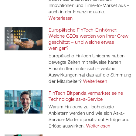
Innovationen und Time-to-Market aus –
auch in der Finanzindustrie.
Weiterlesen
Europäische FinTech-Einhörner:
Welche CEOs werden von ihrer Crew
geschätzt – und welche etwas
weniger?
Europäische FinTech Unicorns haben
bewegte Zeiten mit teilweise harten
Einschnitten hinter sich – welche
Auswirkungen hat das auf die Stimmung
der Mitarbeiter?
Weiterlesen
FinTech Bitpanda vermarktet seine
Technologie as-a-Service
Warum FinTechs zu Technologie-
Anbietern werden und wie sich As-a-
Service-Modelle positiv auf Erträge und
Erlöse auswirken.
Weiterlesen