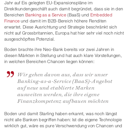
Jahr auf Eis gelegten EU-Expansionspläne im
Direktkundengeschäft auch damit begründet, dass sie in den
Bereichen
Banking as a Service
(BaaS) und
Embedded
Finance
und damit im B2B-Bereich höhere Renditen
erwartet. Diese Ausrichtung und Strategie beschränkt sich
nicht auf Grossbritannien, Europa hat hier sehr viel noch nicht
ausgeschöpftes Potenzial.
Boden brachte ihre Neo-Bank bereits vor zwei Jahren in
diesen Märkten in Stellung und hat auch klare Vorstellungen,
in welchen Bereichen Chancen liegen können:
Wir gehen davon aus, dass wir unser
Banking-as-a-Service (BaaS)-Angebot
auf neue und etablierte Marken
ausweiten werden, die ihre eigene
Finanzkompetenz aufbauen möchten
Boden und damit Starling haben erkannt, was noch längst
nicht alle Banken begriffen haben: Ist die eigene Technologie
wirklich gut, wäre es pure Verschwendung von Chancen und