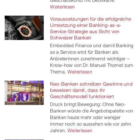
Weiterlesen
Voraussetzungen für die erfolgreiche
Umsetzung einer Banking-as-a-
Service-Strategie aus Sicht von
Schweizer Banken
Embedded Finance und damit Banking
as a Service wird für Banken als
Anbieterinnen zunehmend wichtiger –
Know-how von Dr. Manuel Thomet zum
Thema.
Weiterlesen
Neo-Banken schreiben Gewinne und
beweisen damit, dass ihr
Geschäftsmodell funktioniert
Druck bringt Bewegung: Ohne Neo-
Banken würde die Angebotspalette von
Banken heute mehr oder weniger
immer noch so aussehen wie vor zehn
Jahren.
Weiterlesen