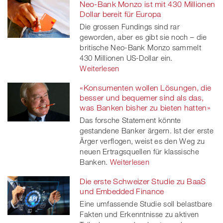
Neo-Bank Monzo ist mit 430 Millionen
Dollar bereit für Europa
Die grossen Fundings sind rar
geworden, aber es gibt sie noch – die
britische Neo-Bank Monzo sammelt
430 Millionen US-Dollar ein.
Weiterlesen
«Konsumenten wollen Lösungen, die
besser und bequemer sind als das,
was Banken bisher zu bieten hatten»
Das forsche Statement könnte
gestandene Banker ärgern. Ist der erste
Ärger verflogen, weist es den Weg zu
neuen Ertragsquellen für klassische
Banken.
Weiterlesen
Die erste Schweizer Studie zu BaaS
und Embedded Finance
Eine umfassende Studie soll belastbare
Fakten und Erkenntnisse zu aktiven