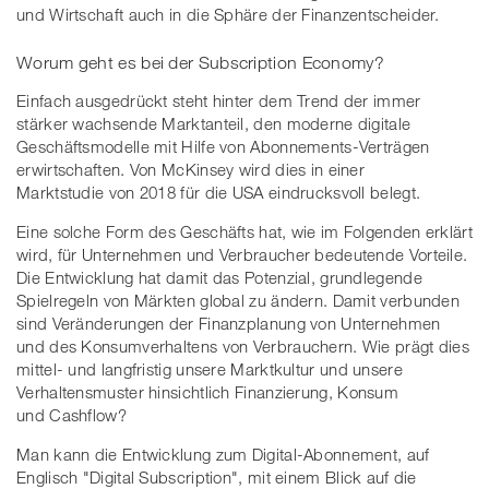
und Wirtschaft auch in die Sphäre der Finanzentscheider.
Worum geht es bei der Subscription Economy?
Einfach ausgedrückt steht hinter dem Trend der immer
stärker wachsende Marktanteil, den moderne digitale
Geschäftsmodelle mit Hilfe von Abonnements-Verträgen
erwirtschaften. Von McKinsey wird dies in einer
Marktstudie von 2018 für die USA eindrucksvoll belegt.
Eine solche Form des Geschäfts hat, wie im Folgenden erklärt
wird, für Unternehmen und Verbraucher bedeutende Vorteile.
Die Entwicklung hat damit das Potenzial, grundlegende
Spielregeln von Märkten global zu ändern. Damit verbunden
sind Veränderungen der Finanzplanung von Unternehmen
und des Konsumverhaltens von Verbrauchern. Wie prägt dies
mittel- und langfristig unsere Marktkultur und unsere
Verhaltensmuster hinsichtlich Finanzierung, Konsum
und Cashflow?
Man kann die Entwicklung zum Digital-Abonnement, auf
Englisch "Digital Subscription", mit einem Blick auf die