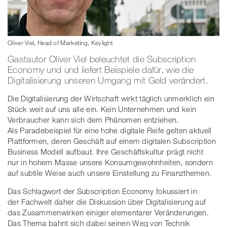
Oliver Viel, Head of Marketing, Keylight
Gastautor Oliver Viel beleuchtet die Subscription
Economy und und liefert Beispiele dafür, wie die
Digitalisierung unseren Umgang mit Geld verändert.
Die Digitalisierung der Wirtschaft wirkt täglich unmerklich ein
Stück weit auf uns alle ein. Kein Unternehmen und kein
Verbraucher kann sich dem Phänomen entziehen.
Als Paradebeispiel für eine hohe digitale Reife gelten aktuell
Plattformen, deren Geschäft auf einem digitalen Subscription
Business Modell aufbaut. Ihre Geschäftskultur prägt nicht
nur in hohem Masse unsere Konsumgewohnheiten, sondern
auf subtile Weise auch unsere Einstellung zu Finanzthemen.
Das Schlagwort der Subscription Economy fokussiert in
der Fachwelt daher die Diskussion über Digitalisierung auf
das Zusammenwirken einiger elementarer Veränderungen.
Das Thema bahnt sich dabei seinen Weg von Technik