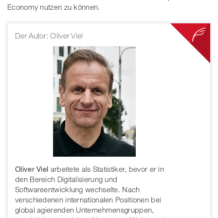
Economy nutzen zu können.
Der Autor: Oliver Viel
Oliver Viel
arbeitete als Statistiker, bevor er in
den Bereich Digitalisierung und
Softwareentwicklung wechselte. Nach
verschiedenen internationalen Positionen bei
global agierenden Unternehmensgruppen,