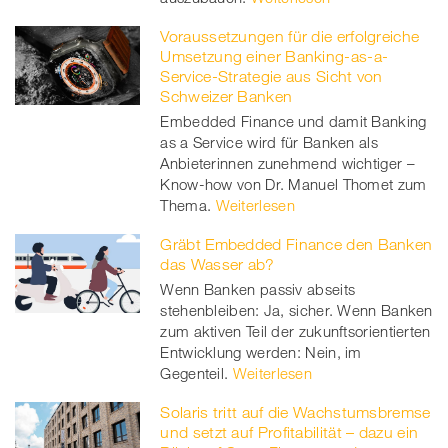
Voraussetzungen für die erfolgreiche
Umsetzung einer Banking-as-a-
Service-Strategie aus Sicht von
Schweizer Banken
Embedded Finance und damit Banking
as a Service wird für Banken als
Anbieterinnen zunehmend wichtiger –
Know-how von Dr. Manuel Thomet zum
Thema.
Weiterlesen
Gräbt Embedded Finance den Banken
das Wasser ab?
Wenn Banken passiv abseits
stehenbleiben: Ja, sicher. Wenn Banken
zum aktiven Teil der zukunftsorientierten
Entwicklung werden: Nein, im
Gegenteil.
Weiterlesen
Solaris tritt auf die Wachstumsbremse
und setzt auf Profitabilität – dazu ein