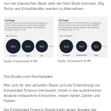
von der klassischen Bank oder der Neo-Bank kommen, Big
Techs und Einzelhändler werden zu Alternativen.
Quelle: Solarisbank & HRI
Quelle: Solarisbank & HRI
Die Studie zum Runterladen
Wer sich für den aktuellen Stand und die Entwicklung von
Embedded Finance interessiert, findet in der ausführlichen
Analyse erstaunliche Einsichten, neben harten Zahlen und
Fakten.
Die Embedded Finance-Studie kann gegen Angabe der