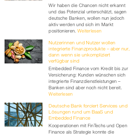
Wir haben die Chancen nicht erkannt
und das Potenzial unterschätzt, sagen
deutsche Banken, wollen nun jedoch
aktiv werden und sich im Markt
positionieren.
Weiterlesen
Nutzerinnen und Nutzer wollen
integrierte Finanzprodukte – aber nur,
dann wenn sie unkompliziert
verfügbar sind
Embedded Finance vom Kredit bis zur
Versicherung: Kunden wünschen sich
integrierte Finanzdienstleistungen –
Banken sind aber noch nicht bereit.
Weiterlesen
Deutsche Bank forciert Services und
Lösungen rund um BaaS und
Embedded Finance
Kooperationen mit FinTechs und Open
Finance als Strategie konnte die