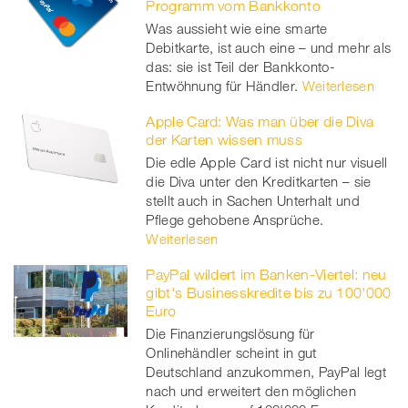
Programm vom Bankkonto
Was aussieht wie eine smarte
Debitkarte, ist auch eine – und mehr als
das: sie ist Teil der Bankkonto-
Entwöhnung für Händler.
Weiterlesen
Apple Card: Was man über die Diva
der Karten wissen muss
Die edle Apple Card ist nicht nur visuell
die Diva unter den Kreditkarten – sie
stellt auch in Sachen Unterhalt und
Pflege gehobene Ansprüche.
Weiterlesen
PayPal wildert im Banken-Viertel: neu
gibt's Businesskredite bis zu 100'000
Euro
Die Finanzierungslösung für
Onlinehändler scheint in gut
Deutschland anzukommen, PayPal legt
nach und erweitert den möglichen