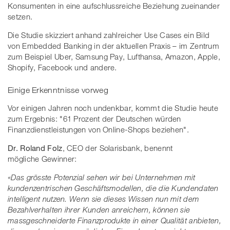
Konsumenten in eine aufschlussreiche Beziehung zueinander
setzen.
Die Studie skizziert anhand zahlreicher Use Cases ein Bild
von Embedded Banking in der aktuellen Praxis – im Zentrum
zum Beispiel Uber, Samsung Pay, Lufthansa, Amazon, Apple,
Shopify, Facebook und andere.
Einige Erkenntnisse vorweg
Vor einigen Jahren noch undenkbar, kommt die Studie heute
zum Ergebnis: "61 Prozent der Deutschen würden
Finanzdienstleistungen von Online-Shops beziehen".
Dr. Roland Folz
, CEO der Solarisbank, benennt
mögliche Gewinner:
«Das grösste Potenzial sehen wir bei Unternehmen mit
kundenzentrischen Geschäftsmodellen, die die Kundendaten
intelligent nutzen. Wenn sie dieses Wissen nun mit dem
Bezahlverhalten ihrer Kunden anreichern, können sie
massgeschneiderte Finanzprodukte in einer Qualität anbieten,