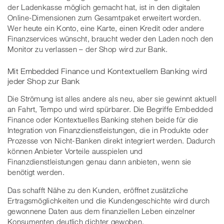
der Ladenkasse möglich gemacht hat, ist in den digitalen
Online-Dimensionen zum Gesamtpaket erweitert worden.
Wer heute ein Konto, eine Karte, einen Kredit oder andere
Finanzservices wünscht, braucht weder den Laden noch den
Monitor zu verlassen – der Shop wird zur Bank.
Mit Embedded Finance und Kontextuellem Banking wird
jeder Shop zur Bank
Die Strömung ist alles andere als neu, aber sie gewinnt aktuell
an Fahrt, Tempo und wird spürbarer. Die Begriffe Embedded
Finance oder Kontextuelles Banking stehen beide für die
Integration von Finanzdienstleistungen, die in Produkte oder
Prozesse von Nicht-Banken direkt integriert werden. Dadurch
können Anbieter Vorteile ausspielen und
Finanzdienstleistungen genau dann anbieten, wenn sie
benötigt werden.
Das schafft Nähe zu den Kunden, eröffnet zusätzliche
Ertragsmöglichkeiten und die Kundengeschichte wird durch
gewonnene Daten aus dem finanziellen Leben einzelner
Konsumenten deutlich dichter gewoben.