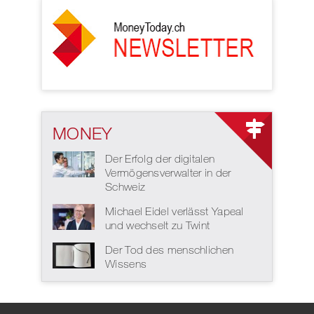
MONEY
Der Erfolg der digitalen
Vermögensverwalter in der
Schweiz
Michael Eidel verlässt Yapeal
und wechselt zu Twint
Der Tod des menschlichen
Wissens