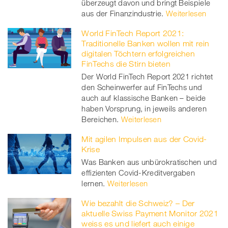
überzeugt davon und bringt Beispiele
aus der Finanzindustrie.
Weiterlesen
World FinTech Report 2021:
Traditionelle Banken wollen mit rein
digitalen Töchtern erfolgreichen
FinTechs die Stirn bieten
Der World FinTech Report 2021 richtet
den Scheinwerfer auf FinTechs und
auch auf klassische Banken – beide
haben Vorsprung, in jeweils anderen
Bereichen.
Weiterlesen
Mit agilen Impulsen aus der Covid-
Krise
Was Banken aus unbürokratischen und
effizienten Covid-Kreditvergaben
lernen.
Weiterlesen
Wie bezahlt die Schweiz? – Der
aktuelle Swiss Payment Monitor 2021
weiss es und liefert auch einige