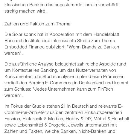
klassischen Banken das angestammte Terrain verschärft
streitig machen wird.
Zahlen und Fakten zum Thema
Die Solarisbank hat in Kooperation mit dem Handelsblatt
Research Institute eine interessante Studie zum Thema
Embedded Finance publiziert: "Wenn Brands zu Banken
werden".
Die ausführliche Analyse beleuchtet zahlreiche Aspekte rund
um Kontextuelles Banking, um das Nutzerverhalten von
Konsumenten, die Studie analysiert unter diesen Prämissen
vertieft den Bereich E-Commerce in Deutschland und kommt
zum Schluss: "Jedes Unternehmen kann zum FinTech
werden".
Im Fokus der Studie stehen 21 in Deutschland relevante E-
Commerce-Anbieter aus den zentralen Einkaufsbereichen
Fashion, Elektronik & Medien, Hobby & DIY, Möbel & Haushalt
sowie Lebensmittel & Drogerie. Jeweils untermauert mit
Zahlen und Fakten, welche Banken, Nicht-Banken und