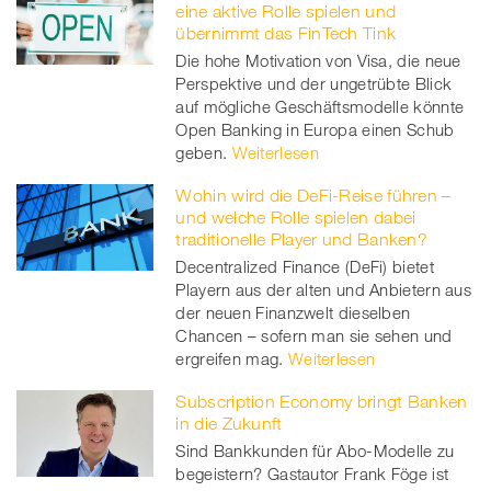
eine aktive Rolle spielen und
übernimmt das FinTech Tink
Die hohe Motivation von Visa, die neue
Perspektive und der ungetrübte Blick
auf mögliche Geschäftsmodelle könnte
Open Banking in Europa einen Schub
geben.
Weiterlesen
Wohin wird die DeFi-Reise führen –
und welche Rolle spielen dabei
traditionelle Player und Banken?
Decentralized Finance (DeFi) bietet
Playern aus der alten und Anbietern aus
der neuen Finanzwelt dieselben
Chancen – sofern man sie sehen und
ergreifen mag.
Weiterlesen
Subscription Economy bringt Banken
in die Zukunft
Sind Bankkunden für Abo-Modelle zu
begeistern? Gastautor Frank Föge ist