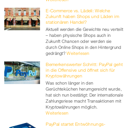
E-Commerce vs. Lädeli: Welche
Zukunft haben Shops und Läden im
stationären Handel?
Aktuell werden die Gewichte neu verteilt
– haben physische Shops auch in
Zukunft Chancen oder werden sie
durch Online Shops in den Hintergrund
gedrängt?
Weiterlesen
Bemerkenswerter Schritt: PayPal geht
in die Offensive und öffnet sich für
Kryptowährungen
Was schon länger in den
Gerüchteküchen herumgereicht wurde,
hat sich nun bestätigt: Der internationale
Zahlungsriese macht Transaktionen mit
Kryptowährungen möglich.
Weiterlesen
PayPal startet Entwöhnungs-