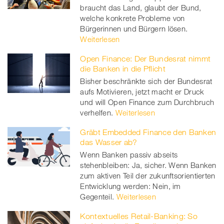
braucht das Land, glaubt der Bund,
welche konkrete Probleme von
Bürgerinnen und Bürgern lösen.
Weiterlesen
Open Finance: Der Bundesrat nimmt
die Banken in die Pflicht
Bisher beschränkte sich der Bundesrat
aufs Motivieren, jetzt macht er Druck
und will Open Finance zum Durchbruch
verhelfen.
Weiterlesen
Gräbt Embedded Finance den Banken
das Wasser ab?
Wenn Banken passiv abseits
stehenbleiben: Ja, sicher. Wenn Banken
zum aktiven Teil der zukunftsorientierten
Entwicklung werden: Nein, im
Gegenteil.
Weiterlesen
Kontextuelles Retail-Banking: So