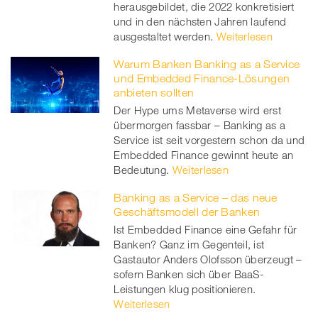
herausgebildet, die 2022 konkretisiert
und in den nächsten Jahren laufend
ausgestaltet werden.
Weiterlesen
Warum Banken Banking as a Service
und Embedded Finance-Lösungen
anbieten sollten
Der Hype ums Metaverse wird erst
übermorgen fassbar – Banking as a
Service ist seit vorgestern schon da und
Embedded Finance gewinnt heute an
Bedeutung.
Weiterlesen
Banking as a Service – das neue
Geschäftsmodell der Banken
Ist Embedded Finance eine Gefahr für
Banken? Ganz im Gegenteil, ist
Gastautor Anders Olofsson überzeugt –
sofern Banken sich über BaaS-
Leistungen klug positionieren.
Weiterlesen