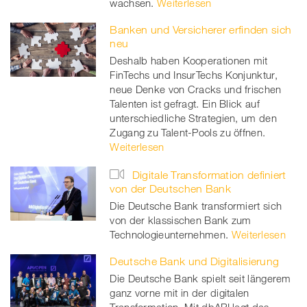
wachsen.
Weiterlesen
Banken und Versicherer erfinden sich
neu
Deshalb haben Kooperationen mit
FinTechs und InsurTechs Konjunktur,
neue Denke von Cracks und frischen
Talenten ist gefragt. Ein Blick auf
unterschiedliche Strategien, um den
Zugang zu Talent-Pools zu öffnen.
Weiterlesen
Digitale Transformation definiert
von der Deutschen Bank
Die Deutsche Bank transformiert sich
von der klassischen Bank zum
Technologieunternehmen.
Weiterlesen
Deutsche Bank und Digitalisierung
Die Deutsche Bank spielt seit längerem
ganz vorne mit in der digitalen