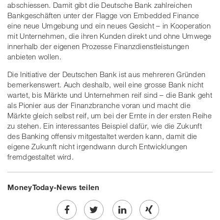
abschiessen. Damit gibt die Deutsche Bank zahlreichen
Bankgeschäften unter der Flagge von Embedded Finance
eine neue Umgebung und ein neues Gesicht – in Kooperation
mit Unternehmen, die ihren Kunden direkt und ohne Umwege
innerhalb der eigenen Prozesse Finanzdienstleistungen
anbieten wollen.
Die Initiative der Deutschen Bank ist aus mehreren Gründen
bemerkenswert. Auch deshalb, weil eine grosse Bank nicht
wartet, bis Märkte und Unternehmen reif sind – die Bank geht
als Pionier aus der Finanzbranche voran und macht die
Märkte gleich selbst reif, um bei der Ernte in der ersten Reihe
zu stehen. Ein interessantes Beispiel dafür, wie die Zukunft
des Banking offensiv mitgestaltet werden kann, damit die
eigene Zukunft nicht irgendwann durch Entwicklungen
fremdgestaltet wird.
MoneyToday-News teilen