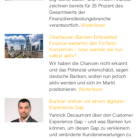
zeichnen bereits für 35 Prozent des
Gesamtwerts der
Finanzdienstleistungsbranche
verantwortlich.
Weiterlesen
Überlassen Banken Embedded
Finance weiterhin den FinTech-
Konzernen – oder werden sie nun
selbst aktiv?
Wir haben die Chancen nicht erkannt
und das Potenzial unterschätzt, sagen
deutsche Banken, wollen nun jedoch
aktiv werden und sich im Markt
positionieren.
Weiterlesen
Banken stehen vor einem digitalen
Experience Gap
Yannick Decaumont über den Customer
Experience Gap – und was Banken tun
können, um diesen Gap zu verkleinern
und veränderte Kundenerwartungen zu