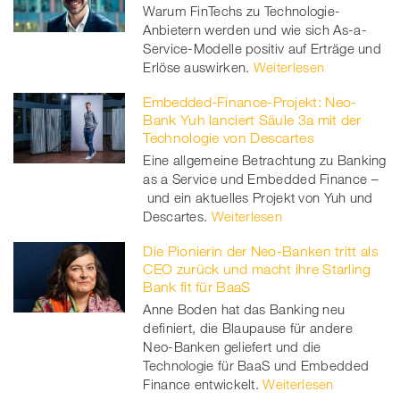
Warum FinTechs zu Technologie-
Anbietern werden und wie sich As-a-
Service-Modelle positiv auf Erträge und
Erlöse auswirken.
Weiterlesen
Embedded-Finance-Projekt: Neo-
Bank Yuh lanciert Säule 3a mit der
Technologie von Descartes
Eine allgemeine Betrachtung zu Banking
as a Service und Embedded Finance –
und ein aktuelles Projekt von Yuh und
Descartes.
Weiterlesen
Die Pionierin der Neo-Banken tritt als
CEO zurück und macht ihre Starling
Bank fit für BaaS
Anne Boden hat das Banking neu
definiert, die Blaupause für andere
Neo-Banken geliefert und die
Technologie für BaaS und Embedded
Finance entwickelt.
Weiterlesen