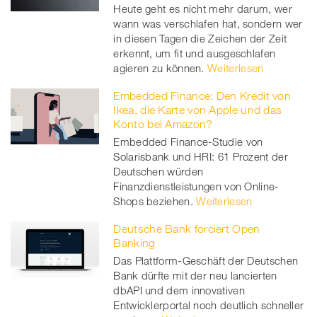
Heute geht es nicht mehr darum, wer
wann was verschlafen hat, sondern wer
in diesen Tagen die Zeichen der Zeit
erkennt, um fit und ausgeschlafen
agieren zu können.
Weiterlesen
Embedded Finance: Den Kredit von
Ikea, die Karte von Apple und das
Konto bei Amazon?
Embedded Finance-Studie von
Solarisbank und HRI: 61 Prozent der
Deutschen würden
Finanzdienstleistungen von Online-
Shops beziehen.
Weiterlesen
Deutsche Bank forciert Open
Banking
Das Plattform-Geschäft der Deutschen
Bank dürfte mit der neu lancierten
dbAPI und dem innovativen
Entwicklerportal noch deutlich schneller