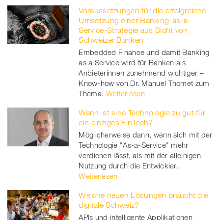
Voraussetzungen für die erfolgreiche
Umsetzung einer Banking-as-a-
Service-Strategie aus Sicht von
Schweizer Banken
Embedded Finance und damit Banking
as a Service wird für Banken als
Anbieterinnen zunehmend wichtiger –
Know-how von Dr. Manuel Thomet zum
Thema.
Weiterlesen
Wann ist eine Technologie zu gut für
ein einziges FinTech?
Möglicherweise dann, wenn sich mit der
Technologie "As-a-Service" mehr
verdienen lässt, als mit der alleinigen
Nutzung durch die Entwickler.
Weiterlesen
Welche neuen Lösungen braucht die
digitale Schweiz?
APIs und intelligente Applikationen