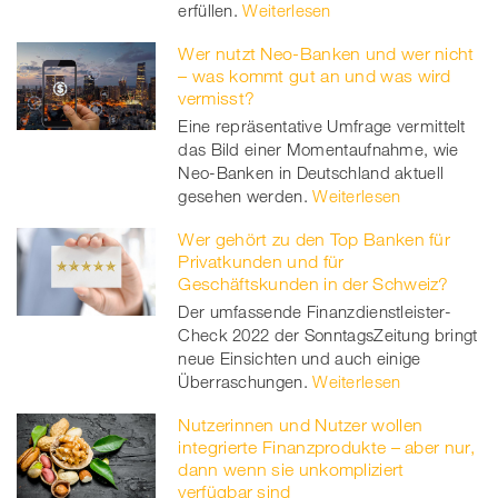
erfüllen.
Weiterlesen
Wer nutzt Neo-Banken und wer nicht
– was kommt gut an und was wird
vermisst?
Eine repräsentative Umfrage vermittelt
das Bild einer Momentaufnahme, wie
Neo-Banken in Deutschland aktuell
gesehen werden.
Weiterlesen
Wer gehört zu den Top Banken für
Privatkunden und für
Geschäftskunden in der Schweiz?
Der umfassende Finanzdienstleister-
Check 2022 der SonntagsZeitung bringt
neue Einsichten und auch einige
Überraschungen.
Weiterlesen
Nutzerinnen und Nutzer wollen
integrierte Finanzprodukte – aber nur,
dann wenn sie unkompliziert
verfügbar sind