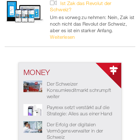
Ist Zak das Revolut der
Schweiz?
Um es vorweg zu nehmen: Nein, Zak ist
noch nicht das Revolut der Schweiz,
aber es ist ein starker Anfang.
Weiterlesen
MONEY
Der Schweizer
Konsumkreditmarkt schrumpft
weiter
Payrexx setzt verstärkt auf die
Strategie: Alles aus einer Hand
Der Erfolg der digitalen
Vermögensverwalter in der
Schweiz