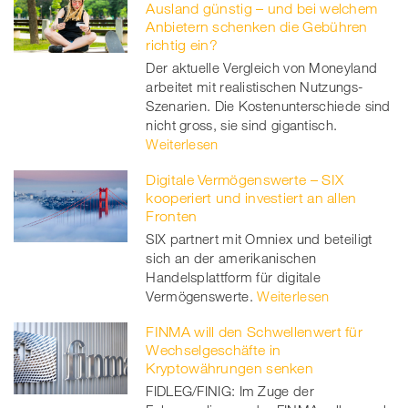
Ausland günstig – und bei welchem
Anbietern schenken die Gebühren
richtig ein?
Der aktuelle Vergleich von Moneyland
arbeitet mit realistischen Nutzungs-
Szenarien. Die Kostenunterschiede sind
nicht gross, sie sind gigantisch.
Weiterlesen
Digitale Vermögenswerte – SIX
kooperiert und investiert an allen
Fronten
SIX partnert mit Omniex und beteiligt
sich an der amerikanischen
Handelsplattform für digitale
Vermögenswerte.
Weiterlesen
FINMA will den Schwellenwert für
Wechselgeschäfte in
Kryptowährungen senken
FIDLEG/FINIG: Im Zuge der