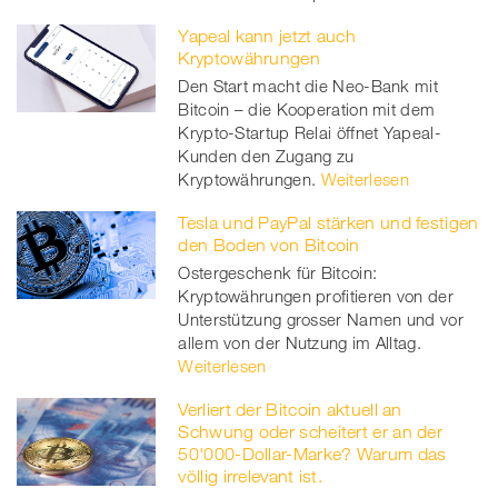
Yapeal kann jetzt auch
Kryptowährungen
Den Start macht die Neo-Bank mit
Bitcoin – die Kooperation mit dem
Krypto-Startup Relai öffnet Yapeal-
Kunden den Zugang zu
Kryptowährungen.
Weiterlesen
Tesla und PayPal stärken und festigen
den Boden von Bitcoin
Ostergeschenk für Bitcoin:
Kryptowährungen profitieren von der
Unterstützung grosser Namen und vor
allem von der Nutzung im Alltag.
Weiterlesen
Verliert der Bitcoin aktuell an
Schwung oder scheitert er an der
50'000-Dollar-Marke? Warum das
völlig irrelevant ist.