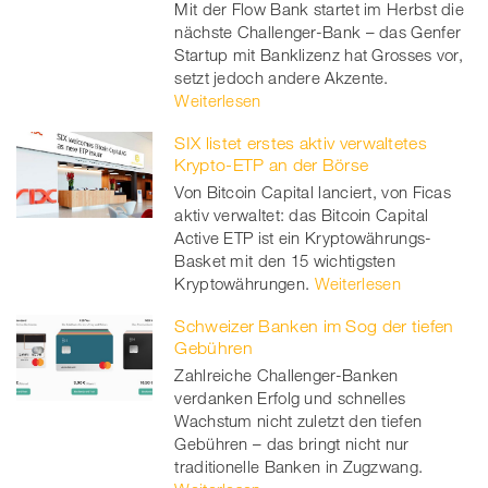
Mit der Flow Bank startet im Herbst die
nächste Challenger-Bank – das Genfer
Startup mit Banklizenz hat Grosses vor,
setzt jedoch andere Akzente.
Weiterlesen
SIX listet erstes aktiv verwaltetes
Krypto-ETP an der Börse
Von Bitcoin Capital lanciert, von Ficas
aktiv verwaltet: das Bitcoin Capital
Active ETP ist ein Kryptowährungs-
Basket mit den 15 wichtigsten
Kryptowährungen.
Weiterlesen
Schweizer Banken im Sog der tiefen
Gebühren
Zahlreiche Challenger-Banken
verdanken Erfolg und schnelles
Wachstum nicht zuletzt den tiefen
Gebühren – das bringt nicht nur
traditionelle Banken in Zugzwang.