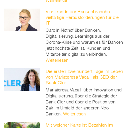
Weiterlesen
Vier Trends der Bankenbranche –
vielfältige Herausforderungen für die
IT
Carolin Nothof über Banken,
Digitalisierung, Learnings aus der
Corona-Krise und warum es für Banken
jetzt höchste Zeit ist, Kunden und
Mitarbeiter digital zu verbinden.
Weiterlesen
Die ersten zweihundert Tage im Leben
von Mariateresa Vacalli als CEO der
Bank Cler
Mariateresa Vacalli über Innovation und
Digitalisierung, über die Strategie der
Bank Cler und über die Position von
Zak im Umfeld der anderen Neo-
Banken.
Weiterlesen
Mit welcher Karte ist Bezahlen im