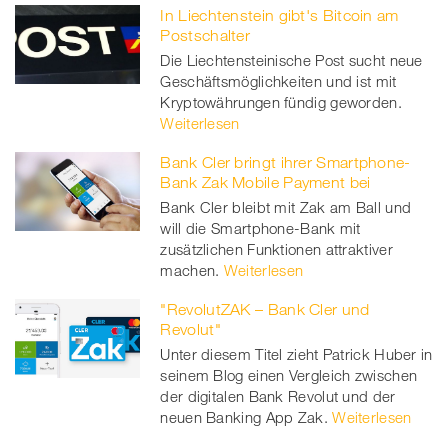
In Liechtenstein gibt's Bitcoin am
Postschalter
Die Liechtensteinische Post sucht neue
Geschäftsmöglichkeiten und ist mit
Kryptowährungen fündig geworden.
Weiterlesen
Bank Cler bringt ihrer Smartphone-
Bank Zak Mobile Payment bei
Bank Cler bleibt mit Zak am Ball und
will die Smartphone-Bank mit
zusätzlichen Funktionen attraktiver
machen.
Weiterlesen
"RevolutZAK – Bank Cler und
Revolut"
Unter diesem Titel zieht Patrick Huber in
seinem Blog einen Vergleich zwischen
der digitalen Bank Revolut und der
neuen Banking App Zak.
Weiterlesen