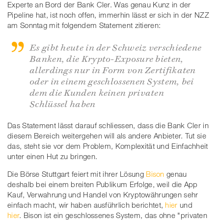
Experte an Bord der Bank Cler. Was genau Kunz in der
Pipeline hat, ist noch offen, immerhin lässt er sich in der NZZ
am Sonntag mit folgendem Statement zitieren:
Es gibt heute in der Schweiz verschiedene
Banken, die Krypto-Exposure bieten,
allerdings nur in Form von Zertifikaten
oder in einem geschlossenen System, bei
dem die Kunden keinen privaten
Schlüssel haben
Das Statement lässt darauf schliessen, dass die Bank Cler in
diesem Bereich weitergehen will als andere Anbieter. Tut sie
das, steht sie vor dem Problem, Komplexität und Einfachheit
unter einen Hut zu bringen.
Die Börse Stuttgart feiert mit ihrer Lösung
Bison
genau
deshalb bei einem breiten Publikum Erfolge, weil die App
Kauf, Verwahrung und Handel von Kryptowährungen sehr
einfach macht, wir haben ausführlich berichtet,
hier
und
hier
. Bison ist ein geschlossenes System, das ohne "privaten