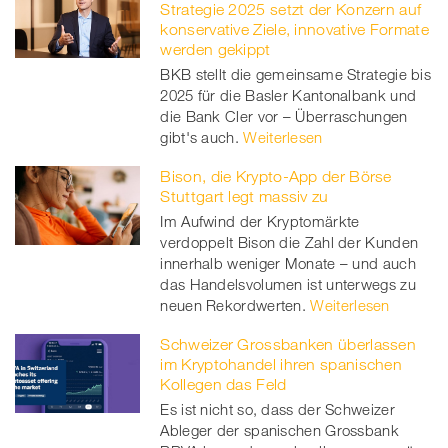
Strategie 2025 setzt der Konzern auf
konservative Ziele, innovative Formate
werden gekippt
BKB stellt die gemeinsame Strategie bis
2025 für die Basler Kantonalbank und
die Bank Cler vor – Überraschungen
gibt's auch.
Weiterlesen
Bison, die Krypto-App der Börse
Stuttgart legt massiv zu
Im Aufwind der Kryptomärkte
verdoppelt Bison die Zahl der Kunden
innerhalb weniger Monate – und auch
das Handelsvolumen ist unterwegs zu
neuen Rekordwerten.
Weiterlesen
Schweizer Grossbanken überlassen
im Kryptohandel ihren spanischen
Kollegen das Feld
Es ist nicht so, dass der Schweizer
Ableger der spanischen Grossbank