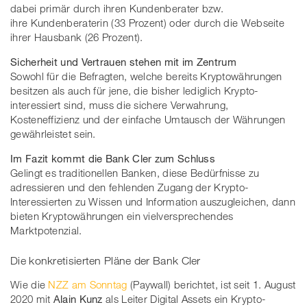
dabei primär durch ihren Kundenberater bzw.
ihre Kundenberaterin (33 Prozent) oder durch die Webseite
ihrer Hausbank (26 Prozent).
Sicherheit und Vertrauen stehen mit im Zentrum
Sowohl für die Befragten, welche bereits Kryptowährungen
besitzen als auch für jene, die bisher lediglich Krypto-
interessiert sind, muss die sichere Verwahrung,
Kosteneffizienz und der einfache Umtausch der Währungen
gewährleistet sein.
Im Fazit kommt die Bank Cler zum Schluss
Gelingt es traditionellen Banken, diese Bedürfnisse zu
adressieren und den fehlenden Zugang der Krypto-
Interessierten zu Wissen und Information auszugleichen, dann
bieten Kryptowährungen ein vielversprechendes
Marktpotenzial.
Die konkretisierten Pläne der Bank Cler
Wie die
NZZ am Sonntag
(Paywall) berichtet, ist seit 1. August
2020 mit
Alain Kunz
als Leiter Digital Assets ein Krypto-