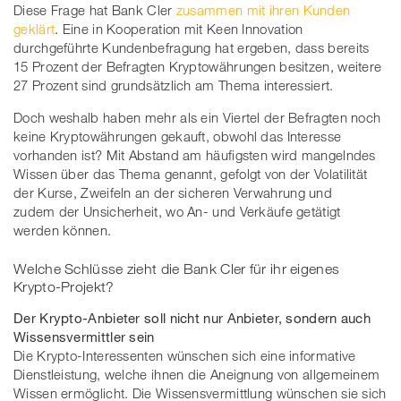
Diese Frage hat Bank Cler
zusammen mit ihren Kunden
geklärt
. Eine in Kooperation mit Keen Innovation
durchgeführte Kundenbefragung hat ergeben, dass bereits
15 Prozent der Befragten Kryptowährungen besitzen, weitere
27 Prozent sind grundsätzlich am Thema interessiert.
Doch weshalb haben mehr als ein Viertel der Befragten noch
keine Kryptowährungen gekauft, obwohl das Interesse
vorhanden ist? Mit Abstand am häufigsten wird mangelndes
Wissen über das Thema genannt, gefolgt von der Volatilität
der Kurse, Zweifeln an der sicheren Verwahrung und
zudem der Unsicherheit, wo An- und Verkäufe getätigt
werden können.
Welche Schlüsse zieht die Bank Cler für ihr eigenes
Krypto-Projekt?
Der Krypto-Anbieter soll nicht nur Anbieter, sondern auch
Wissensvermittler sein
Die Krypto-Interessenten wünschen sich eine informative
Dienstleistung, welche ihnen die Aneignung von allgemeinem
Wissen ermöglicht. Die Wissensvermittlung wünschen sie sich