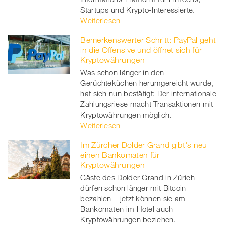
Startups und Krypto-Interessierte.
Weiterlesen
Bemerkenswerter Schritt: PayPal geht
in die Offensive und öffnet sich für
Kryptowährungen
Was schon länger in den
Gerüchteküchen herumgereicht wurde,
hat sich nun bestätigt: Der internationale
Zahlungsriese macht Transaktionen mit
Kryptowährungen möglich.
Weiterlesen
Im Zürcher Dolder Grand gibt's neu
einen Bankomaten für
Kryptowährungen
Gäste des Dolder Grand in Zürich
dürfen schon länger mit Bitcoin
bezahlen – jetzt können sie am
Bankomaten im Hotel auch
Kryptowährungen beziehen.