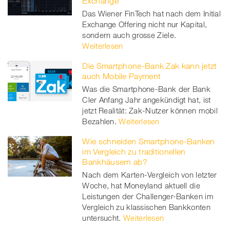
Exchange
Das Wiener FinTech hat nach dem Initial
Exchange Offering nicht nur Kapital,
sondern auch grosse Ziele.
Weiterlesen
Die Smartphone-Bank Zak kann jetzt
auch Mobile Payment
Was die Smartphone-Bank der Bank
Cler Anfang Jahr angekündigt hat, ist
jetzt Realität: Zak-Nutzer können mobil
Bezahlen.
Weiterlesen
Wie schneiden Smartphone-Banken
im Vergleich zu traditionellen
Bankhäusern ab?
Nach dem Karten-Vergleich von letzter
Woche, hat Moneyland aktuell die
Leistungen der Challenger-Banken im
Vergleich zu klassischen Bankkonten
untersucht.
Weiterlesen