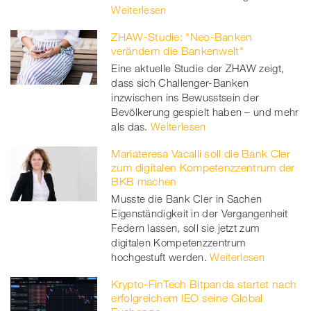
Weiterlesen
ZHAW-Studie: "Neo-Banken
verändern die Bankenwelt"
Eine aktuelle Studie der ZHAW zeigt,
dass sich Challenger-Banken
inzwischen ins Bewusstsein der
Bevölkerung gespielt haben – und mehr
als das.
Weiterlesen
Mariateresa Vacalli soll die Bank Cler
zum digitalen Kompetenzzentrum der
BKB machen
Musste die Bank Cler in Sachen
Eigenständigkeit in der Vergangenheit
Federn lassen, soll sie jetzt zum
digitalen Kompetenzzentrum
hochgestuft werden.
Weiterlesen
Krypto-FinTech Bitpanda startet nach
erfolgreichem IEO seine Global