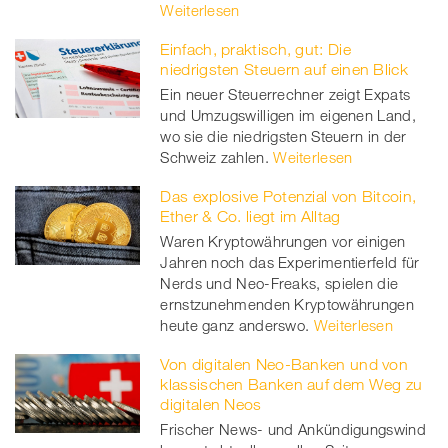
Weiterlesen
Einfach, praktisch, gut: Die
niedrigsten Steuern auf einen Blick
Ein neuer Steuerrechner zeigt Expats
und Umzugswilligen im eigenen Land,
wo sie die niedrigsten Steuern in der
Schweiz zahlen.
Weiterlesen
Das explosive Potenzial von Bitcoin,
Ether & Co. liegt im Alltag
Waren Kryptowährungen vor einigen
Jahren noch das Experimentierfeld für
Nerds und Neo-Freaks, spielen die
ernstzunehmenden Kryptowährungen
heute ganz anderswo.
Weiterlesen
Von digitalen Neo-Banken und von
klassischen Banken auf dem Weg zu
digitalen Neos
Frischer News- und Ankündigungswind