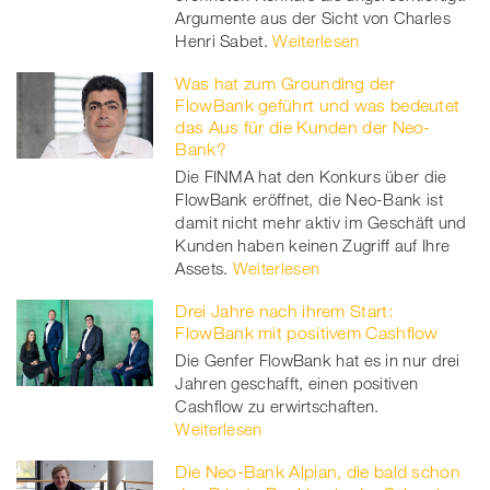
Argumente aus der Sicht von Charles
Henri Sabet.
Weiterlesen
Was hat zum Grounding der
FlowBank geführt und was bedeutet
das Aus für die Kunden der Neo-
Bank?
Die FINMA hat den Konkurs über die
FlowBank eröffnet, die Neo-Bank ist
damit nicht mehr aktiv im Geschäft und
Kunden haben keinen Zugriff auf Ihre
Assets.
Weiterlesen
Drei Jahre nach ihrem Start:
FlowBank mit positivem Cashflow
Die Genfer FlowBank hat es in nur drei
Jahren geschafft, einen positiven
Cashflow zu erwirtschaften.
Weiterlesen
Die Neo-Bank Alpian, die bald schon