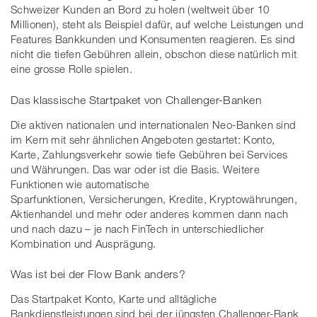
Schweizer Kunden an Bord zu holen (weltweit über 10
Millionen), steht als Beispiel dafür, auf welche Leistungen und
Features Bankkunden und Konsumenten reagieren. Es sind
nicht die tiefen Gebühren allein, obschon diese natürlich mit
eine grosse Rolle spielen.
Das klassische Startpaket von Challenger-Banken
Die aktiven nationalen und internationalen Neo-Banken sind
im Kern mit sehr ähnlichen Angeboten gestartet: Konto,
Karte, Zahlungsverkehr sowie tiefe Gebühren bei Services
und Währungen. Das war oder ist die Basis. Weitere
Funktionen wie automatische
Sparfunktionen, Versicherungen, Kredite, Kryptowährungen,
Aktienhandel und mehr oder anderes kommen dann nach
und nach dazu – je nach FinTech in unterschiedlicher
Kombination und Ausprägung.
Was ist bei der Flow Bank anders?
Das Startpaket Konto, Karte und alltägliche
Bankdienstleistungen sind bei der jüngsten Challenger-Bank