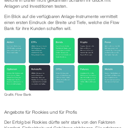
Anlagen und Investitionen testen.
Ein Blick auf die verfügbaren Anlage-Instrumente vermittelt
einen ersten Eindruck der Breite und Tiefe, welche die Flow
Bank für ihre Kunden schaffen will.
Grafik: Flow Bank
Angebote für Rookies und für Profis
Der Erfolg bei Rookies dürfte sehr stark von den Faktoren