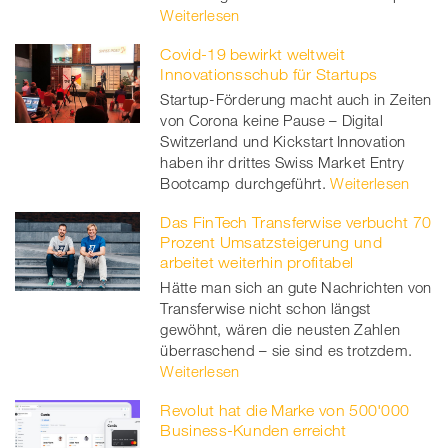
Weiterlesen
Covid-19 bewirkt weltweit
Innovationsschub für Startups
Startup-Förderung macht auch in Zeiten
von Corona keine Pause – Digital
Switzerland und Kickstart Innovation
haben ihr drittes Swiss Market Entry
Bootcamp durchgeführt.
Weiterlesen
Das FinTech Transferwise verbucht 70
Prozent Umsatzsteigerung und
arbeitet weiterhin profitabel
Hätte man sich an gute Nachrichten von
Transferwise nicht schon längst
gewöhnt, wären die neusten Zahlen
überraschend – sie sind es trotzdem.
Weiterlesen
Revolut hat die Marke von 500'000
Business-Kunden erreicht