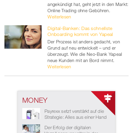
angekündigt hat, geht jetzt in den Markt:
Online Trading ohne Gebühren.
Weiterlesen
Digital-Banken: Das schnellste
Onboarding kommt von Yapeal
Der Prozess ist anders gedacht, von
Grund auf neu entwickelt – und er
überzeugt. Wie die Neo-Bank Yapeal
neue Kunden mit an Bord nimmt.
Weiterlesen
MONEY
Payrexx setzt verstärkt auf die
Strategie: Alles aus einer Hand
Der Erfolg der digitalen