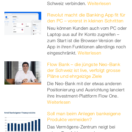
Schweiz verbinden.
Weiterlesen
Revolut macht die Banking App fit für
den PC – vorerst in kleinen Schritten
Neu können Kunden auch vom PC oder
Laptop aus auf ihr Konto zugreifen –
zum Start ist die Browser-Version der
App in ihren Funktionen allerdings noch
eingeschränkt.
Weiterlesen
Flow Bank – die jüngste Neo-Bank
der Schweiz ist live, verfolgt grosse
Pläne und ehrgeizige Ziele
Die Neo-Bank mit der etwas anderen
Positionierung und Ausrichtung lanciert
ihre Investment-Plattform Flow One.
Weiterlesen
Soll man beim Anlegen bankeigene
Produkte vermeiden?
Das Vermögens-Zentrum neigt bei