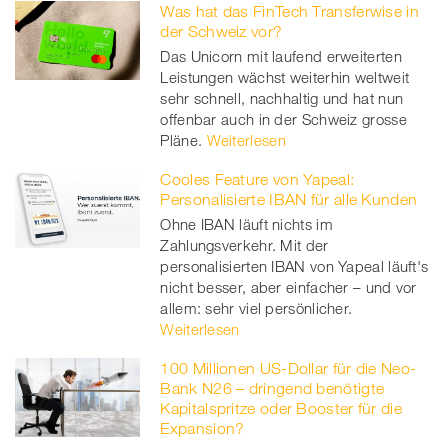
Was hat das FinTech Transferwise in
der Schweiz vor?
Das Unicorn mit laufend erweiterten
Leistungen wächst weiterhin weltweit
sehr schnell, nachhaltig und hat nun
offenbar auch in der Schweiz grosse
Pläne.
Weiterlesen
Cooles Feature von Yapeal:
Personalisierte IBAN für alle Kunden
Ohne IBAN läuft nichts im
Zahlungsverkehr. Mit der
personalisierten IBAN von Yapeal läuft's
nicht besser, aber einfacher – und vor
allem: sehr viel persönlicher.
Weiterlesen
100 Millionen US-Dollar für die Neo-
Bank N26 – dringend benötigte
Kapitalspritze oder Booster für die
Expansion?