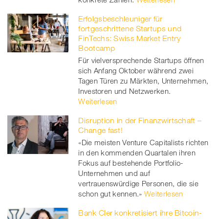
Erfolgsbeschleuniger für
fortgeschrittene Startups und
FinTechs: Swiss Market Entry
Bootcamp
Für vielversprechende Startups öffnen
sich Anfang Oktober während zwei
Tagen Türen zu Märkten, Unternehmen,
Investoren und Netzwerken.
Weiterlesen
Disruption in der Finanzwirtschaft –
Change fast!
«Die meisten Venture Capitalists richten
in den kommenden Quartalen ihren
Fokus auf bestehende Portfolio-
Unternehmen und auf
vertrauenswürdige Personen, die sie
schon gut kennen.»
Weiterlesen
Bank Cler konkretisiert ihre Bitcoin-