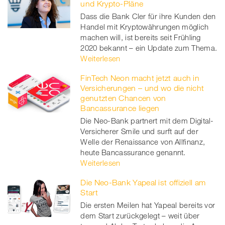
und Krypto-Pläne
Dass die Bank Cler für ihre Kunden den
Handel mit Kryptowährungen möglich
machen will, ist bereits seit Frühling
2020 bekannt – ein Update zum Thema.
Weiterlesen
FinTech Neon macht jetzt auch in
Versicherungen – und wo die nicht
genutzten Chancen von
Bancassurance liegen
Die Neo-Bank partnert mit dem Digital-
Versicherer Smile und surft auf der
Welle der Renaissance von Allfinanz,
heute Bancassurance genannt.
Weiterlesen
Die Neo-Bank Yapeal ist offiziell am
Start
Die ersten Meilen hat Yapeal bereits vor
dem Start zurückgelegt – weit über