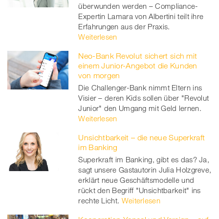
überwunden werden – Compliance-
Expertin Lamara von Albertini teilt ihre
Erfahrungen aus der Praxis.
Weiterlesen
Neo-Bank Revolut sichert sich mit
einem Junior-Angebot die Kunden
von morgen
Die Challenger-Bank nimmt Eltern ins
Visier – deren Kids sollen über "Revolut
Junior" den Umgang mit Geld lernen.
Weiterlesen
Unsichtbarkeit – die neue Superkraft
im Banking
Superkraft im Banking, gibt es das? Ja,
sagt unsere Gastautorin Julia Holzgreve,
erklärt neue Geschäftsmodelle und
rückt den Begriff "Unsichtbarkeit" ins
rechte Licht.
Weiterlesen