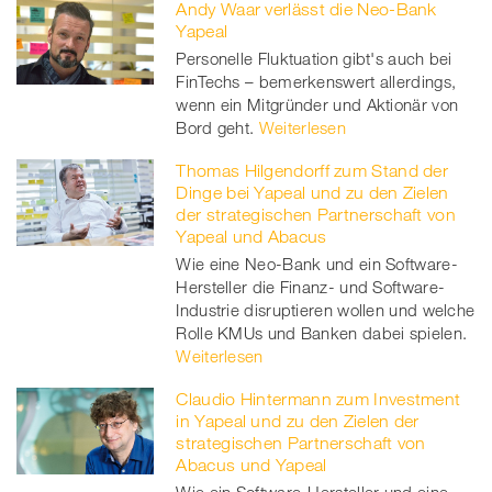
Andy Waar verlässt die Neo-Bank
Yapeal
Personelle Fluktuation gibt's auch bei
FinTechs – bemerkenswert allerdings,
wenn ein Mitgründer und Aktionär von
Bord geht.
Weiterlesen
Thomas Hilgendorff zum Stand der
Dinge bei Yapeal und zu den Zielen
der strategischen Partnerschaft von
Yapeal und Abacus
Wie eine Neo-Bank und ein Software-
Hersteller die Finanz- und Software-
Industrie disruptieren wollen und welche
Rolle KMUs und Banken dabei spielen.
Weiterlesen
Claudio Hintermann zum Investment
in Yapeal und zu den Zielen der
strategischen Partnerschaft von
Abacus und Yapeal