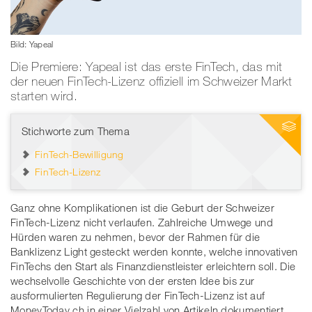
Bild: Yapeal
Die Premiere: Yapeal ist das erste FinTech, das mit
der neuen FinTech-Lizenz offiziell im Schweizer Markt
starten wird.
Stichworte zum Thema
FinTech-Bewilligung
FinTech-Lizenz
Ganz ohne Komplikationen ist die Geburt der Schweizer
FinTech-Lizenz nicht verlaufen. Zahlreiche Umwege und
Hürden waren zu nehmen, bevor der Rahmen für die
Banklizenz Light gesteckt werden konnte, welche innovativen
FinTechs den Start als Finanzdienstleister erleichtern soll. Die
wechselvolle Geschichte von der ersten Idee bis zur
ausformulierten Regulierung der FinTech-Lizenz ist auf
MoneyToday.ch in einer Vielzahl von Artikeln dokumentiert.