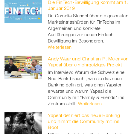
Die FinTech-Bewilligung kommt am 1.
Januar 2019
Dr. Cornelia Stengel über die gesenkten
Markteintrittshürden für FinTechs im
Allgemeinen und konkrete
Ausführungen zur neuen FinTech-
Bewilligung im Besonderen.
Weiterlesen
Andy Waar und Christian R. Meier von
Yapeal über ein ehrgeiziges Projekt
Im Interview: Warum die Schweiz eine
Neo-Bank braucht, wie sie das neue
Banking definiert, was einen Yapster
erwartet und warum Yapeal die
Community mit "Family & Friends" ins
Zentrum stellt.
Weiterlesen
Yapeal definiert das neue Banking
und nimmt die Community mit ins
Boot