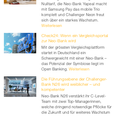
Nulltarif, die Neo-Bank Yapeal macht
mit Samsung Pay das mobile Trio
komplett und Challenger Neon freut
sich über ein starkes Wachstum.
Weiterlesen
Check24: Wenn ein Vergleichsportal
zur Neo-Bank wird
Mit der grössten Vergleichsplattform
startet in Deutschland ein
Schwergewicht mit einer Neo-Bank –
das Potenzial der Symbiose liegt im
Open Banking.
Weiterlesen
Die Führungsebene der Challenger-
Bank N26 wird weiblicher – und
kompetenter
Neo-Bank N26 verstärkt ihr C-Level-
Team mit zwei Top-Managerinnen,
welche dringend notwendige Pflöcke für
die Zukunft und für weiteres Wachstum