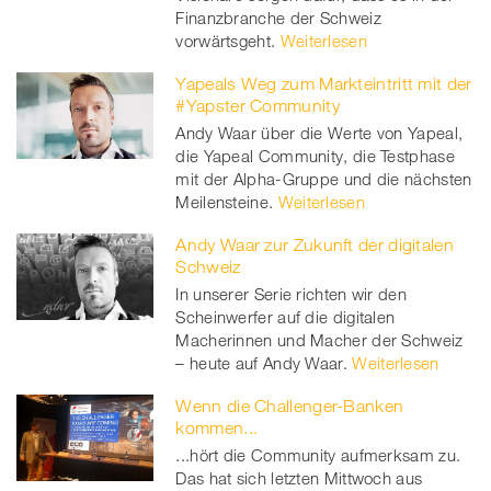
Finanzbranche der Schweiz
vorwärtsgeht.
Weiterlesen
Yapeals Weg zum Markteintritt mit der
#Yapster Community
Andy Waar über die Werte von Yapeal,
die Yapeal Community, die Testphase
mit der Alpha-Gruppe und die nächsten
Meilensteine.
Weiterlesen
Andy Waar zur Zukunft der digitalen
Schweiz
In unserer Serie richten wir den
Scheinwerfer auf die digitalen
Macherinnen und Macher der Schweiz
– heute auf Andy Waar.
Weiterlesen
Wenn die Challenger-Banken
kommen...
...hört die Community aufmerksam zu.
Das hat sich letzten Mittwoch aus