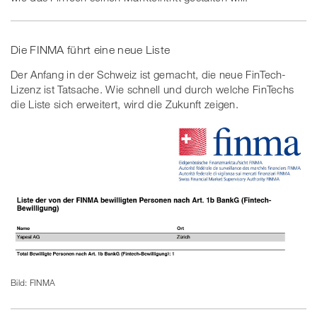
Die FINMA führt eine neue Liste
Der Anfang in der Schweiz ist gemacht, die neue FinTech-
Lizenz ist Tatsache. Wie schnell und durch welche FinTechs
die Liste sich erweitert, wird die Zukunft zeigen.
Bild: FINMA