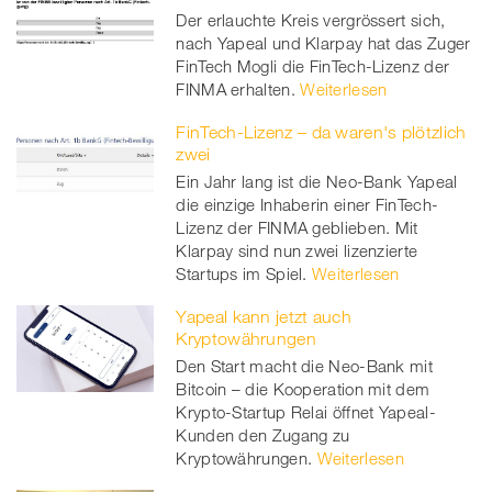
Der erlauchte Kreis vergrössert sich,
nach Yapeal und Klarpay hat das Zuger
FinTech Mogli die FinTech-Lizenz der
FINMA erhalten.
Weiterlesen
FinTech-Lizenz – da waren's plötzlich
zwei
Ein Jahr lang ist die Neo-Bank Yapeal
die einzige Inhaberin einer FinTech-
Lizenz der FINMA geblieben. Mit
Klarpay sind nun zwei lizenzierte
Startups im Spiel.
Weiterlesen
Yapeal kann jetzt auch
Kryptowährungen
Den Start macht die Neo-Bank mit
Bitcoin – die Kooperation mit dem
Krypto-Startup Relai öffnet Yapeal-
Kunden den Zugang zu
Kryptowährungen.
Weiterlesen