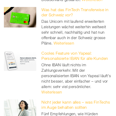
Was hat das FinTech Transferwise in
der Schweiz vor?
Das Unicorn mit laufend erweiterten
Leistungen wächst weiterhin weltweit
sehr schnell, nachhaltig und hat nun
offenbar auch in der Schweiz grosse
Pläne.
Weiterlesen
Cooles Feature von Yapeal:
Personalisierte IBAN für alle Kunden
Ohne IBAN läuft nichts im
Zahlungsverkehr. Mit der
personalisierten IBAN von Yapeal läuft's
nicht besser, aber einfacher – und vor
allem: sehr viel persönlicher.
Weiterlesen
Nicht jeder kann alles – was FinTechs
im Auge behalten sollten
Fünf Empfehlungen, wie Hürden