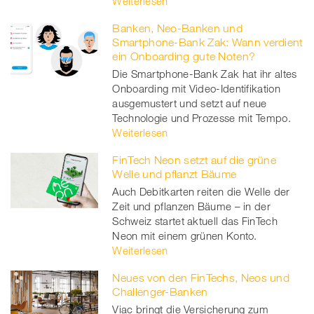
Weiterlesen
Banken, Neo-Banken und
Smartphone-Bank Zak: Wann verdient
ein Onboarding gute Noten?
Die Smartphone-Bank Zak hat ihr altes
Onboarding mit Video-Identifikation
ausgemustert und setzt auf neue
Technologie und Prozesse mit Tempo.
Weiterlesen
FinTech Neon setzt auf die grüne
Welle und pflanzt Bäume
Auch Debitkarten reiten die Welle der
Zeit und pflanzen Bäume – in der
Schweiz startet aktuell das FinTech
Neon mit einem grünen Konto.
Weiterlesen
Neues von den FinTechs, Neos und
Challenger-Banken
Viac bringt die Versicherung zum