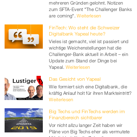
mehreren Gründen gelohnt. Notizen
zum SFTA-Event "The Challenger Banks
are coming".
Weiterlesen
FinTech: Wo steht die Schweizer
Digitalbank Yapeal heute?
Vieles ist gemacht, viel ist passiert und
wichtige Weichenstellungen hat die
Challenger-Bank aktuell in Arbeit – ein
Update zum Stand der Dinge bei
Yapeal.
Weiterlesen
Das Gesicht von Yapeal
Wie formiert sich eine Digitalbank, die
kräftig Anlauf holt für ihren Markteintritt?
Weiterlesen
Big Techs und FinTechs werden im
Finanzbereich sichtbarer
Vor nicht allzu langer Zeit haben wir
Pläne von Big Techs eher als vermutete