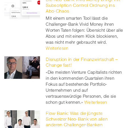
Subscription Control Ordnung ins
Abo-Chaos
Mit einem smarten Tool lässt die
Challenger-Bank Vivid Money ihren
Worten Taten folgen: Übersicht über alle
Abos und mit einem Klick blockieren,
was nicht mehr gebraucht wird.
Weiterlesen
Disruption in der Finanzwirtschaft –
Change fast!
«Die meisten Venture Capitalists richten
in den kommenden Quartalen ihren
Fokus auf bestehende Portfolio-
Unternehmen und auf
vertrauenswürdige Personen, die sie
schon gut kennen.»
Weiterlesen
Flow Bank: Was die jüngste
Schweizer Neo-Bank von allen
anderen Challenger-Banken