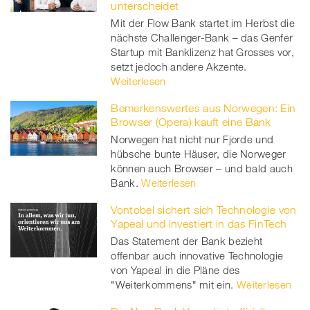
unterscheidet
Mit der Flow Bank startet im Herbst die
nächste Challenger-Bank – das Genfer
Startup mit Banklizenz hat Grosses vor,
setzt jedoch andere Akzente.
Weiterlesen
Bemerkenswertes aus Norwegen: Ein
Browser (Opera) kauft eine Bank
Norwegen hat nicht nur Fjorde und
hübsche bunte Häuser, die Norweger
können auch Browser – und bald auch
Bank.
Weiterlesen
Vontobel sichert sich Technologie von
Yapeal und investiert in das FinTech
Das Statement der Bank bezieht
offenbar auch innovative Technologie
von Yapeal in die Pläne des
"Weiterkommens" mit ein.
Weiterlesen