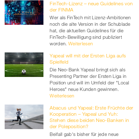
FinTech-Lizenz – neue Guidelines von
der FINMA
Wer als FinTech mit Lizenz-Ambitionen
noch die alte Version in der Schublade
hat, die aktuellen Guidelines für die
FinTech-Bewilligung sind publiziert
worden.
Weiterlesen
Yapeal will mit der Ersten Liga aufs
Spielfeld
Die Neo-Bank Yapeal bringt sich als
Presenting Partner der Ersten Liga in
Position und will im Umfeld der "Local
Heroes" neue Kunden gewinnen.
Weiterlesen
Abacus und Yapeal: Erste Früchte der
Kooperation – Yapeal und Yuh:
Stehen diese beiden Neo-Banken in
der Poleposition?
Beifall gab's bisher für jede neue