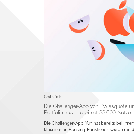
Grafik: Yuh
Die Challenger-App von Swissquote und
Portfolio aus und bietet 33'000 Nutze
Die Challenger-App Yuh hat bereits bei ihre
klassischen Banking-Funktionen waren mit 