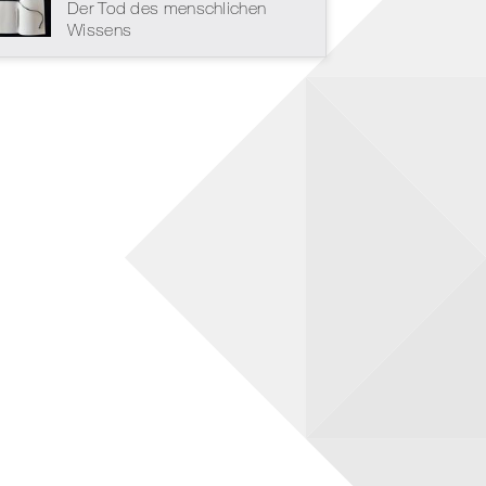
Der Tod des menschlichen
Wissens