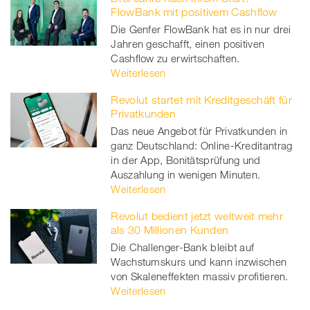
FlowBank mit positivem Cashflow
Die Genfer FlowBank hat es in nur drei
Jahren geschafft, einen positiven
Cashflow zu erwirtschaften.
Weiterlesen
Revolut startet mit Kreditgeschäft für
Privatkunden
Das neue Angebot für Privatkunden in
ganz Deutschland: Online-Kreditantrag
in der App, Bonitätsprüfung und
Auszahlung in wenigen Minuten.
Weiterlesen
Revolut bedient jetzt weltweit mehr
als 30 Millionen Kunden
Die Challenger-Bank bleibt auf
Wachstumskurs und kann inzwischen
von Skaleneffekten massiv profitieren.
Weiterlesen