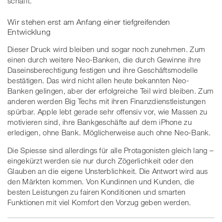
schafft.
Wir stehen erst am Anfang einer tiefgreifenden
Entwicklung
Dieser Druck wird bleiben und sogar noch zunehmen. Zum
einen durch weitere Neo-Banken, die durch Gewinne ihre
Daseinsberechtigung festigen und ihre Geschäftsmodelle
bestätigen. Das wird nicht allen heute bekannten Neo-
Banken gelingen, aber der erfolgreiche Teil wird bleiben. Zum
anderen werden Big Techs mit ihren Finanzdienstleistungen
spürbar. Apple lebt gerade sehr offensiv vor, wie Massen zu
motivieren sind, ihre Bankgeschäfte auf dem iPhone zu
erledigen, ohne Bank. Möglicherweise auch ohne Neo-Bank.
Die Spiesse sind allerdings für alle Protagonisten gleich lang –
eingekürzt werden sie nur durch Zögerlichkeit oder den
Glauben an die eigene Unsterblichkeit. Die Antwort wird aus
den Märkten kommen. Von Kundinnen und Kunden, die
besten Leistungen zu fairen Konditionen und smarten
Funktionen mit viel Komfort den Vorzug geben werden.