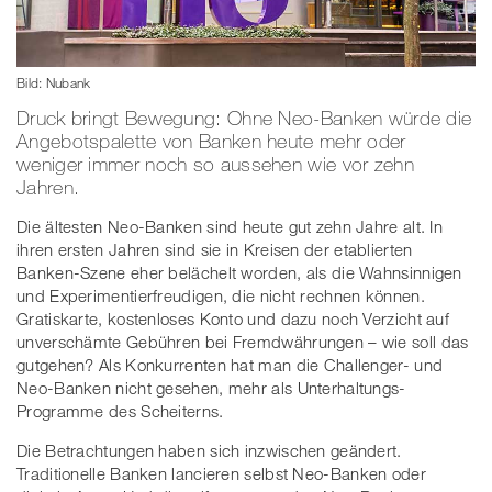
Bild: Nubank
Druck bringt Bewegung: Ohne Neo-Banken würde die
Angebotspalette von Banken heute mehr oder
weniger immer noch so aussehen wie vor zehn
Jahren.
Die ältesten Neo-Banken sind heute gut zehn Jahre alt. In
ihren ersten Jahren sind sie in Kreisen der etablierten
Banken-Szene eher belächelt worden, als die Wahnsinnigen
und Experimentierfreudigen, die nicht rechnen können.
Gratiskarte, kostenloses Konto und dazu noch Verzicht auf
unverschämte Gebühren bei Fremdwährungen – wie soll das
gutgehen? Als Konkurrenten hat man die Challenger- und
Neo-Banken nicht gesehen, mehr als Unterhaltungs-
Programme des Scheiterns.
Die Betrachtungen haben sich inzwischen geändert.
Traditionelle Banken lancieren selbst Neo-Banken oder