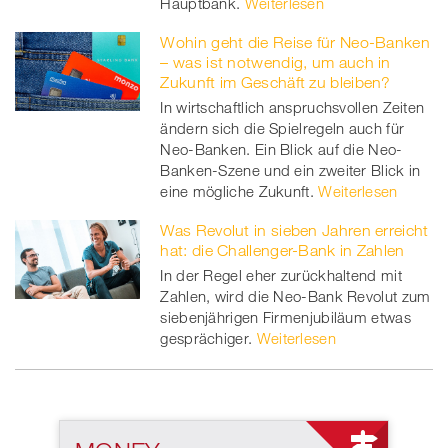
Hauptbank.
Weiterlesen
Wohin geht die Reise für Neo-Banken
– was ist notwendig, um auch in
Zukunft im Geschäft zu bleiben?
In wirtschaftlich anspruchsvollen Zeiten
ändern sich die Spielregeln auch für
Neo-Banken. Ein Blick auf die Neo-
Banken-Szene und ein zweiter Blick in
eine mögliche Zukunft.
Weiterlesen
Was Revolut in sieben Jahren erreicht
hat: die Challenger-Bank in Zahlen
In der Regel eher zurückhaltend mit
Zahlen, wird die Neo-Bank Revolut zum
siebenjährigen Firmenjubiläum etwas
gesprächiger.
Weiterlesen