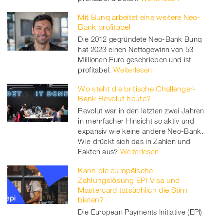
Mit Bunq arbeitet eine weitere Neo-
Bank profitabel
Die 2012 gegründete Neo-Bank Bunq
hat 2023 einen Nettogewinn von 53
Millionen Euro geschrieben und ist
profitabel.
Weiterlesen
Wo steht die britische Challenger-
Bank Revolut heute?
Revolut war in den letzten zwei Jahren
in mehrfacher Hinsicht so aktiv und
expansiv wie keine andere Neo-Bank.
Wie drückt sich das in Zahlen und
Fakten aus?
Weiterlesen
Kann die europäische
Zahlungslösung EPI Visa und
Mastercard tatsächlich die Stirn
bieten?
Die European Payments Initiative (EPI)