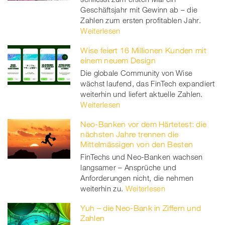
Geschäftsjahr mit Gewinn ab – die
Zahlen zum ersten profitablen Jahr.
Weiterlesen
Wise feiert 16 Millionen Kunden mit
einem neuem Design
Die globale Community von Wise
wächst laufend, das FinTech expandiert
weiterhin und liefert aktuelle Zahlen.
Weiterlesen
Neo-Banken vor dem Härtetest: die
nächsten Jahre trennen die
Mittelmässigen von den Besten
FinTechs und Neo-Banken wachsen
langsamer – Ansprüche und
Anforderungen nicht, die nehmen
weiterhin zu.
Weiterlesen
Yuh – die Neo-Bank in Ziffern und
Zahlen