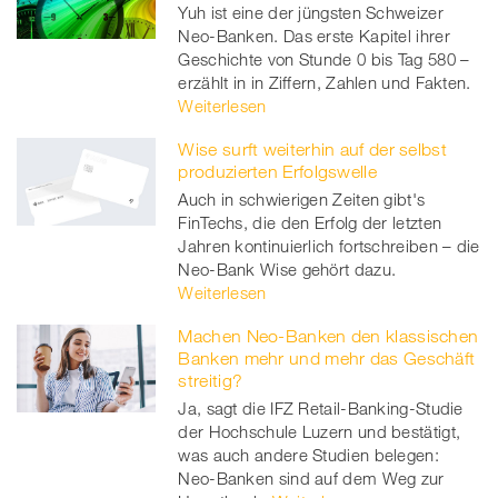
Yuh ist eine der jüngsten Schweizer
Neo-Banken. Das erste Kapitel ihrer
Geschichte von Stunde 0 bis Tag 580 –
erzählt in in Ziffern, Zahlen und Fakten.
Weiterlesen
Wise surft weiterhin auf der selbst
produzierten Erfolgswelle
Auch in schwierigen Zeiten gibt's
FinTechs, die den Erfolg der letzten
Jahren kontinuierlich fortschreiben – die
Neo-Bank Wise gehört dazu.
Weiterlesen
Machen Neo-Banken den klassischen
Banken mehr und mehr das Geschäft
streitig?
Ja, sagt die IFZ Retail-Banking-Studie
der Hochschule Luzern und bestätigt,
was auch andere Studien belegen:
Neo-Banken sind auf dem Weg zur