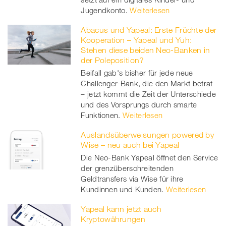
Jugendkonto.
Weiterlesen
Abacus und Yapeal: Erste Früchte der
Kooperation – Yapeal und Yuh:
Stehen diese beiden Neo-Banken in
der Poleposition?
Beifall gab's bisher für jede neue
Challenger-Bank, die den Markt betrat
– jetzt kommt die Zeit der Unterschiede
und des Vorsprungs durch smarte
Funktionen.
Weiterlesen
Auslandsüberweisungen powered by
Wise – neu auch bei Yapeal
Die Neo-Bank Yapeal öffnet den Service
der grenzüberschreitenden
Geldtransfers via Wise für ihre
Kundinnen und Kunden.
Weiterlesen
Yapeal kann jetzt auch
Kryptowährungen