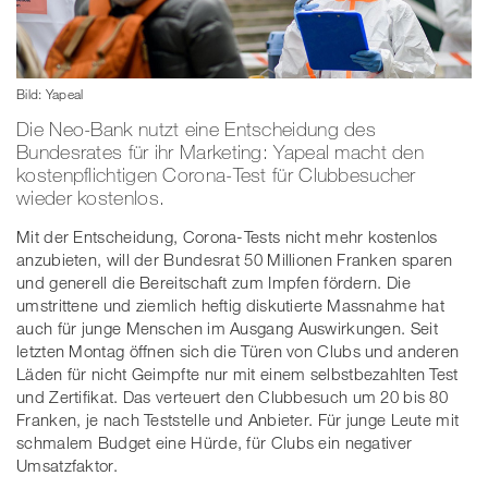
Bild: Yapeal
Die Neo-Bank nutzt eine Entscheidung des
Bundesrates für ihr Marketing: Yapeal macht den
kostenpflichtigen Corona-Test für Clubbesucher
wieder kostenlos.
Mit der Entscheidung, Corona-Tests nicht mehr kostenlos
anzubieten, will der Bundesrat 50 Millionen Franken sparen
und generell die Bereitschaft zum Impfen fördern. Die
umstrittene und ziemlich heftig diskutierte Massnahme hat
auch für junge Menschen im Ausgang Auswirkungen. Seit
letzten Montag öffnen sich die Türen von Clubs und anderen
Läden für nicht Geimpfte nur mit einem selbstbezahlten Test
und Zertifikat. Das verteuert den Clubbesuch um 20 bis 80
Franken, je nach Teststelle und Anbieter. Für junge Leute mit
schmalem Budget eine Hürde, für Clubs ein negativer
Umsatzfaktor.