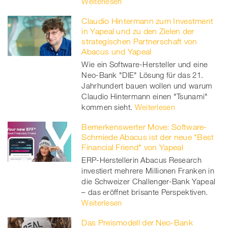
Weiterlesen
Claudio Hintermann zum Investment
in Yapeal und zu den Zielen der
strategischen Partnerschaft von
Abacus und Yapeal
Wie ein Software-Hersteller und eine
Neo-Bank "DIE" Lösung für das 21.
Jahrhundert bauen wollen und warum
Claudio Hintermann einen "Tsunami"
kommen sieht.
Weiterlesen
Bemerkenswerter Move: Software-
Schmiede Abacus ist der neue "Best
Financial Friend" von Yapeal
ERP-Herstellerin Abacus Research
investiert mehrere Millionen Franken in
die Schweizer Challenger-Bank Yapeal
– das eröffnet brisante Perspektiven.
Weiterlesen
Das Preismodell der Neo-Bank