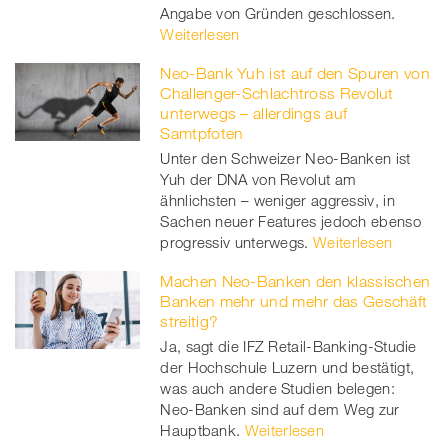
Angabe von Gründen geschlossen.
Weiterlesen
Neo-Bank Yuh ist auf den Spuren von
Challenger-Schlachtross Revolut
unterwegs – allerdings auf
Samtpfoten
Unter den Schweizer Neo-Banken ist
Yuh der DNA von Revolut am
ähnlichsten – weniger aggressiv, in
Sachen neuer Features jedoch ebenso
progressiv unterwegs.
Weiterlesen
Machen Neo-Banken den klassischen
Banken mehr und mehr das Geschäft
streitig?
Ja, sagt die IFZ Retail-Banking-Studie
der Hochschule Luzern und bestätigt,
was auch andere Studien belegen:
Neo-Banken sind auf dem Weg zur
Hauptbank.
Weiterlesen