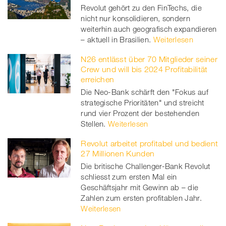
Revolut gehört zu den FinTechs, die
nicht nur konsolidieren, sondern
weiterhin auch geografisch expandieren
– aktuell in Brasilien.
Weiterlesen
N26 entlässt über 70 Mitglieder seiner
Crew und will bis 2024 Profitabilität
erreichen
Die Neo-Bank schärft den "Fokus auf
strategische Prioritäten" und streicht
rund vier Prozent der bestehenden
Stellen.
Weiterlesen
Revolut arbeitet profitabel und bedient
27 Millionen Kunden
Die britische Challenger-Bank Revolut
schliesst zum ersten Mal ein
Geschäftsjahr mit Gewinn ab – die
Zahlen zum ersten profitablen Jahr.
Weiterlesen