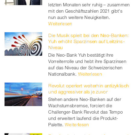
letzten Monaten sehr ruhig – zusammen
mit den Geschäftszahlen 2021 gibt's
nun auch weitere Neuigkeiten.
Weiterlesen
Die Musik spielt bei den Neo-Banken:
Yuh erhöht Sparzinsen auf Leitzins-
Niveau
Die Neo-Bank Yuh bestätigt ihre
Vorreiterrolle und hebt ihre Sparzinsen
auf das Niveau der Schweizerischen
Nationalbank.
Weiterlesen
Revolut operiert weiterhin antizyklisch
und aggressiver als je zuvor
Stehen andere Neo-Banken auf der
Wachstumsbremse, forciert die
Challenger-Bank Revolut das Tempo
und erweitert laufend die Produkt-
Palette.
Weiterlesen