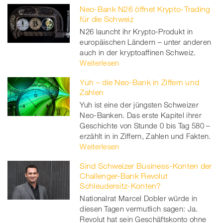
Neo-Bank N26 öffnet Krypto-Trading
für die Schweiz
N26 launcht ihr Krypto-Produkt in
europäischen Ländern – unter anderen
auch in der kryptoaffinen Schweiz.
Weiterlesen
Yuh – die Neo-Bank in Ziffern und
Zahlen
Yuh ist eine der jüngsten Schweizer
Neo-Banken. Das erste Kapitel ihrer
Geschichte von Stunde 0 bis Tag 580 –
erzählt in in Ziffern, Zahlen und Fakten.
Weiterlesen
Sind Schweizer Business-Konten der
Challenger-Bank Revolut
Schleudersitz-Konten?
Nationalrat Marcel Dobler würde in
diesen Tagen vermutlich sagen: Ja.
Revolut hat sein Geschäftskonto ohne