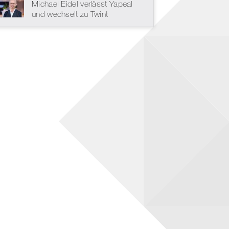
Michael Eidel verlässt Yapeal
und wechselt zu Twint