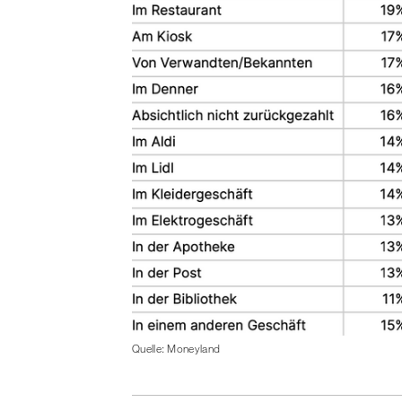
Quelle: Moneyland