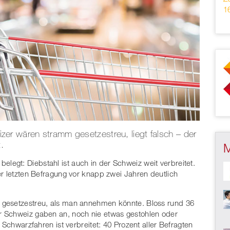
16
er wären stramm gesetzestreu, liegt falsch – der
.
belegt: Diebstahl ist auch in der Schweiz weit verbreitet.
er letzten Befragung vor knapp zwei Jahren deutlich
gesetzestreu, als man annehmen könnte. Bloss rund 36
r Schweiz gaben an, noch nie etwas gestohlen oder
 Schwarzfahren ist verbreitet: 40 Prozent aller Befragten