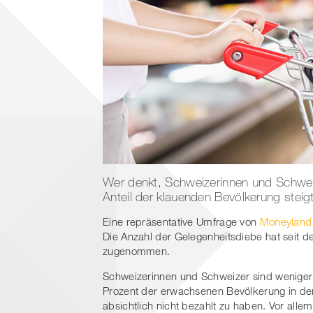
Wer denkt, Schweizerinnen und Schweiz
Anteil der klauenden Bevölkerung steigt
Eine repräsentative Umfrage von
Moneyland
Die Anzahl der Gelegenheitsdiebe hat seit d
zugenommen.
Schweizerinnen und Schweizer sind weniger 
Prozent der erwachsenen Bevölkerung in de
absichtlich nicht bezahlt zu haben. Vor allem