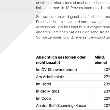
erklärten, mindestens einmal den öffentliche
haben. Immerhin 18 Prozent taten dies berei
Schwarzfahren wird gesellschaftlich eher noc
Detailhandel, im Hotel und anderswo geht 
Arbeitsplatz und im Hotel ist auf vergleichb
anderen Bereichen hat das diebische Treiben
Schweizerinnen und Schweizer bevorzugt z