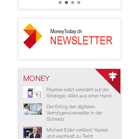
MONEY
Payrexx setzt verstärkt auf die
Strategie: Alles aus einer Hand
Der Erfolg der digitalen
Vermögensverwalter in der
Schweiz
Michael Eidel verlässt Yapeal
und wechselt zu Twint