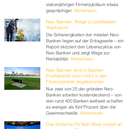
siebenjährigen Firmenjubiläum etwas
gesprächiger.
Weiterlesen
Neo-Banken: Wege zu profitablem
Wachstum
Die Schwierigkeiten der meisten Neo-
Banken liegen auf der Ertragsseite – ein
Report skizziert den Lebenszyklus von
Neo-Banken und zeigt Wege zur
Rentabilität.
Weiterlesen
Neo-Banken sind in Sachen
Profitabilität noch nicht in den
Finanzzentren angekommen
Nur zwei von 25 der grössten Neo-
Banken arbeiten kostendeckend – von
den rund 400 Banken weltweit schaffen
es weniger als fünf Prozent über die
Gewinnschwelle.
Weiterlesen
Das britische FinTech Wise notiert an