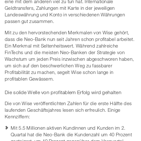
eine mit dem anderen viel zu tun hat. Internationale
Geldtransfers, Zahlungen mit Karte in der jeweiligen
Landeswährung und Konto in verschiedenen Währungen
passen gut zusammen.
Mit zu den hervorstechenden Merkmalen von Wise gehört,
dass die Neo-Bank nun seit Jahren schon profitabel arbeitet.
Ein Merkmal mit Seltenheitswert. Während zahlreiche
FinTechs und die meisten Neo-Banken der Strategie von
Wachstum um jeden Preis inzwischen abgeschworen haben,
um sich auf den beschwerlichen Weg zu fassbarer
Profitabilität zu machen, segelt Wise schon lange in
profitablen Gewässern.
Die solide Welle von profitablem Erfolg wird gehalten
Die von Wise veröffentlichten Zahlen für die erste Hälfte des
laufenden Geschäftsjahres lesen sich erfreulich. Einige
Kennziffern:
Mit 5.5 Millionen aktiven Kundinnen und Kunden im 2.
Quartal hat die Neo-Bank die Kundenzahl um 40 Prozent