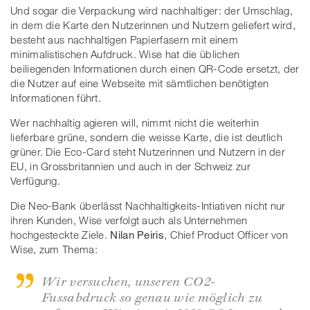
Und sogar die Verpackung wird nachhaltiger: der Umschlag,
in dem die Karte den Nutzerinnen und Nutzern geliefert wird,
besteht aus nachhaltigen Papierfasern mit einem
minimalistischen Aufdruck. Wise hat die üblichen
beiliegenden Informationen durch einen QR-Code ersetzt, der
die Nutzer auf eine Webseite mit sämtlichen benötigten
Informationen führt.
Wer nachhaltig agieren will, nimmt nicht die weiterhin
lieferbare grüne, sondern die weisse Karte, die ist deutlich
grüner. Die Eco-Card steht Nutzerinnen und Nutzern in der
EU, in Grossbritannien und auch in der Schweiz zur
Verfügung.
Die Neo-Bank überlässt Nachhaltigkeits-Intiativen nicht nur
ihren Kunden, Wise verfolgt auch als Unternehmen
hochgesteckte Ziele.
Nilan Peiris
, Chief Product Officer von
Wise, zum Thema:
Wir versuchen, unseren CO2-
Fussabdruck so genau wie möglich zu