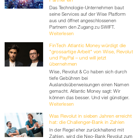
Das Technologie-Unternehmen baut
seine Services auf der Wise Platform
aus und öffnet angeschlossenen
Partnern den Zugang zu SWIFT.
Weiterlesen
FinTech Atlantic Money würdigt die
"grossartige Arbeit" von Wise, Revolut
und PayPal – und will jetzt
übernehmen
Wise, Revolut & Co haben sich durch
tiefe Gebühren bei
Auslandsüberweisungen einen Namen
gemacht. Atlantic Money sagt: Wir
können das besser. Und viel günstiger.
Weiterlesen
Was Revolut in sieben Jahren erreicht
hat: die Challenger-Bank in Zahlen
In der Regel eher zurückhaltend mit
Zahlen, wird die Neo-Bank Revolut zum