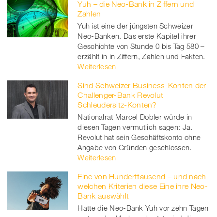
Yuh – die Neo-Bank in Ziffern und
Zahlen
Yuh ist eine der jüngsten Schweizer
Neo-Banken. Das erste Kapitel ihrer
Geschichte von Stunde 0 bis Tag 580 –
erzählt in in Ziffern, Zahlen und Fakten.
Weiterlesen
Sind Schweizer Business-Konten der
Challenger-Bank Revolut
Schleudersitz-Konten?
Nationalrat Marcel Dobler würde in
diesen Tagen vermutlich sagen: Ja.
Revolut hat sein Geschäftskonto ohne
Angabe von Gründen geschlossen.
Weiterlesen
Eine von Hunderttausend – und nach
welchen Kriterien diese Eine ihre Neo-
Bank auswählt
Hatte die Neo-Bank Yuh vor zehn Tagen