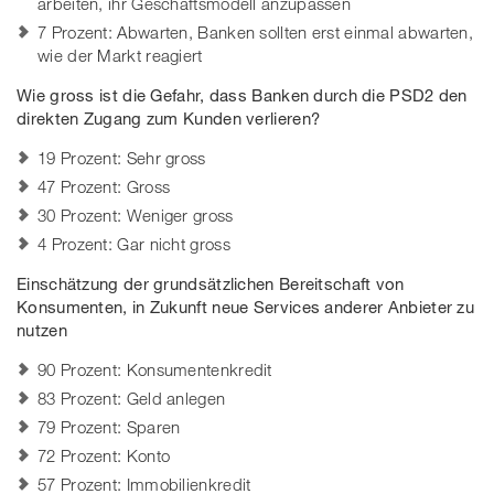
arbeiten, ihr Geschäftsmodell anzupassen
7 Prozent: Abwarten, Banken sollten erst einmal abwarten,
wie der Markt reagiert
Wie gross ist die Gefahr, dass Banken durch die PSD2 den
direkten Zugang zum Kunden verlieren?
19 Prozent: Sehr gross
47 Prozent: Gross
30 Prozent: Weniger gross
4 Prozent: Gar nicht gross
Einschätzung der grundsätzlichen Bereitschaft von
Konsumenten, in Zukunft neue Services anderer Anbieter zu
nutzen
90 Prozent: Konsumentenkredit
83 Prozent: Geld anlegen
79 Prozent: Sparen
72 Prozent: Konto
57 Prozent: Immobilienkredit