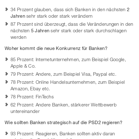
34 Prozent glauben, dass sich Banken in den nächsten
2
Jahren
sehr stark oder stark verändern
87 Prozent sind überzeugt, dass die Veränderungen in den
nächsten
5 Jahren
sehr stark oder stark durchschlagen
werden
Woher kommt die neue Konkurrenz für Banken?
85 Prozent: Internetunternehmen, zum Beispiel Google,
Apple & Co.
79 Prozent: Andere, zum Beispiel Visa, Paypal etc.
78 Prozent: Online Handelsunternehmen, zum Beispiel
Amazon, Ebay etc.
78 Prozent: FinTechs
62 Prozent: Andere Banken, stärkerer Wettbewerb
untereinander
Wie sollten Banken strategisch auf die PSD2 regieren?
93 Prozent: Reagieren, Banken sollten aktiv daran