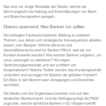
Das sind nur einige Resultate der Studie, welche als
Stimmungsbild die Haltung und Einschätzungen von Bank-
und Branchenexperten spiegeln.
Ebenso spannend: Was Banken tun sollten
Die befragten Fachleute beziehen Stellung zu weiteren
Themen, aus denen sich strategische Konsequenzen ableiten
lassen, zum Beispiel: Welche Services und
Geschäftsbereiche sind für Banken Pflicht, weil sie von
Kunden erwartet werden? Wie werden Banken vorgehen, um
neue Leistungen zu etablieren? Wo liegen
Optimierungspotenziale und wer profitiert von
Kooperationen? Welche Treiber werden das Kundengeschäft
verändern und wo liegen für Banken die grössten Hürden?
Ein Blick in den Bericht kann Anregungen und Einsichten
vermitteln.
Die Studie und ihre Ergebnisse beziehen sich auf den
deutschen Bankenmarkt. Und der Befragung liegt die PSD2
zugrunde, welche sämtliche Banken in EU-Staaten betrifft.