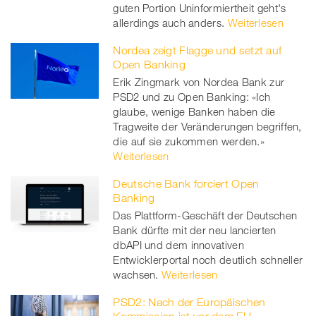
guten Portion Uninformiertheit geht's
allerdings auch anders.
Weiterlesen
Nordea zeigt Flagge und setzt auf
Open Banking
Erik Zingmark von Nordea Bank zur
PSD2 und zu Open Banking: «Ich
glaube, wenige Banken haben die
Tragweite der Veränderungen begriffen,
die auf sie zukommen werden.»
Weiterlesen
Deutsche Bank forciert Open
Banking
Das Plattform-Geschäft der Deutschen
Bank dürfte mit der neu lancierten
dbAPI und dem innovativen
Entwicklerportal noch deutlich schneller
wachsen.
Weiterlesen
PSD2: Nach der Europäischen