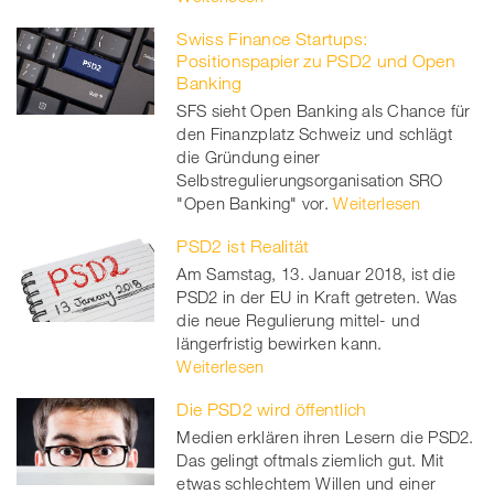
Swiss Finance Startups:
Positionspapier zu PSD2 und Open
Banking
SFS sieht Open Banking als Chance für
den Finanzplatz Schweiz und schlägt
die Gründung einer
Selbstregulierungsorganisation SRO
"Open Banking" vor.
Weiterlesen
PSD2 ist Realität
Am Samstag, 13. Januar 2018, ist die
PSD2 in der EU in Kraft getreten. Was
die neue Regulierung mittel- und
längerfristig bewirken kann.
Weiterlesen
Die PSD2 wird öffentlich
Medien erklären ihren Lesern die PSD2.
Das gelingt oftmals ziemlich gut. Mit
etwas schlechtem Willen und einer