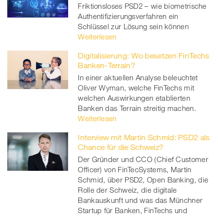
Friktionsloses PSD2 – wie biometrische
Authentifizierungsverfahren ein
Schlüssel zur Lösung sein können
Weiterlesen
Digitalisierung: Wo besetzen FinTechs
Banken-Terrain?
In einer aktuellen Analyse beleuchtet
Oliver Wyman, welche FinTechs mit
welchen Auswirkungen etablierten
Banken das Terrain streitig machen.
Weiterlesen
Interview mit Martin Schmid: PSD2 als
Chance für die Schweiz?
Der Gründer und CCO (Chief Customer
Officer) von FinTecSystems, Martin
Schmid, über PSD2, Open Banking, die
Rolle der Schweiz, die digitale
Bankauskunft und was das Münchner
Startup für Banken, FinTechs und