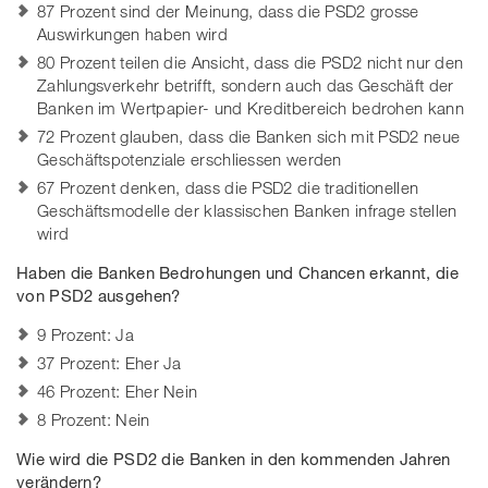
87 Prozent sind der Meinung, dass die PSD2 grosse
Auswirkungen haben wird
80 Prozent teilen die Ansicht, dass die PSD2 nicht nur den
Zahlungsverkehr betrifft, sondern auch das Geschäft der
Banken im Wertpapier- und Kreditbereich bedrohen kann
72 Prozent glauben, dass die Banken sich mit PSD2 neue
Geschäftspotenziale erschliessen werden
67 Prozent denken, dass die PSD2 die traditionellen
Geschäftsmodelle der klassischen Banken infrage stellen
wird
Haben die Banken Bedrohungen und Chancen erkannt, die
von PSD2 ausgehen?
9 Prozent: Ja
37 Prozent: Eher Ja
46 Prozent: Eher Nein
8 Prozent: Nein
Wie wird die PSD2 die Banken in den kommenden Jahren
verändern?