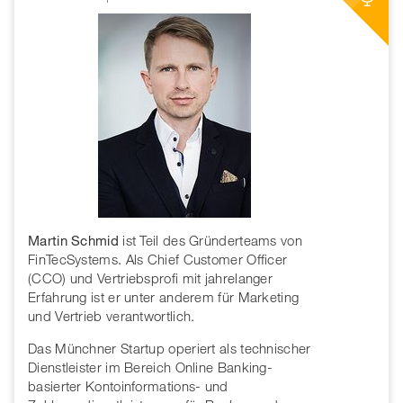
Martin Schmid
ist Teil des Gründerteams von
FinTecSystems. Als Chief Customer Officer
(CCO) und Vertriebsprofi mit jahrelanger
Erfahrung ist er unter anderem für Marketing
und Vertrieb verantwortlich.
Das Münchner Startup operiert als technischer
Dienstleister im Bereich Online Banking-
basierter Kontoinformations- und