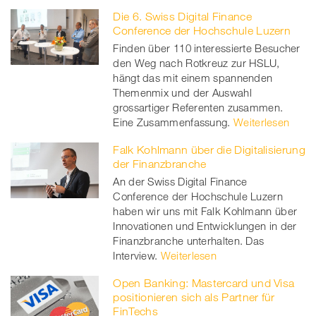
Die 6. Swiss Digital Finance
Conference der Hochschule Luzern
Finden über 110 interessierte Besucher
den Weg nach Rotkreuz zur HSLU,
hängt das mit einem spannenden
Themenmix und der Auswahl
grossartiger Referenten zusammen.
Eine Zusammenfassung.
Weiterlesen
Falk Kohlmann über die Digitalisierung
der Finanzbranche
An der Swiss Digital Finance
Conference der Hochschule Luzern
haben wir uns mit Falk Kohlmann über
Innovationen und Entwicklungen in der
Finanzbranche unterhalten. Das
Interview.
Weiterlesen
Open Banking: Mastercard und Visa
positionieren sich als Partner für
FinTechs