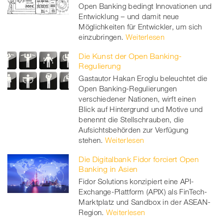
Open Banking bedingt Innovationen und
Entwicklung – und damit neue
Möglichkeiten für Entwickler, um sich
einzubringen.
Weiterlesen
Die Kunst der Open Banking-
Regulierung
Gastautor Hakan Eroglu beleuchtet die
Open Banking-Regulierungen
verschiedener Nationen, wirft einen
Blick auf Hintergrund und Motive und
benennt die Stellschrauben, die
Aufsichtsbehörden zur Verfügung
stehen.
Weiterlesen
Die Digitalbank Fidor forciert Open
Banking in Asien
Fidor Solutions konzipiert eine API-
Exchange-Plattform (APIX) als FinTech-
Marktplatz und Sandbox in der ASEAN-
Region.
Weiterlesen