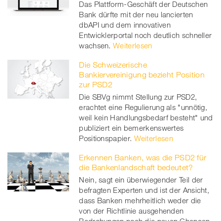
Das Plattform-Geschäft der Deutschen
Bank dürfte mit der neu lancierten
dbAPI und dem innovativen
Entwicklerportal noch deutlich schneller
wachsen.
Weiterlesen
Die Schweizerische
Bankiervereinigung bezieht Position
zur PSD2
Die SBVg nimmt Stellung zur PSD2,
erachtet eine Regulierung als "unnötig,
weil kein Handlungsbedarf besteht" und
publiziert ein bemerkenswertes
Positionspapier.
Weiterlesen
Erkennen Banken, was die PSD2 für
die Bankenlandschaft bedeutet?
Nein, sagt ein überwiegender Teil der
befragten Experten und ist der Ansicht,
dass Banken mehrheitlich weder die
von der Richtlinie ausgehenden