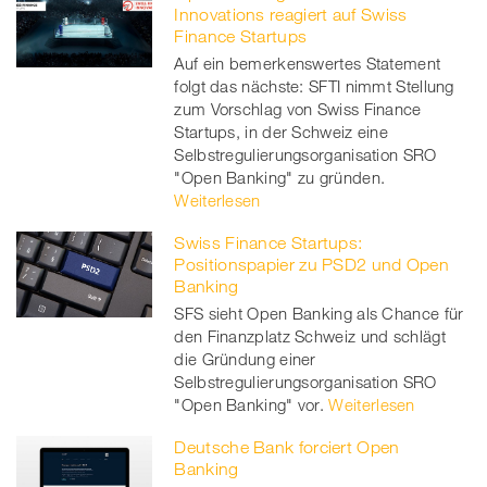
Innovations reagiert auf Swiss
Finance Startups
Auf ein bemerkenswertes Statement
folgt das nächste: SFTI nimmt Stellung
zum Vorschlag von Swiss Finance
Startups, in der Schweiz eine
Selbstregulierungsorganisation SRO
"Open Banking" zu gründen.
Weiterlesen
Swiss Finance Startups:
Positionspapier zu PSD2 und Open
Banking
SFS sieht Open Banking als Chance für
den Finanzplatz Schweiz und schlägt
die Gründung einer
Selbstregulierungsorganisation SRO
"Open Banking" vor.
Weiterlesen
Deutsche Bank forciert Open
Banking