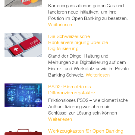
Kartenorganisationen geben Gas und
lancieren neue Initiativen, um ihre
Position im Open Banking zu besetzen.
Weiterlesen
Die Schweizerische
Bankiervereinigung über die
Digitalisierung
Stand der Dinge, Haltung und
Meinungen zur Digitalisierung auf dem
Finanz- und Werkplatz sowie im Private
Banking Schweiz.
Weiterlesen
PSD2: Biometrie als
Differenzierungsfaktor
Friktionsloses PSD2 – wie biometrische
Authentifizierungsverfahren ein
Schlüssel zur Lösung sein können
Weiterlesen
Werkzeugkasten für Open Banking