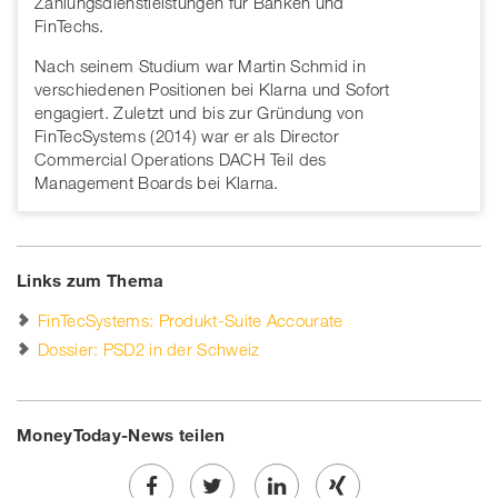
Zahlungsdienstleistungen für Banken und
FinTechs.
Nach seinem Studium war Martin Schmid in
verschiedenen Positionen bei Klarna und Sofort
engagiert. Zuletzt und bis zur Gründung von
FinTecSystems (2014) war er als Director
Commercial Operations DACH Teil des
Management Boards bei Klarna.
Links zum Thema
FinTecSystems: Produkt-Suite Accourate
Dossier: PSD2 in der Schweiz
MoneyToday-News teilen