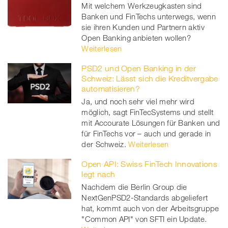
Mit welchem Werkzeugkasten sind
Banken und FinTechs unterwegs, wenn
sie ihren Kunden und Partnern aktiv
Open Banking anbieten wollen?
Weiterlesen
PSD2 und Open Banking in der
Schweiz: Lässt sich die Kreditvergabe
automatisieren?
Ja, und noch sehr viel mehr wird
möglich, sagt FinTecSystems und stellt
mit Accourate Lösungen für Banken und
für FinTechs vor – auch und gerade in
der Schweiz.
Weiterlesen
Open API: Swiss FinTech Innovations
legt nach
Nachdem die Berlin Group die
NextGenPSD2-Standards abgeliefert
hat, kommt auch von der Arbeitsgruppe
"Common API" von SFTI ein Update.