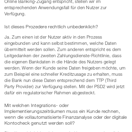
Online Banking-Zugang entspricht, stellen wir im
entsprechenden Anwendungsfall für den Nutzer zur
Verfügung.
Ist dieses Prozedere rechtlich unbedenklich?
Ja. Zum einen ist der Nutzer aktiv in den Prozess
eingebunden und kann selbst bestimmen, welche Daten
übermittelt werden sollen. Zum anderen entspricht es dem
Leitgedanken der zweiten Zahlungsdienste-Richtlinie, dass
die eigenen Bankdaten in die Hände des Nutzers gelegt
werden. Wenn der Kunde seine Daten freigeben möchte, um
zum Beispiel eine schneller Kreditzusage zu erhalten, muss
die Bank nun diese Daten entsprechend dem TTP (Third
Party Provider) zur Verfügung stellen. Mit der PSD2 wird jetzt
dafür ein regulatorischer Rahmen abgesteckt.
Mit welchen Integrations- oder
Implementierungszeiträumen muss ein Kunde rechnen,
wenn die vollautomatisierte Finanzanalyse oder der digitale
Kontocheck genutzt werden soll?