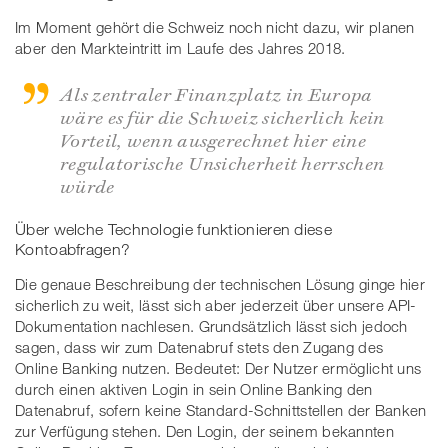
Im Moment gehört die Schweiz noch nicht dazu, wir planen
aber den Markteintritt im Laufe des Jahres 2018.
Als zentraler Finanzplatz in Europa
wäre es für die Schweiz sicherlich kein
Vorteil, wenn ausgerechnet hier eine
regulatorische Unsicherheit herrschen
würde
Über welche Technologie funktionieren diese
Kontoabfragen?
Die genaue Beschreibung der technischen Lösung ginge hier
sicherlich zu weit, lässt sich aber jederzeit über unsere API-
Dokumentation nachlesen. Grundsätzlich lässt sich jedoch
sagen, dass wir zum Datenabruf stets den Zugang des
Online Banking nutzen. Bedeutet: Der Nutzer ermöglicht uns
durch einen aktiven Login in sein Online Banking den
Datenabruf, sofern keine Standard-Schnittstellen der Banken
zur Verfügung stehen. Den Login, der seinem bekannten