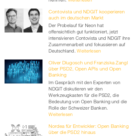
Contovista und NDGIT kooperieren
auch im deutschen Markt
Der Probelauf für Neon hat
offensichtlich gut funktioniert, jetzt
intensivieren Contovista und NDGIT ihre
Zusammenarbeit und fokussieren auf
Deutschland.
Weiterlesen
Oliver Dlugosch und Franziska Zangl
über PSD2, Open APIs und Open
Banking
Im Gespräch mit den Experten von
NDGIT diskutieren wir den
Werkzeugkasten für die PSD2, die
Bedeutung von Open Banking und die
Rolle der Schweizer Banken.
Weiterlesen
Nordea für Entwickler: Open Banking
über die PSD2 hinaus