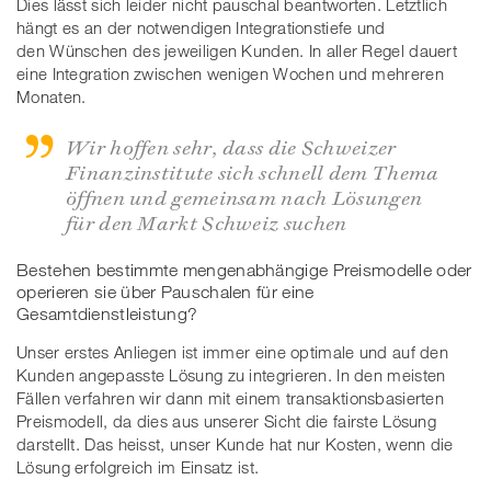
Dies lässt sich leider nicht pauschal beantworten. Letztlich
hängt es an der notwendigen Integrationstiefe und
den Wünschen des jeweiligen Kunden. In aller Regel dauert
eine Integration zwischen wenigen Wochen und mehreren
Monaten.
Wir hoffen sehr, dass die Schweizer
Finanzinstitute sich schnell dem Thema
öffnen und gemeinsam nach Lösungen
für den Markt Schweiz suchen
Bestehen bestimmte mengenabhängige Preismodelle oder
operieren sie über Pauschalen für eine
Gesamtdienstleistung?
Unser erstes Anliegen ist immer eine optimale und auf den
Kunden angepasste Lösung zu integrieren. In den meisten
Fällen verfahren wir dann mit einem transaktionsbasierten
Preismodell, da dies aus unserer Sicht die fairste Lösung
darstellt. Das heisst, unser Kunde hat nur Kosten, wenn die
Lösung erfolgreich im Einsatz ist.