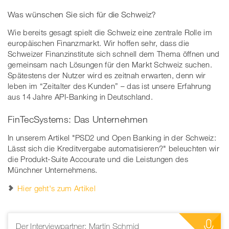
Was wünschen Sie sich für die Schweiz?
Wie bereits gesagt spielt die Schweiz eine zentrale Rolle im
europäischen Finanzmarkt. Wir hoffen sehr, dass die
Schweizer Finanzinstitute sich schnell dem Thema öffnen und
gemeinsam nach Lösungen für den Markt Schweiz suchen.
Spätestens der Nutzer wird es zeitnah erwarten, denn wir
leben im “Zeitalter des Kunden” – das ist unsere Erfahrung
aus 14 Jahre API-Banking in Deutschland.
FinTecSystems: Das Unternehmen
In unserem Artikel "PSD2 und Open Banking in der Schweiz:
Lässt sich die Kreditvergabe automatisieren?" beleuchten wir
die Produkt-Suite Accourate und die Leistungen des
Münchner Unternehmens.
Hier geht's zum Artikel
Der Interviewpartner: Martin Schmid