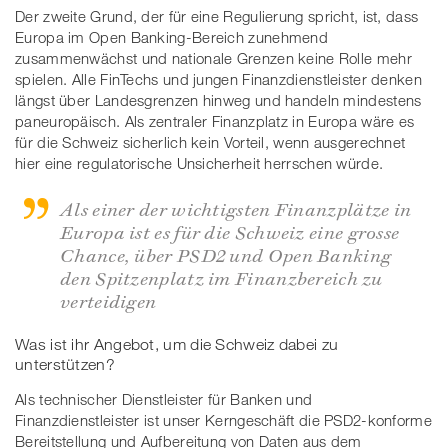
Der zweite Grund, der für eine Regulierung spricht, ist, dass
Europa im Open Banking-Bereich zunehmend
zusammenwächst und nationale Grenzen keine Rolle mehr
spielen. Alle FinTechs und jungen Finanzdienstleister denken
längst über Landesgrenzen hinweg und handeln mindestens
paneuropäisch. Als zentraler Finanzplatz in Europa wäre es
für die Schweiz sicherlich kein Vorteil, wenn ausgerechnet
hier eine regulatorische Unsicherheit herrschen würde.
Als einer der wichtigsten Finanzplätze in
Europa ist es für die Schweiz eine grosse
Chance, über PSD2 und Open Banking
den Spitzenplatz im Finanzbereich zu
verteidigen
Was ist ihr Angebot, um die Schweiz dabei zu
unterstützen?
Als technischer Dienstleister für Banken und
Finanzdienstleister ist unser Kerngeschäft die PSD2-konforme
Bereitstellung und Aufbereitung von Daten aus dem