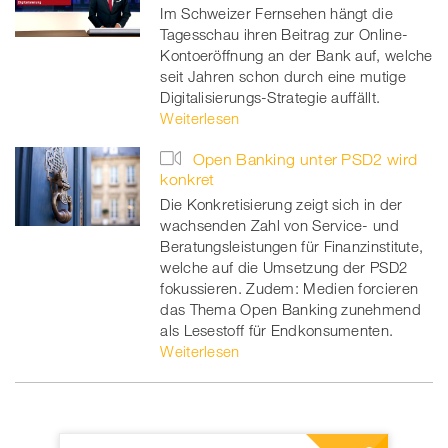
Im Schweizer Fernsehen hängt die
Tagesschau ihren Beitrag zur Online-
Kontoeröffnung an der Bank auf, welche
seit Jahren schon durch eine mutige
Digitalisierungs-Strategie auffällt.
Weiterlesen
Open Banking unter PSD2 wird
konkret
Die Konkretisierung zeigt sich in der
wachsenden Zahl von Service- und
Beratungsleistungen für Finanzinstitute,
welche auf die Umsetzung der PSD2
fokussieren. Zudem: Medien forcieren
das Thema Open Banking zunehmend
als Lesestoff für Endkonsumenten.
Weiterlesen