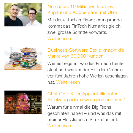
Numarics: 10 Millionen frisches
Kapital und Kooperation mit UBS
Mit der aktuellen Finanzierungsrunde
kommt das FinTech Numarics gleich
zwei grosse Schritte vorwärts.
Weiterlesen
Business-Software Bexio knackt die
Marke von 60'000 Kunden
Wie es begann, wo das FinTech heute
steht und warum der Exit der Gründer
vor fünf Jahren hohe Wellen geschlagen
hat.
Weiterlesen
Chat GPT: Killer-App, intelligentes
Spielzeug oder etwas ganz anderes?
Warum für einmal die Big Techs
geschlafen haben – und was das mit
meiner Hassliebe zu Siri zu tun hat.
Weiterlesen