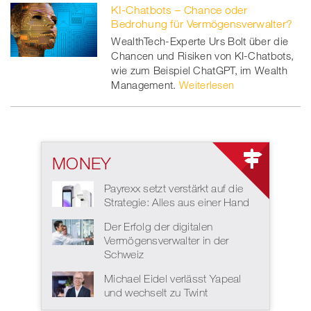
KI-Chatbots – Chance oder
Bedrohung für Vermögensverwalter?
WealthTech-Experte Urs Bolt über die
Chancen und Risiken von KI-Chatbots,
wie zum Beispiel ChatGPT, im Wealth
Management.
Weiterlesen
MONEY
Payrexx setzt verstärkt auf die
Strategie: Alles aus einer Hand
Der Erfolg der digitalen
Vermögensverwalter in der
Schweiz
Michael Eidel verlässt Yapeal
und wechselt zu Twint