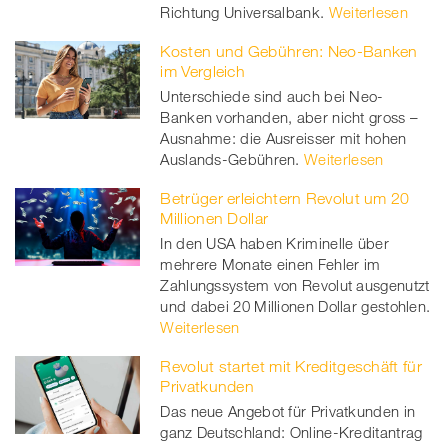
Richtung Universalbank.
Weiterlesen
Kosten und Gebühren: Neo-Banken
im Vergleich
Unterschiede sind auch bei Neo-
Banken vorhanden, aber nicht gross –
Ausnahme: die Ausreisser mit hohen
Auslands-Gebühren.
Weiterlesen
Betrüger erleichtern Revolut um 20
Millionen Dollar
In den USA haben Kriminelle über
mehrere Monate einen Fehler im
Zahlungssystem von Revolut ausgenutzt
und dabei 20 Millionen Dollar gestohlen.
Weiterlesen
Revolut startet mit Kreditgeschäft für
Privatkunden
Das neue Angebot für Privatkunden in
ganz Deutschland: Online-Kreditantrag