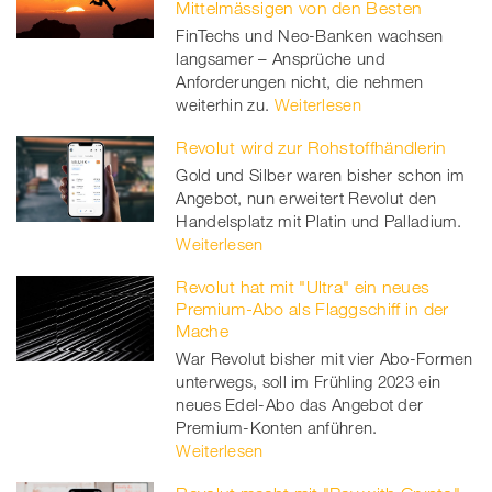
Mittelmässigen von den Besten
FinTechs und Neo-Banken wachsen
langsamer – Ansprüche und
Anforderungen nicht, die nehmen
weiterhin zu.
Weiterlesen
Revolut wird zur Rohstoffhändlerin
Gold und Silber waren bisher schon im
Angebot, nun erweitert Revolut den
Handelsplatz mit Platin und Palladium.
Weiterlesen
Revolut hat mit "Ultra" ein neues
Premium-Abo als Flaggschiff in der
Mache
War Revolut bisher mit vier Abo-Formen
unterwegs, soll im Frühling 2023 ein
neues Edel-Abo das Angebot der
Premium-Konten anführen.
Weiterlesen