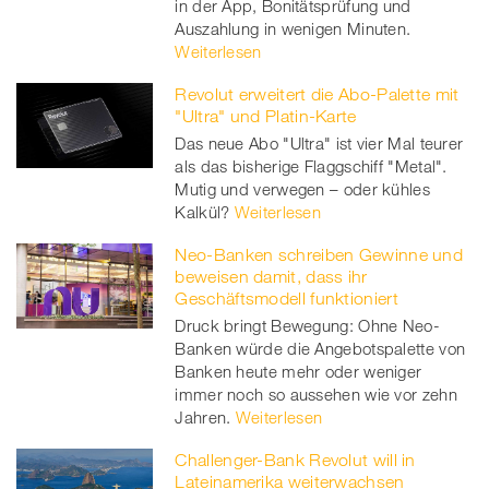
in der App, Bonitätsprüfung und
Auszahlung in wenigen Minuten.
Weiterlesen
Revolut erweitert die Abo-Palette mit
"Ultra" und Platin-Karte
Das neue Abo "Ultra" ist vier Mal teurer
als das bisherige Flaggschiff "Metal".
Mutig und verwegen – oder kühles
Kalkül?
Weiterlesen
Neo-Banken schreiben Gewinne und
beweisen damit, dass ihr
Geschäftsmodell funktioniert
Druck bringt Bewegung: Ohne Neo-
Banken würde die Angebotspalette von
Banken heute mehr oder weniger
immer noch so aussehen wie vor zehn
Jahren.
Weiterlesen
Challenger-Bank Revolut will in
Lateinamerika weiterwachsen