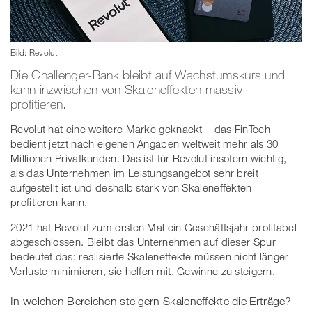
Bild: Revolut
Die Challenger-Bank bleibt auf Wachstumskurs und
kann inzwischen von Skaleneffekten massiv
profitieren.
Revolut hat eine weitere Marke geknackt – das FinTech
bedient jetzt nach eigenen Angaben weltweit mehr als 30
Millionen Privatkunden. Das ist für Revolut insofern wichtig,
als das Unternehmen im Leistungsangebot sehr breit
aufgestellt ist und deshalb stark von Skaleneffekten
profitieren kann.
2021 hat Revolut zum ersten Mal ein Geschäftsjahr profitabel
abgeschlossen. Bleibt das Unternehmen auf dieser Spur
bedeutet das: realisierte Skaleneffekte müssen nicht länger
Verluste minimieren, sie helfen mit, Gewinne zu steigern.
In welchen Bereichen steigern Skaleneffekte die Erträge?