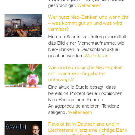
gesprächiger.
Weiterlesen
Wer nutzt Neo-Banken und wer nicht
– was kommt gut an und was wird
vermisst?
Eine repräsentative Umfrage vermittelt
das Bild einer Momentaufnahme, wie
Neo-Banken in Deutschland aktuell
gesehen werden.
Weiterlesen
Wie sind europäische Neo-Banken
mit Investment-Angeboten
unterwegs?
Eine aktuelle Studie besagt, dass
bereits 44 Prozent der europäischen
Neo-Banken ihren Kunden
Anlageprodukte anbieten, Tendenz
steigend.
Weiterlesen
Revolut ist in Deutschland und in
Liechtenstein jetzt eine richtige Bank