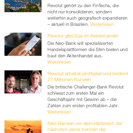
Revolut gehört zu den FinTechs, die
nicht nur konsolidieren, sondern
weiterhin auch geografisch expandieren
– aktuell in Brasilien.
Weiterlesen
Revolut gibt Gas im Aktienhandel
Die Neo-Bank will spezialisierten
Handelsplattformen die Stirn bieten und
baut den Aktienhandel aus.
Weiterlesen
Revolut arbeitet profitabel und bedient
27 Millionen Kunden
Die britische Challenger-Bank Revolut
schliesst zum ersten Mal ein
Geschäftsjahr mit Gewinn ab – die
Zahlen zum ersten profitablen Jahr.
Weiterlesen
Neo-Banken vor dem Härtetest: die
nächsten Jahre trennen die