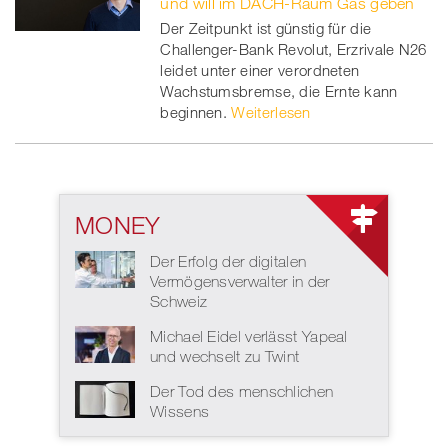
und will im DACH-Raum Gas geben
Der Zeitpunkt ist günstig für die
Challenger-Bank Revolut, Erzrivale N26
leidet unter einer verordneten
Wachstumsbremse, die Ernte kann
beginnen.
Weiterlesen
MONEY
Der Erfolg der digitalen
Vermögensverwalter in der
Schweiz
Michael Eidel verlässt Yapeal
und wechselt zu Twint
Der Tod des menschlichen
Wissens