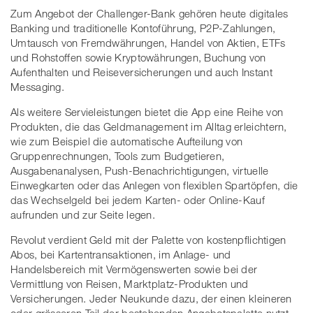
Zum Angebot der Challenger-Bank gehören heute digitales
Banking und traditionelle Kontoführung, P2P-Zahlungen,
Umtausch von Fremdwährungen, Handel von Aktien, ETFs
und Rohstoffen sowie Kryptowährungen, Buchung von
Aufenthalten und Reiseversicherungen und auch Instant
Messaging.
Als weitere Servieleistungen bietet die App eine Reihe von
Produkten, die das Geldmanagement im Alltag erleichtern,
wie zum Beispiel die automatische Aufteilung von
Gruppenrechnungen, Tools zum Budgetieren,
Ausgabenanalysen, Push-Benachrichtigungen, virtuelle
Einwegkarten oder das Anlegen von flexiblen Spartöpfen, die
das Wechselgeld bei jedem Karten- oder Online-Kauf
aufrunden und zur Seite legen.
Revolut verdient Geld mit der Palette von kostenpflichtigen
Abos, bei Kartentransaktionen, im Anlage- und
Handelsbereich mit Vermögenswerten sowie bei der
Vermittlung von Reisen, Marktplatz-Produkten und
Versicherungen. Jeder Neukunde dazu, der einen kleineren