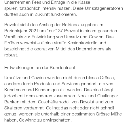
Unternehmen Fees und Erträge in die Kasse
spülen, tatsächlich intensiv nutzen. Diese Umsatzgeneratoren
dürften auch in Zukunft funktionieren.
Revolut sieht den Anstieg der Betriebsausgaben im
Berichtsjahr 2021 um "nur" 37 Prozent in einem gesunden
Verhältnis zur Entwicklung von Umsatz und Gewinn. Das
FinTech verweist auf eine straffe Kostenkontrolle und
bezeichnet die operativen Mittel des Unternehmens als
robust.
Entwicklungen an der Kundenfront
Umsätze und Gewinn werden nicht durch blosse Grösse,
sondern durch Produkte und Services generiert, die von
Kundinnen und Kunden genutzt werden. Das eine hängt
jedoch mit dem anderen zusammen. Neo- und Challenger-
Banken mit dem Geschäftsmodell von Revolut sind zum
Skalieren verdammt. Gelingt das nicht oder nicht schnell
genug, werden sie unterhalb einer bestimmten Grösse Mühe
haben, Gewinne zu erwirtschaften.