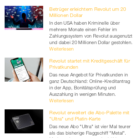
Betrüger erleichtern Revolut um 20
Millionen Dollar
In den USA haben Kriminelle über
mehrere Monate einen Fehler im
Zahlungssystem von Revolut ausgenutzt
und dabei 20 Millionen Dollar gestohlen.
Weiterlesen
Revolut startet mit Kreditgeschäft für
Privatkunden
Das neue Angebot für Privatkunden in
ganz Deutschland: Online-Kreditantrag
in der App, Bonitätsprüfung und
Auszahlung in wenigen Minuten.
Weiterlesen
Revolut erweitert die Abo-Palette mit
"Ultra" und Platin-Karte
Das neue Abo "Ultra" ist vier Mal teurer
als das bisherige Flaggschiff "Metal".