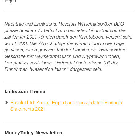
fegen.
Nachtrag und Ergänzung: Revoluts Wrtschaftsprüfer BDO
platzierte einen Vorbehalt zum testierten Finanzbericht. Die
Zahlen für 2021 könnten durch den Kryptoboom verzerrt sein,
warnt BDO. Die Wirtschaftsprüfer wären nicht in der Lage
gewesen, einen grossen Teil der Einnahmen, insbesondere
Geschäfte mit Devisenumtausch und Kryptowährungen,
komplett zu verifizieren. Dadurch könnte dieser Teil der
Einnahmen "wesentlich falsch" dargestellt sein.
Links zum Thema
Revolut Ltd: Annual Report and consolidated Financial
Statements 2021
MoneyToday-News teilen