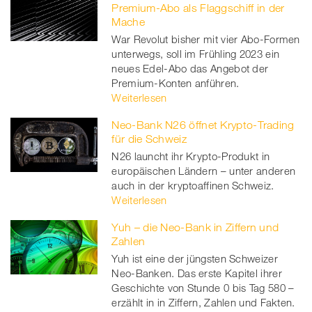
Premium-Abo als Flaggschiff in der
Mache
War Revolut bisher mit vier Abo-Formen
unterwegs, soll im Frühling 2023 ein
neues Edel-Abo das Angebot der
Premium-Konten anführen.
Weiterlesen
Neo-Bank N26 öffnet Krypto-Trading
für die Schweiz
N26 launcht ihr Krypto-Produkt in
europäischen Ländern – unter anderen
auch in der kryptoaffinen Schweiz.
Weiterlesen
Yuh – die Neo-Bank in Ziffern und
Zahlen
Yuh ist eine der jüngsten Schweizer
Neo-Banken. Das erste Kapitel ihrer
Geschichte von Stunde 0 bis Tag 580 –
erzählt in in Ziffern, Zahlen und Fakten.