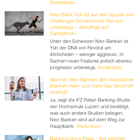
Weiterlesen
Neo-Bank Yuh ist auf den Spuren von
Challenger-Schlachtross Revolut
unterwegs – allerdings auf
Samtpfoten
Unter den Schweizer Neo-Banken ist
Yuh der DNA von Revolut am
ähnlichsten – weniger aggressiv, in
Sachen neuer Features jedoch ebenso
progressiv unterwegs.
Weiterlesen
Machen Neo-Banken den klassischen
Banken mehr und mehr das Geschäft
streitig?
Ja, sagt die IFZ Retail-Banking-Studie
der Hochschule Luzern und bestätigt,
was auch andere Studien belegen:
Neo-Banken sind auf dem Weg zur
Hauptbank.
Weiterlesen
Banking ohne Reue – bei welchen