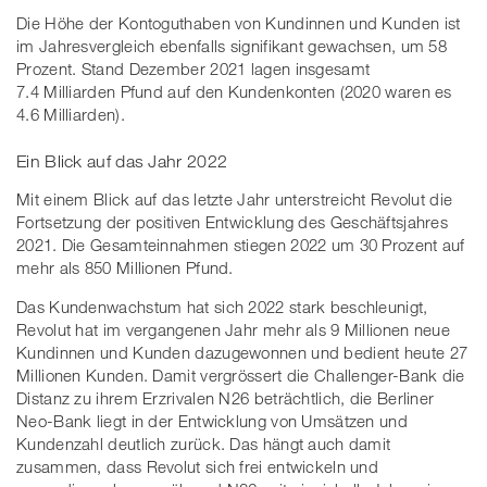
Die Höhe der Kontoguthaben von Kundinnen und Kunden ist
im Jahresvergleich ebenfalls signifikant gewachsen, um 58
Prozent. Stand Dezember 2021 lagen insgesamt
7.4 Milliarden Pfund auf den Kundenkonten (2020 waren es
4.6 Milliarden).
Ein Blick auf das Jahr 2022
Mit einem Blick auf das letzte Jahr unterstreicht Revolut die
Fortsetzung der positiven Entwicklung des Geschäftsjahres
2021. Die Gesamteinnahmen stiegen 2022 um 30 Prozent auf
mehr als 850 Millionen Pfund.
Das Kundenwachstum hat sich 2022 stark beschleunigt,
Revolut hat im vergangenen Jahr mehr als 9 Millionen neue
Kundinnen und Kunden dazugewonnen und bedient heute 27
Millionen Kunden. Damit vergrössert die Challenger-Bank die
Distanz zu ihrem Erzrivalen N26 beträchtlich, die Berliner
Neo-Bank liegt in der Entwicklung von Umsätzen und
Kundenzahl deutlich zurück. Das hängt auch damit
zusammen, dass Revolut sich frei entwickeln und