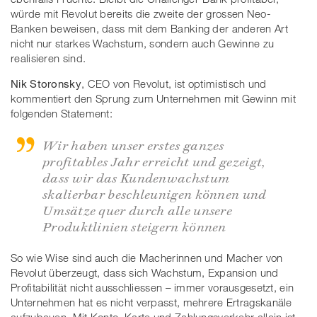
würde mit Revolut bereits die zweite der grossen Neo-
Banken beweisen, dass mit dem Banking der anderen Art
nicht nur starkes Wachstum, sondern auch Gewinne zu
realisieren sind.
Nik Storonsky
, CEO von Revolut, ist optimistisch und
kommentiert den Sprung zum Unternehmen mit Gewinn mit
folgenden Statement:
Wir haben unser erstes ganzes
profitables Jahr erreicht und gezeigt,
dass wir das Kundenwachstum
skalierbar beschleunigen können und
Umsätze quer durch alle unsere
Produktlinien steigern können
So wie Wise sind auch die Macherinnen und Macher von
Revolut überzeugt, dass sich Wachstum, Expansion und
Profitabilität nicht ausschliessen – immer vorausgesetzt, ein
Unternehmen hat es nicht verpasst, mehrere Ertragskanäle
aufzubauen. Mit Konto, Karte und Zahlungsverkehr allein ist