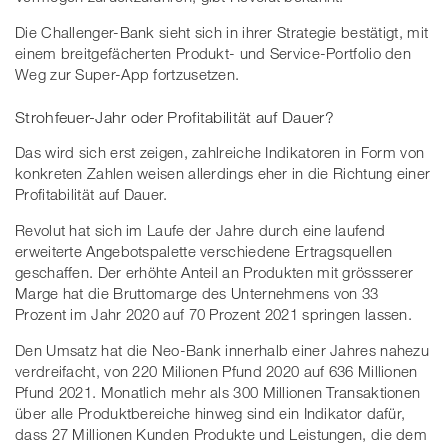
Die Challenger-Bank sieht sich in ihrer Strategie bestätigt, mit
einem breitgefächerten Produkt- und Service-Portfolio den
Weg zur Super-App fortzusetzen.
Strohfeuer-Jahr oder Profitabilität auf Dauer?
Das wird sich erst zeigen, zahlreiche Indikatoren in Form von
konkreten Zahlen weisen allerdings eher in die Richtung einer
Profitabilität auf Dauer.
Revolut hat sich im Laufe der Jahre durch eine laufend
erweiterte Angebotspalette verschiedene Ertragsquellen
geschaffen. Der erhöhte Anteil an Produkten mit grössserer
Marge hat die Bruttomarge des Unternehmens von 33
Prozent im Jahr 2020 auf 70 Prozent 2021 springen lassen.
Den Umsatz hat die Neo-Bank innerhalb einer Jahres nahezu
verdreifacht, von 220 Milionen Pfund 2020 auf 636 Millionen
Pfund 2021. Monatlich mehr als 300 Millionen Transaktionen
über alle Produktbereiche hinweg sind ein Indikator dafür,
dass 27 Millionen Kunden Produkte und Leistungen, die dem