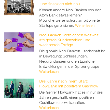
und finanziert sich neu
Können andere Neo-Banken von der
Atom Bank etwas lernen?
Möglicherweise schon, ambitionierte
Startups ganz sicher.
Weiterlesen
Neo-Banken verzeichnen weltweit
steigende Kundenzahlen und
wachsende Erträge
Die globale Neo-Banken-Landschaft ist
in Bewegung: Schliessungen,
Neugründungen und erstaunliche
Entwicklungen in der Spitzengruppe.
Weiterlesen
Drei Jahre nach ihrem Start:
FlowBank mit positivem Cashflow
Die Genfer FlowBank hat es in nur drei
Jahren geschafft, einen positiven
Cashflow zu erwirtschaften.
Weiterlesen