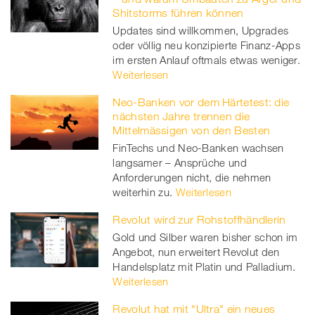
Shitstorms führen können
Updates sind willkommen, Upgrades
oder völlig neu konzipierte Finanz-Apps
im ersten Anlauf oftmals etwas weniger.
Weiterlesen
Neo-Banken vor dem Härtetest: die
nächsten Jahre trennen die
Mittelmässigen von den Besten
FinTechs und Neo-Banken wachsen
langsamer – Ansprüche und
Anforderungen nicht, die nehmen
weiterhin zu.
Weiterlesen
Revolut wird zur Rohstoffhändlerin
Gold und Silber waren bisher schon im
Angebot, nun erweitert Revolut den
Handelsplatz mit Platin und Palladium.
Weiterlesen
Revolut hat mit "Ultra" ein neues