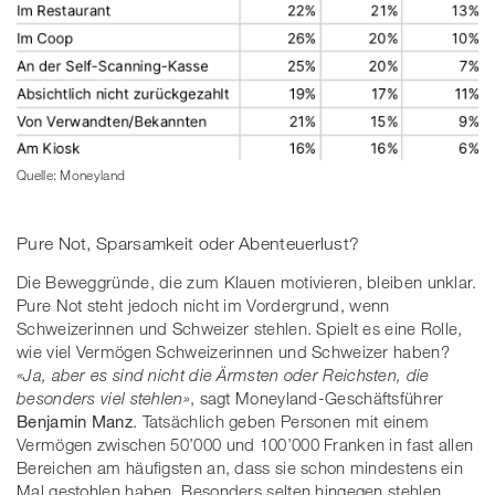
Quelle: Moneyland
Pure Not, Sparsamkeit oder Abenteuerlust?
Die Beweggründe, die zum Klauen motivieren, bleiben unklar.
Pure Not steht jedoch nicht im Vordergrund, wenn
Schweizerinnen und Schweizer stehlen. Spielt es eine Rolle,
wie viel Vermögen Schweizerinnen und Schweizer haben?
«Ja, aber es sind nicht die Ärmsten oder Reichsten, die
besonders viel stehlen»
, sagt Moneyland-Geschäftsführer
Benjamin Manz
. Tatsächlich geben Personen mit einem
Vermögen zwischen 50’000 und 100’000 Franken in fast allen
Bereichen am häufigsten an, dass sie schon mindestens ein
Mal gestohlen haben. Besonders selten hingegen stehlen