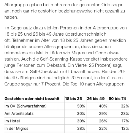
Altergruppe geben bei mehreren der genannten Orte sogar
an, noch gar nie gestohlen beziehungsweise nicht gezahlt zu
haben.
Im Gegensatz dazu stehlen Personen in der Altersgruppe von
18 bis 25 und 26 bis 49 Jahre überdurchschnittlich
oft. Teilnehmer im Alter von 18 bis 25 Jahren geben merklich
häufiger als andere Altersgruppen an, dass sie schon
mindestens ein Mal in Läden wie Migros und Coop etwas
stahlen. Auch die Self-Scanning-Kasse verleitet insbesondere
junge Personen zum Diebstahl. Ein Viertel 25 Prozent) sagt,
dass sie am Self-Checkout nicht bezahlt haben. Bei den 26-
bis 49-Jährigen sind es lediglich 20 Prozent, in der ältesten
Gruppe sogar nur 7 Prozent. Die Top 10 nach Altersgruppen: