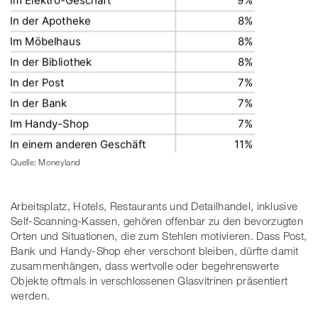
Quelle: Moneyland
Arbeitsplatz, Hotels, Restaurants und Detailhandel, inklusive
Self-Scanning-Kassen, gehören offenbar zu den bevorzugten
Orten und Situationen, die zum Stehlen motivieren. Dass Post,
Bank und Handy-Shop eher verschont bleiben, dürfte damit
zusammenhängen, dass wertvolle oder begehrenswerte
Objekte oftmals in verschlossenen Glasvitrinen präsentiert
werden.