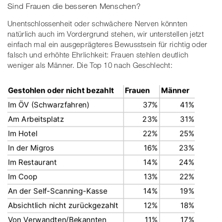
Sind Frauen die besseren Menschen?
Unentschlossenheit oder schwächere Nerven könnten
natürlich auch im Vordergrund stehen, wir unterstellen jetzt
einfach mal ein ausgeprägteres Bewusstsein für richtig oder
falsch und erhöhte Ehrlichkeit: Frauen stehlen deutlich
weniger als Männer. Die Top 10 nach Geschlecht: