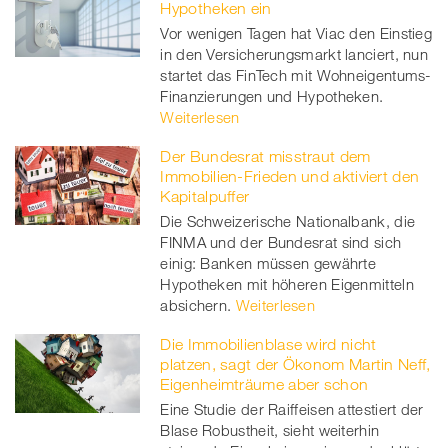
Hypotheken ein
Vor wenigen Tagen hat Viac den Einstieg
in den Versicherungsmarkt lanciert, nun
startet das FinTech mit Wohneigentums-
Finanzierungen und Hypotheken.
Weiterlesen
Der Bundesrat misstraut dem
Immobilien-Frieden und aktiviert den
Kapitalpuffer
Die Schweizerische Nationalbank, die
FINMA und der Bundesrat sind sich
einig: Banken müssen gewährte
Hypotheken mit höheren Eigenmitteln
absichern.
Weiterlesen
Die Immobilienblase wird nicht
platzen, sagt der Ökonom Martin Neff,
Eigenheimträume aber schon
Eine Studie der Raiffeisen attestiert der
Blase Robustheit, sieht weiterhin