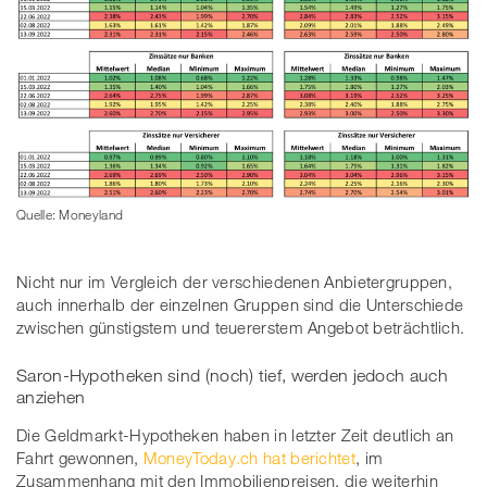
Quelle: Moneyland
Nicht nur im Vergleich der verschiedenen Anbietergruppen,
auch innerhalb der einzelnen Gruppen sind die Unterschiede
zwischen günstigstem und teuererstem Angebot beträchtlich.
Saron-Hypotheken sind (noch) tief, werden jedoch auch
anziehen
Die Geldmarkt-Hypotheken haben in letzter Zeit deutlich an
Fahrt gewonnen,
MoneyToday.ch hat berichtet
, im
Zusammenhang mit den Immobilienpreisen, die weiterhin