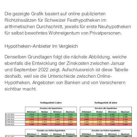
Die gezeigte Grafik basiert auf online publizierten
Richtzinssätzen für Schweizer Festhypotheken im
arithmetischen Durchschnitt, jeweils für erste Neuhypotheken
für selbst bewohntes Wohneigentum von Privatpersonen.
Hypotheken-Anbieter im Vergleich
Denselben Grundlagen folgt die nächste Abbildung, welche
ebenfalls die Entwicklung der Zinskosten zwischen Januar
und September 2022 zeigt. Aufschlussreich ist diese Tabelle
deshalb, weil sie die Unterschiede zwischen Online-
Hypotheken, Angeboten von Banken und von Versicherern
sichtbar macht.