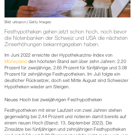
Bild: urbazon | Getty Images
Festhypotheken gehen jetzt schon hoch, noch bevor
die Notenbanken der Schweiz und USA die nächsten
Zinserhöhungen bekanntgegeben haben.
Im Juni 2022 erreichte der Hypothekarzins-Index von
Moneyland
den höchsten Stand seit über zehn Jahren: 2.20
Prozent für zweijährige, 2.65 Prozent für fünfjährige und 3.08
Prozent für zehnjährige Festhypotheken. Im Juli folgte ein
deutlicher Rücksetzer, doch seit Mitte August sind Schweizer
Hypotheken wieder am Steigen.
Neues Hoch bei zweijährigen Festhypotheken
Festhypotheken mit einer Laufzeit von zwei Jahren stehen
gegenwärtig bei 2.44 Prozent und notieren damit bereits auf
einem neuen Hoch (Stand: 13. September 2022). Die
Zinssätze bei fünfjährigen und zehnjährigen Festhypotheken