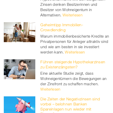
Zinsen denken Besitzerinnen und
er
Besitzer von Wohneigentum in
Alternativen.
Weiterlesen
Geheimtipp Immobilien-
Crowdlending
Warum immobilienbesicherte Kredite an
Privatpersonen für Anleger attraktiv sind
und wie am besten in sie investiert
werden kann.
Weiterlesen
Führen steigende Hypothekarzinsen
zu Existenzängsten?
Eine aktuelle Studie zeigt, dass
Wohneigentümern die Bewegungen an
der Zinsfront zu schaffen machen.
Weiterlesen
Die Zeiten der Negativzinsen sind
vorbei – belohnen Banken
Spareinlagen nun wieder mit