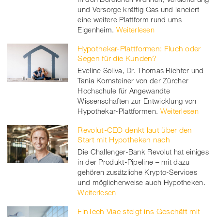
und Vorsorge kräftig Gas und lanciert
eine weitere Plattform rund ums
Eigenheim.
Weiterlesen
Hypothekar-Plattformen: Fluch oder
Segen für die Kunden?
Eveline Soliva, Dr. Thomas Richter und
Tania Kornsteiner von der Zürcher
Hochschule für Angewandte
Wissenschaften zur Entwicklung von
Hypothekar-Plattformen.
Weiterlesen
Revolut-CEO denkt laut über den
Start mit Hypotheken nach
Die Challenger-Bank Revolut hat einiges
in der Produkt-Pipeline – mit dazu
gehören zusätzliche Krypto-Services
und möglicherweise auch Hypotheken.
Weiterlesen
FinTech Viac steigt ins Geschäft mit