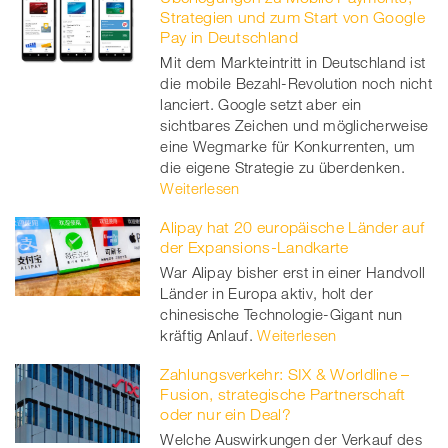
Strategien und zum Start von Google
Pay in Deutschland
Mit dem Markteintritt in Deutschland ist
die mobile Bezahl-Revolution noch nicht
lanciert. Google setzt aber ein
sichtbares Zeichen und möglicherweise
eine Wegmarke für Konkurrenten, um
die eigene Strategie zu überdenken.
Weiterlesen
Alipay hat 20 europäische Länder auf
der Expansions-Landkarte
War Alipay bisher erst in einer Handvoll
Länder in Europa aktiv, holt der
chinesische Technologie-Gigant nun
kräftig Anlauf.
Weiterlesen
Zahlungsverkehr: SIX & Worldline –
Fusion, strategische Partnerschaft
oder nur ein Deal?
Welche Auswirkungen der Verkauf des