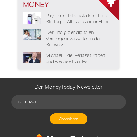
MONEY
Payrexx setzt verstärkt auf die
Strategie: Alles aus einer Hand
Der Erfolg der digitalen
Vermögensverwalter in der
Schweiz
Michael Eidel verlässt Yapeal
und wechselt zu Twint
Der MoneyToday Newsletter