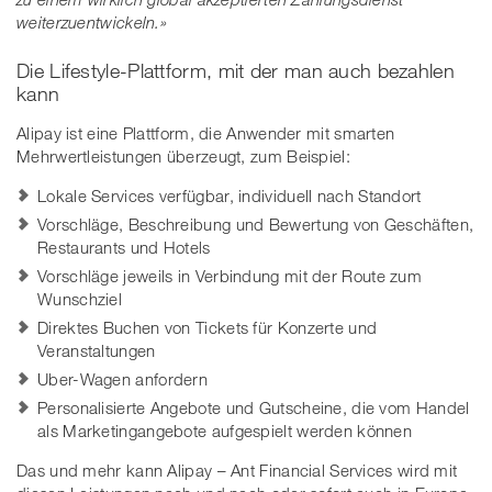
weiterzuentwickeln.»
Die Lifestyle-Plattform, mit der man auch bezahlen
kann
Alipay ist eine Plattform, die Anwender mit smarten
Mehrwertleistungen überzeugt, zum Beispiel:
Lokale Services verfügbar, individuell nach Standort
Vorschläge, Beschreibung und Bewertung von Geschäften,
Restaurants und Hotels
Vorschläge jeweils in Verbindung mit der Route zum
Wunschziel
Direktes Buchen von Tickets für Konzerte und
Veranstaltungen
Uber-Wagen anfordern
Personalisierte Angebote und Gutscheine, die vom Handel
als Marketingangebote aufgespielt werden können
Das und mehr kann Alipay – Ant Financial Services wird mit