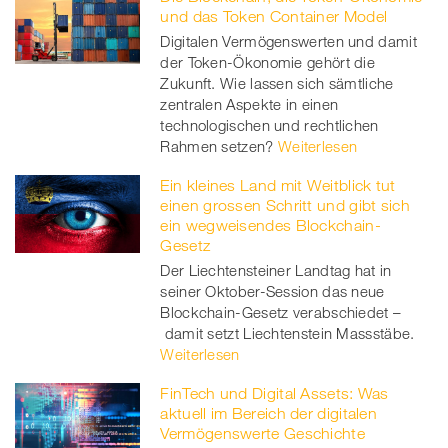
und das Token Container Model
Digitalen Vermögenswerten und damit
der Token-Ökonomie gehört die
Zukunft. Wie lassen sich sämtliche
zentralen Aspekte in einen
technologischen und rechtlichen
Rahmen setzen?
Weiterlesen
Ein kleines Land mit Weitblick tut
einen grossen Schritt und gibt sich
ein wegweisendes Blockchain-
Gesetz
Der Liechtensteiner Landtag hat in
seiner Oktober-Session das neue
Blockchain-Gesetz verabschiedet –
damit setzt Liechtenstein Massstäbe.
Weiterlesen
FinTech und Digital Assets: Was
aktuell im Bereich der digitalen
Vermögenswerte Geschichte