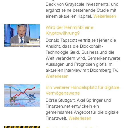
Beck von Grayscale Investments, und
ergänzt seine bestehende Studie mit
einem aktuellen Kapitel.
Weiterlesen
Wird der Renminbi eine
Kryptowährung?
Donald Tapscott vertritt seit jeher die
Ansicht, dass die Blockchain-
Technologie Geld, Business und die
Welt verändern wird. Bemerkenswerte
Aussagen und Prognosen gibt's im
aktuellen Interview mit Bloomberg TV.
Weiterlesen
Ein weiterer Handelsplatz für digitale
Vermögenswerte
Börse Stuttgart, Axel Springer und
Finanzen.net entwickeln ein
gemeinsames Angebot für die digitale
Finanzwelt.
Weiterlesen