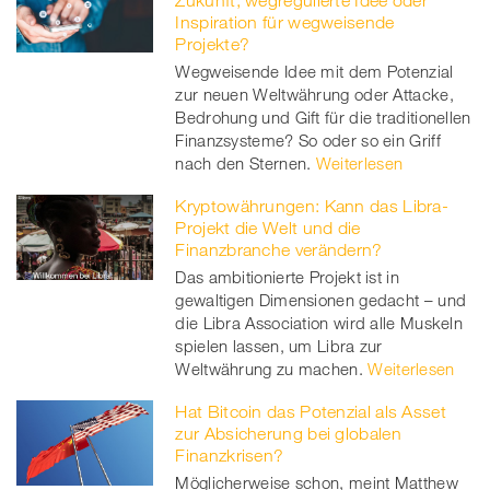
Inspiration für wegweisende
Projekte?
Wegweisende Idee mit dem Potenzial
zur neuen Weltwährung oder Attacke,
Bedrohung und Gift für die traditionellen
Finanzsysteme? So oder so ein Griff
nach den Sternen.
Weiterlesen
Kryptowährungen: Kann das Libra-
Projekt die Welt und die
Finanzbranche verändern?
Das ambitionierte Projekt ist in
gewaltigen Dimensionen gedacht – und
die Libra Association wird alle Muskeln
spielen lassen, um Libra zur
Weltwährung zu machen.
Weiterlesen
Hat Bitcoin das Potenzial als Asset
zur Absicherung bei globalen
Finanzkrisen?
Möglicherweise schon, meint Matthew