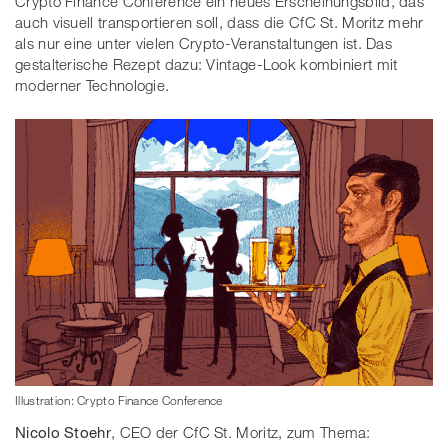
Crypto Finance Conference ein neues Erscheinungsbild, das
auch visuell transportieren soll, dass die CfC St. Moritz mehr
als nur eine unter vielen Crypto-Veranstaltungen ist. Das
gestalterische Rezept dazu: Vintage-Look kombiniert mit
moderner Technologie.
Illustration: Crypto Finance Conference
Nicolo Stoehr​
, CEO der CfC St. Moritz, zum Thema: