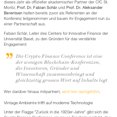
dieses Jahr als offizieller akademischer Partner der CfC St.
Moritz.
Prof. Dr. Fabian Schär
und
Prof. Dr. Aleksander
Berentsen
hatten bereits zuvor als Referenten an der
Konferenz teilgenommen und bauen ihr Engagement nun zu
einer Partnerschaft aus.
Fabian Schär,​ Leiter des Centers for Innovative Finance der
Universität Basel, zu den Gründen für das verstärkte
Engagement:
Die Crypto Finance Conference ist eine
der wenigen Blockchain-Konferenzen,
die Investoren, Gründer und
Wissenschaft zusammenbringt und
gleichzeitig grossen Wert auf Inhalte legt
Wer darüber hinaus mitpartnert,
wird hier nachgeführt
.
Vintage Ambiente trifft auf moderne Technologie
Unter der Flagge "Zurück in die 1920er-Jahre" gibt sich die