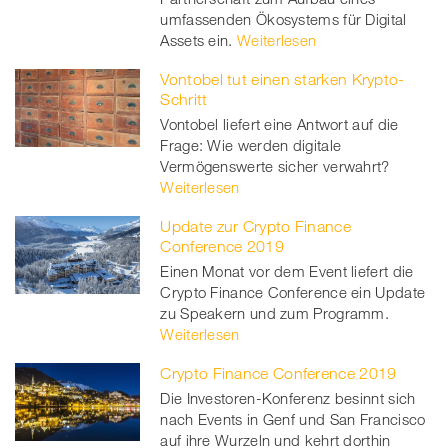
umfassenden Ökosystems für Digital
Assets ein.
Weiterlesen
Vontobel tut einen starken Krypto-
Schritt
Vontobel liefert eine Antwort auf die
Frage: Wie werden digitale
Vermögenswerte sicher verwahrt?
Weiterlesen
Update zur Crypto Finance
Conference 2019
Einen Monat vor dem Event liefert die
Crypto Finance Conference ein Update
zu Speakern und zum Programm.
Weiterlesen
Crypto Finance Conference 2019
Die Investoren-Konferenz besinnt sich
nach Events in Genf und San Francisco
auf ihre Wurzeln und kehrt dorthin