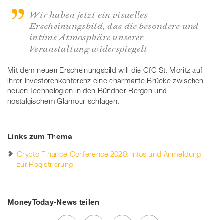
Wir haben jetzt ein visuelles
Erscheinungsbild, das die besondere und
intime Atmosphäre unserer
Veranstaltung widerspiegelt
Mit dem neuen Erscheinungsbild will die CfC St. Moritz auf
ihrer Investorenkonferenz eine charmante Brücke zwischen
neuen Technologien in den Bündner Bergen und
nostalgischem Glamour schlagen.
Links zum Thema
Crypto Finance Conference 2020: Infos und Anmeldung
zur Registrierung
MoneyToday-News teilen