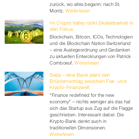
zurück, wo alles begann: nach St.
Moritz.
Weiterlesen
Im Crypto Valley rückt Skalierbarkeit in
den Fokus
Blockchain, Bitcoin, ICOs, Technologien
und die Blockchain Nation Switzerland
– eine Auslegeordnung und Gedanken
zu aktuellen Entwicklungen von Patrick
Comboeuf.
Weiterlesen
Seba – eine Bank plant den
Brückenschlag zwischen Fiat- und
Krypto-Finanzwelt
"Finance redefined for the new
economy" – nichts weniger als das hat
sich das Startup aus Zug auf die Flagge
geschrieben. Interessant dabei: Die
Krypto-Bank denkt auch in
traditionellen Dimensionen.
Weiterlesen