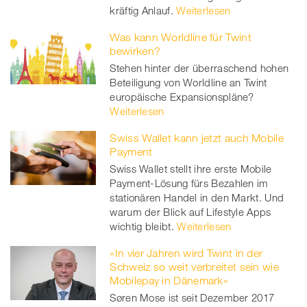
kräftig Anlauf.
Weiterlesen
Was kann Worldline für Twint
bewirken?
Stehen hinter der überraschend hohen
Beteiligung von Worldline an Twint
europäische Expansionspläne?
Weiterlesen
Swiss Wallet kann jetzt auch Mobile
Payment
Swiss Wallet stellt ihre erste Mobile
Payment-Lösung fürs Bezahlen im
stationären Handel in den Markt. Und
warum der Blick auf Lifestyle Apps
wichtig bleibt.
Weiterlesen
«In vier Jahren wird Twint in der
Schweiz so weit verbreitet sein wie
Mobilepay in Dänemark»
Søren Mose ist seit Dezember 2017