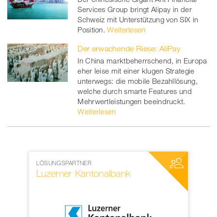
Services Group bringt Alipay in der
Schweiz mit Unterstützung von SIX in
Position.
Weiterlesen
Der erwachende Riese: AliPay
In China marktbeherrschend, in Europa
eher leise mit einer klugen Strategie
unterwegs: die mobile Bezahllösung,
welche durch smarte Features und
Mehrwertleistungen beeindruckt.
Weiterlesen
LÖSUNGSPARTNER
MEDIENPAR
Luzerner Kantonalbank
Swiss P