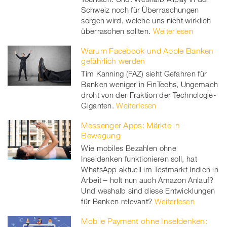
Schweiz noch für Überraschungen
sorgen wird, welche uns nicht wirklich
überraschen sollten.
Weiterlesen
Warum Facebook und Apple Banken
gefährlich werden
Tim Kanning (FAZ) sieht Gefahren für
Banken weniger in FinTechs, Ungemach
droht von der Fraktion der Technologie-
Giganten.
Weiterlesen
Messenger Apps: Märkte in
Bewegung
Wie mobiles Bezahlen ohne
Inseldenken funktionieren soll, hat
WhatsApp aktuell im Testmarkt Indien in
Arbeit – holt nun auch Amazon Anlauf?
Und weshalb sind diese Entwicklungen
für Banken relevant?
Weiterlesen
Mobile Payment ohne Inseldenken: