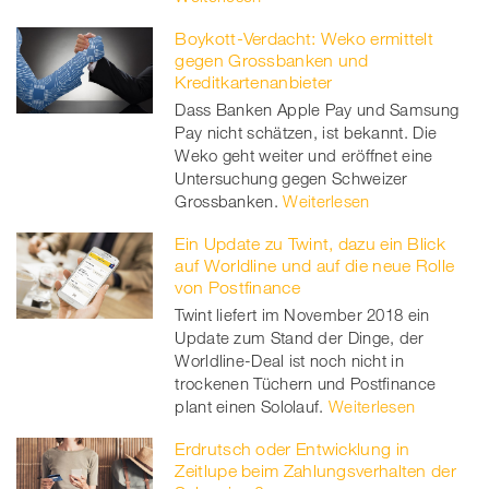
Boykott-Verdacht: Weko ermittelt
gegen Grossbanken und
Kreditkartenanbieter
Dass Banken Apple Pay und Samsung
Pay nicht schätzen, ist bekannt. Die
Weko geht weiter und eröffnet eine
Untersuchung gegen Schweizer
Grossbanken.
Weiterlesen
Ein Update zu Twint, dazu ein Blick
auf Worldline und auf die neue Rolle
von Postfinance
Twint liefert im November 2018 ein
Update zum Stand der Dinge, der
Worldline-Deal ist noch nicht in
trockenen Tüchern und Postfinance
plant einen Sololauf.
Weiterlesen
Erdrutsch oder Entwicklung in
Zeitlupe beim Zahlungsverhalten der