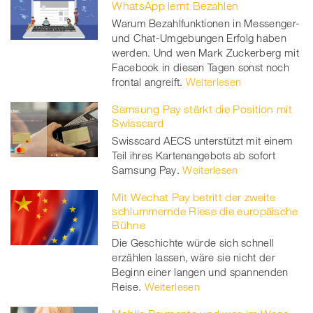
WhatsApp lernt Bezahlen
Warum Bezahlfunktionen in Messenger-
und Chat-Umgebungen Erfolg haben
werden. Und wen Mark Zuckerberg mit
Facebook in diesen Tagen sonst noch
frontal angreift.
Weiterlesen
Samsung Pay stärkt die Position mit
Swisscard
Swisscard AECS unterstützt mit einem
Teil ihres Kartenangebots ab sofort
Samsung Pay.
Weiterlesen
Mit Wechat Pay betritt der zweite
schlummernde Riese die europäische
Bühne
Die Geschichte würde sich schnell
erzählen lassen, wäre sie nicht der
Beginn einer langen und spannenden
Reise.
Weiterlesen