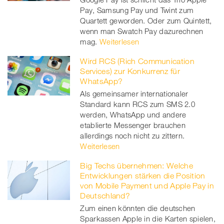
Pay, Samsung Pay und Twint zum
Quartett geworden. Oder zum Quintett,
wenn man Swatch Pay dazurechnen
mag.
Weiterlesen
Wird RCS (Rich Communication
Services) zur Konkurrenz für
WhatsApp?
Als gemeinsamer internationaler
Standard kann RCS zum SMS 2.0
werden, WhatsApp und andere
etablierte Messenger brauchen
allerdings noch nicht zu zittern.
Weiterlesen
Big Techs übernehmen: Welche
Entwicklungen stärken die Position
von Mobile Payment und Apple Pay in
Deutschland?
Zum einen könnten die deutschen
Sparkassen Apple in die Karten spielen,