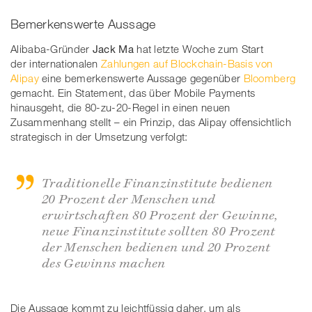
Bemerkenswerte Aussage
Alibaba-Gründer
Jack Ma
hat letzte Woche zum Start
der internationalen
Zahlungen auf Blockchain-Basis von
Alipay
eine bemerkenswerte Aussage gegenüber
Bloomberg
gemacht. Ein Statement, das über Mobile Payments
hinausgeht, die 80-zu-20-Regel in einen neuen
Zusammenhang stellt – ein Prinzip, das Alipay offensichtlich
strategisch in der Umsetzung verfolgt:
Traditionelle Finanzinstitute bedienen
20 Prozent der Menschen und
erwirtschaften 80 Prozent der Gewinne,
neue Finanzinstitute sollten 80 Prozent
der Menschen bedienen und 20 Prozent
des Gewinns machen
Die Aussage kommt zu leichtfüssig daher, um als