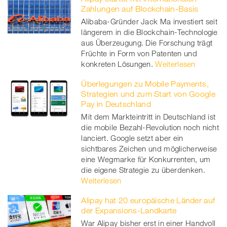
Zahlungen auf Blockchain-Basis
Alibaba-Gründer Jack Ma investiert seit
längerem in die Blockchain-Technologie
aus Überzeugung. Die Forschung trägt
Früchte in Form von Patenten und
konkreten Lösungen.
Weiterlesen
Überlegungen zu Mobile Payments,
Strategien und zum Start von Google
Pay in Deutschland
Mit dem Markteintritt in Deutschland ist
die mobile Bezahl-Revolution noch nicht
lanciert. Google setzt aber ein
sichtbares Zeichen und möglicherweise
eine Wegmarke für Konkurrenten, um
die eigene Strategie zu überdenken.
Weiterlesen
Alipay hat 20 europäische Länder auf
der Expansions-Landkarte
War Alipay bisher erst in einer Handvoll