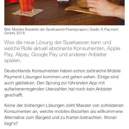
Bild: Mobiles Bezahlen der Sparkassen-Finanzgruppe | Quelle: S-Payment
GmbH, 2018
Was die neue Lösung der Sparkassen kann und
welche Rolle aktuell abstinente Konsumenten, Apple
Pay, Alipay, Google Pay und anderen Anbieter
spielen.
Deutschlands Konsumenten haben schon zahlreiche Mobile
Payment-Lösungen kommen und gehen sehen. Einige sind
auch geblieben. Den Sprung zur führenden App mit
aufsehenerregenden Userzahlen hat noch kein Anbieter
geschafft.
Keine der bisherigen Lösungen zieht Massen von zufriedenen
Konsumenten an, welche mobiles Bezahlen als willkommene
Alternative zum Bargeld und zu Karten betrachten. Woran
liegt's?