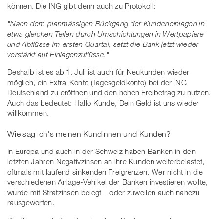
können. Die ING gibt denn auch zu Protokoll:
"Nach dem planmässigen Rückgang der Kundeneinlagen in
etwa gleichen Teilen durch Umschichtungen in Wertpapiere
und Abflüsse im ersten Quartal, setzt die Bank jetzt wieder
verstärkt auf Einlagenzuflüsse."
Deshalb ist es ab 1. Juli ist auch für Neukunden wieder
möglich, ein Extra-Konto (Tagesgeldkonto) bei der ING
Deutschland zu eröffnen und den hohen Freibetrag zu nutzen.
Auch das bedeutet: Hallo Kunde, Dein Geld ist uns wieder
willkommen.
Wie sag ich's meinen Kundinnen und Kunden?
In Europa und auch in der Schweiz haben Banken in den
letzten Jahren Negativzinsen an ihre Kunden weiterbelastet,
oftmals mit laufend sinkenden Freigrenzen. Wer nicht in die
verschiedenen Anlage-Vehikel der Banken investieren wollte,
wurde mit Strafzinsen belegt – oder zuweilen auch nahezu
rausgeworfen.