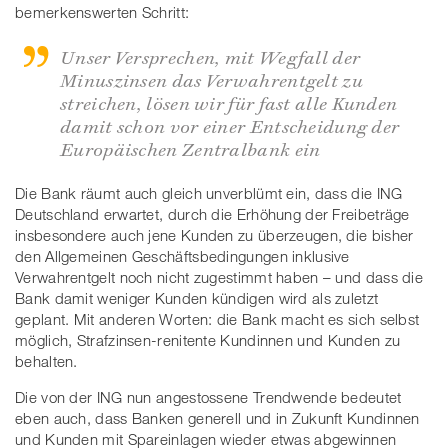
bemerkenswerten Schritt:
Unser Versprechen, mit Wegfall der
Minuszinsen das Verwahrentgelt zu
streichen, lösen wir für fast alle Kunden
damit schon vor einer Entscheidung der
Europäischen Zentralbank ein
Die Bank räumt auch gleich unverblümt ein, dass die ING
Deutschland erwartet, durch die Erhöhung der Freibeträge
insbesondere auch jene Kunden zu überzeugen, die bisher
den Allgemeinen Geschäftsbedingungen inklusive
Verwahrentgelt noch nicht zugestimmt haben – und dass die
Bank damit weniger Kunden kündigen wird als zuletzt
geplant. Mit anderen Worten: die Bank macht es sich selbst
möglich, Strafzinsen-renitente Kundinnen und Kunden zu
behalten.
Die von der ING nun angestossene Trendwende bedeutet
eben auch, dass Banken generell und in Zukunft Kundinnen
und Kunden mit Spareinlagen wieder etwas abgewinnen