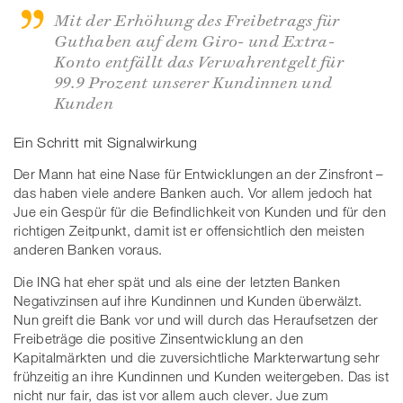
Mit der Erhöhung des Freibetrags für
Guthaben auf dem Giro- und Extra-
Konto entfällt das Verwahrentgelt für
99.9 Prozent unserer Kundinnen und
Kunden
Ein Schritt mit Signalwirkung
Der Mann hat eine Nase für Entwicklungen an der Zinsfront –
das haben viele andere Banken auch. Vor allem jedoch hat
Jue ein Gespür für die Befindlichkeit von Kunden und für den
richtigen Zeitpunkt, damit ist er offensichtlich den meisten
anderen Banken voraus.
Die ING hat eher spät und als eine der letzten Banken
Negativzinsen auf ihre Kundinnen und Kunden überwälzt.
Nun greift die Bank vor und will durch das Heraufsetzen der
Freibeträge die positive Zinsentwicklung an den
Kapitalmärkten und die zuversichtliche Markterwartung sehr
frühzeitig an ihre Kundinnen und Kunden weitergeben. Das ist
nicht nur fair, das ist vor allem auch clever. Jue zum