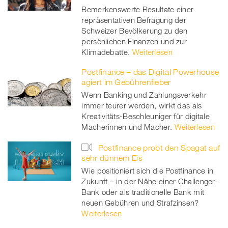
Bemerkenswerte Resultate einer
repräsentativen Befragung der
Schweizer Bevölkerung zu den
persönlichen Finanzen und zur
Klimadebatte.
Weiterlesen
Postfinance – das Digital Powerhouse
agiert im Gebührenfieber
Wenn Banking und Zahlungsverkehr
immer teurer werden, wirkt das als
Kreativitäts-Beschleuniger für digitale
Macherinnen und Macher.
Weiterlesen
Postfinance probt den Spagat auf
sehr dünnem Eis
Wie positioniert sich die Postfinance in
Zukunft – in der Nähe einer Challenger-
Bank oder als traditionelle Bank mit
neuen Gebühren und Strafzinsen?
Weiterlesen