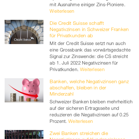
mit Ausnahme einiger Zins-Pioniere.
Weiterlesen
Die Credit Suisse schafft
Negativzinsen in Schweizer Franken
für Privatkunden ab
Mit der Credit Suisse setzt nun auch
eine Grossbank das vorwärtsgedachte
Signal zur Zinswende: die CS streicht
ab 1. Juli 2022 Negativzinsen für
Privatkunden.
Weiterlesen
Banken, welche Negativzinsen ganz
abschaffen, bleiben in der
Minderzahl
Schweizer Banken bleiben mehrheitlich
auf der sicheren Ertragsseite und
reduzieren die Negativzinsen auf 0.25
Prozent.
Weiterlesen
Zwei Banken streichen die