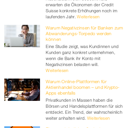
erwarten die Ökonomen der Credit
Suisse konkrete Erhöhungen noch im
laufenden Jahr.
Weiterlesen
Warum Negativzinsen für Banken zum
Abwanderungs-Torpedo werden
können
Eine Studie zeigt, was Kundinnen und
Kunden ganz konkret unternehmen,
wenn die Bank ihr Konto mit
Negativzinsen belasten will.
Weiterlesen
Warum Online-Plattformen für
Aktienhandel boomen – und Krypto-
Apps ebenfalls
Privatkunden in Massen haben die
Börsen und Handelsplattformen für sich
entdeckt. Ein Trend, der wahrscheinlich
weiter anhalten wird.
Weiterlesen