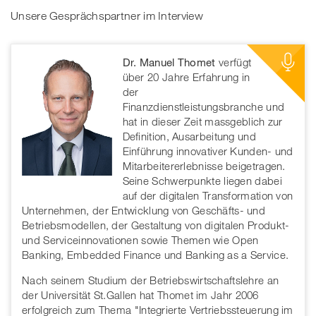
Unsere Gesprächspartner im Interview
Dr. Manuel Thomet
verfügt
über 20 Jahre Erfahrung in
der
Finanzdienstleistungsbranche und
hat in dieser Zeit massgeblich zur
Definition, Ausarbeitung und
Einführung innovativer Kunden- und
Mitarbeitererlebnisse beigetragen.
Seine Schwerpunkte liegen dabei
auf der digitalen Transformation von
Unternehmen, der Entwicklung von Geschäfts- und
Betriebsmodellen, der Gestaltung von digitalen Produkt-
und Serviceinnovationen sowie Themen wie Open
Banking, Embedded Finance und Banking as a Service.
Nach seinem Studium der Betriebswirtschaftslehre an
der Universität St.Gallen hat Thomet im Jahr 2006
erfolgreich zum Thema "Integrierte Vertriebssteuerung im