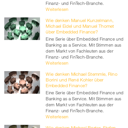
Finanz- und FinTech-Branche.
Weiterlesen
Wie denken Manuel Kunzelmann,
Michael Eidel und Manuel Thomet
über Embedded Finance?
Eine Serie über Embedded Finance und
Banking as a Service. Mit Stimmen aus
dem Markt von Fachleuten aus der
Finanz- und FinTech-Branche.
Weiterlesen
Wie denken Michael Stemmle, Rino
Borini und René Kohler über
Embedded Finance?
Eine Serie über Embedded Finance und
Banking as a Service. Mit Stimmen aus
dem Markt von Fachleuten aus der
Finanz- und FinTech-Branche.
Weiterlesen
Wie denken Michael Borter, Stefan