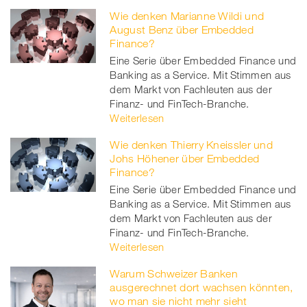
Wie denken Marianne Wildi und
August Benz über Embedded
Finance?
Eine Serie über Embedded Finance und
Banking as a Service. Mit Stimmen aus
dem Markt von Fachleuten aus der
Finanz- und FinTech-Branche.
Weiterlesen
Wie denken Thierry Kneissler und
Johs Höhener über Embedded
Finance?
Eine Serie über Embedded Finance und
Banking as a Service. Mit Stimmen aus
dem Markt von Fachleuten aus der
Finanz- und FinTech-Branche.
Weiterlesen
Warum Schweizer Banken
ausgerechnet dort wachsen könnten,
wo man sie nicht mehr sieht