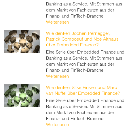
Banking as a Service. Mit Stimmen aus
dem Markt von Fachleuten aus der
Finanz- und FinTech-Branche.
Weiterlesen
Wie denken Jochen Pernegger,
Patrick Comboeuf und Noé Althaus
über Embedded Finance?
Eine Serie über Embedded Finance und
Banking as a Service. Mit Stimmen aus
dem Markt von Fachleuten aus der
Finanz- und FinTech-Branche.
Weiterlesen
Wie denken Silke Finken und Marc
van Nuffel über Embedded Finance?
Eine Serie über Embedded Finance und
Banking as a Service. Mit Stimmen aus
dem Markt von Fachleuten aus der
Finanz- und FinTech-Branche.
Weiterlesen