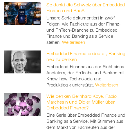
So denkt die Schweiz über Embedded
Finance und BaaS
Unsere Serie dokumentiert in zwölf
Folgen, wie Fachleute aus der Finanz-
und FinTech-Branche zu Embedded
Finance und Banking as a Service
stehen.
Weiterlesen
Embedded Finance bedeutet, Banking
neu zu denken
Embedded Finance aus der Sicht eines
Anbieters, der FinTechs und Banken mit
Know-how, Technologie und
Produktlogik unterstützt.
Weiterlesen
Wie denken Bernhard Koye, Fabio
Marchesin und Didier Müller über
Embedded Finance?
Eine Serie über Embedded Finance und
Banking as a Service. Mit Stimmen aus
dem Markt von Fachleuten aus der