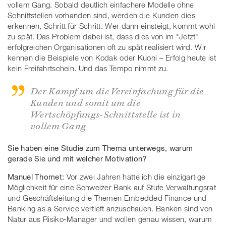
vollem Gang. Sobald deutlich einfachere Modelle ohne
Schnittstellen vorhanden sind, werden die Kunden dies
erkennen, Schritt für Schritt. Wer dann einsteigt, kommt wohl
zu spät. Das Problem dabei ist, dass dies von im "Jetzt"
erfolgreichen Organisationen oft zu spät realisiert wird. Wir
kennen die Beispiele von Kodak oder Kuoni – Erfolg heute ist
kein Freifahrtschein. Und das Tempo nimmt zu.
Der Kampf um die Vereinfachung für die
Kunden und somit um die
Wertschöpfungs-Schnittstelle ist in
vollem Gang
Sie haben eine Studie zum Thema unterwegs, warum
gerade Sie und mit welcher Motivation?
Manuel Thomet:
Vor zwei Jahren hatte ich die einzigartige
Möglichkeit für eine Schweizer Bank auf Stufe Verwaltungsrat
und Geschäftsleitung die Themen Embedded Finance und
Banking as a Service vertieft anzuschauen. Banken sind von
Natur aus Risiko-Manager und wollen genau wissen, warum