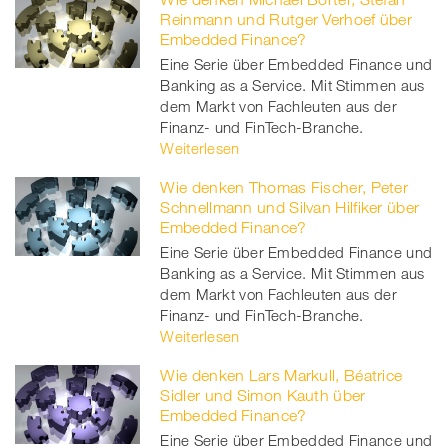
Reinmann und Rutger Verhoef über
Embedded Finance?
Eine Serie über Embedded Finance und
Banking as a Service. Mit Stimmen aus
dem Markt von Fachleuten aus der
Finanz- und FinTech-Branche.
Weiterlesen
Wie denken Thomas Fischer, Peter
Schnellmann und Silvan Hilfiker über
Embedded Finance?
Eine Serie über Embedded Finance und
Banking as a Service. Mit Stimmen aus
dem Markt von Fachleuten aus der
Finanz- und FinTech-Branche.
Weiterlesen
Wie denken Lars Markull, Béatrice
Sidler und Simon Kauth über
Embedded Finance?
Eine Serie über Embedded Finance und