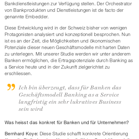
Bankdienstleistungen zur Verfügung stellen. Der Orchestrator
von Bankprodukten und Dienstleistungen ist de facto der
genannte Embedder.
Diese Entwicklung wird in der Schweiz bisher von wenigen
Protagonisten analysiert und konzeptionell besprochen. Nun
ist es an der Zeit, die Möglichkeiten und ökonomischen
Potenziale dieser neuen Geschäftsmodelle mit harten Daten
zu unterlegen. Mit unserer Studie werden wir unter anderem
Banken ermöglichen, die Ertragspotenziale durch Banking as
a Service heute und in der Zukunft zielgerichtet zu
erschliessen.
Ich bin überzeugt, dass für Banken das
Geschäftsmodell Banking as a Service
langfristig ein sehr lukratives Business
sein wird
Was heisst das konkret für Banken und für Unternehmen?
Bernhard Koye:
Diese Studie schafft konkrete Orientierung