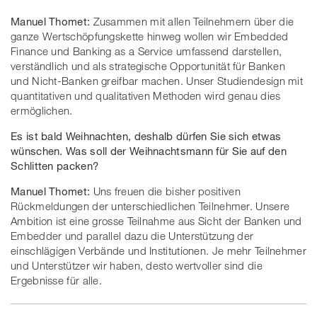
Manuel Thomet:
Zusammen mit allen Teilnehmern über die
ganze Wertschöpfungskette hinweg wollen wir Embedded
Finance und Banking as a Service umfassend darstellen,
verständlich und als strategische Opportunität für Banken
und Nicht-Banken greifbar machen. Unser Studiendesign mit
quantitativen und qualitativen Methoden wird genau dies
ermöglichen.
Es ist bald Weihnachten, deshalb dürfen Sie sich etwas
wünschen. Was soll der Weihnachtsmann für Sie auf den
Schlitten packen?
Manuel Thomet:
Uns freuen die bisher positiven
Rückmeldungen der unterschiedlichen Teilnehmer. Unsere
Ambition ist eine grosse Teilnahme aus Sicht der Banken und
Embedder und parallel dazu die Unterstützung der
einschlägigen Verbände und Institutionen. Je mehr Teilnehmer
und Unterstützer wir haben, desto wertvoller sind die
Ergebnisse für alle.