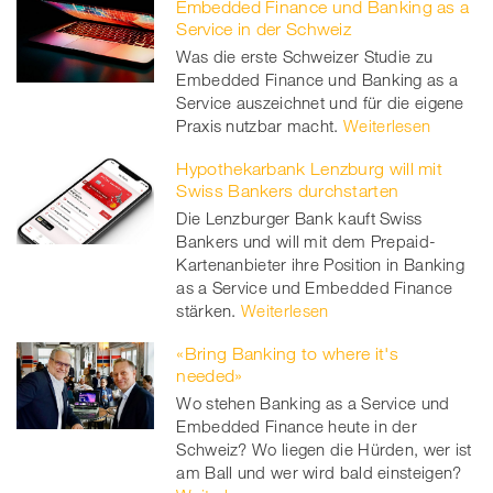
Embedded Finance und Banking as a
Service in der Schweiz
Was die erste Schweizer Studie zu
Embedded Finance und Banking as a
Service auszeichnet und für die eigene
Praxis nutzbar macht.
Weiterlesen
Hypothekarbank Lenzburg will mit
Swiss Bankers durchstarten
Die Lenzburger Bank kauft Swiss
Bankers und will mit dem Prepaid-
Kartenanbieter ihre Position in Banking
as a Service und Embedded Finance
stärken.
Weiterlesen
«Bring Banking to where it's
needed»
Wo stehen Banking as a Service und
Embedded Finance heute in der
Schweiz? Wo liegen die Hürden, wer ist
am Ball und wer wird bald einsteigen?