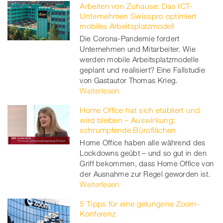
Arbeiten von Zuhause: Das ICT-
Unternehmen Swisspro optimiert
mobiles Arbeitsplatzmodell
Die Corona-Pandemie fordert
Unternehmen und Mitarbeiter. Wie
werden mobile Arbeitsplatzmodelle
geplant und realisiert? Eine Fallstudie
von Gastautor Thomas Krieg.
Weiterlesen
Home Office hat sich etabliert und
wird bleiben – Auswirkung:
schrumpfende Büroflächen
Home Office haben alle während des
Lockdowns geübt – und so gut in den
Griff bekommen, dass Home Office von
der Ausnahme zur Regel geworden ist.
Weiterlesen
5 Tipps für eine gelungene Zoom-
Konferenz