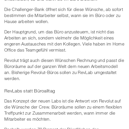
Die Challenger-Bank öffnet sich für diese Wünsche, ab sofort
bestimmen die Mitarbeiter selbst, wann sie im Büro oder zu
Hause arbeiten wollen.
Der Hauptgrund, um das Büro anzusteuern, ist nicht das
Arbeiten an sich, sondern vielmehr die Möglichkeit eines
engeren Austausches mit den Kollegen. Viele haben im Home
Office das Teamgefühl vermisst.
Revolut trägt auch diesen Wünschen Rechnung und passt die
Büroräume auf der ganzen Welt dem neuen Arbeitsmodell
an. Bisherige Revolut-Büros sollen zu RevLab umgestaltet
werden.
RevLabs statt Büroalltag
Das Konzept der neuen Labs ist die Antwort von Revolut auf
die Wünsche der Crew. Büroräume sollen zu einem flexiblen
Treffpunkt zur Zusammenarbeit werden, wann immer die
Mitarbeiter es möchten.