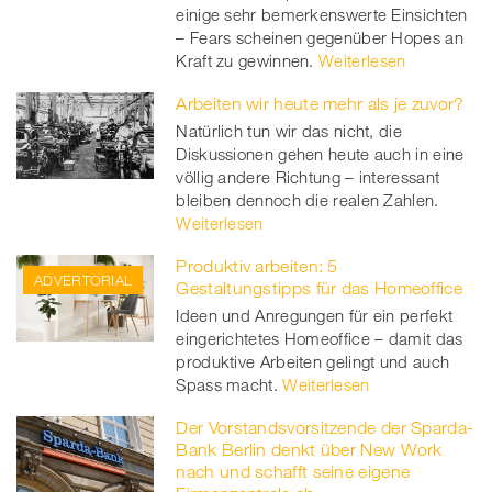
einige sehr bemerkenswerte Einsichten
– Fears scheinen gegenüber Hopes an
Kraft zu gewinnen.
Weiterlesen
Arbeiten wir heute mehr als je zuvor?
Natürlich tun wir das nicht, die
Diskussionen gehen heute auch in eine
völlig andere Richtung – interessant
bleiben dennoch die realen Zahlen.
Weiterlesen
Produktiv arbeiten: 5
ADVERTORIAL
Gestaltungstipps für das Homeoffice
Ideen und Anregungen für ein perfekt
eingerichtetes Homeoffice – damit das
produktive Arbeiten gelingt und auch
Spass macht.
Weiterlesen
Der Vorstandsvorsitzende der Sparda-
Bank Berlin denkt über New Work
nach und schafft seine eigene