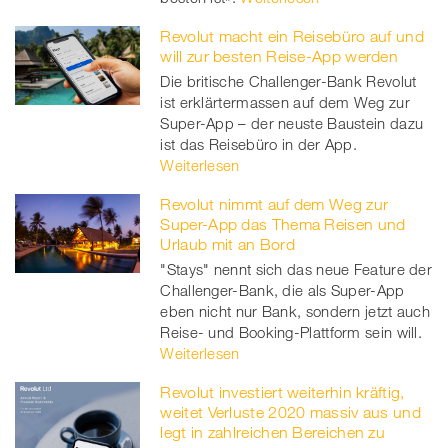
Revolut macht ein Reisebüro auf und
will zur besten Reise-App werden
Die britische Challenger-Bank Revolut
ist erklärtermassen auf dem Weg zur
Super-App – der neuste Baustein dazu
ist das Reisebüro in der App.
Weiterlesen
Revolut nimmt auf dem Weg zur
Super-App das Thema Reisen und
Urlaub mit an Bord
"Stays" nennt sich das neue Feature der
Challenger-Bank, die als Super-App
eben nicht nur Bank, sondern jetzt auch
Reise- und Booking-Plattform sein will.
Weiterlesen
Revolut investiert weiterhin kräftig,
weitet Verluste 2020 massiv aus und
legt in zahlreichen Bereichen zu