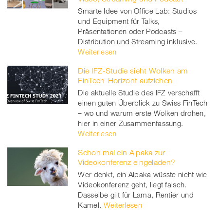
Smarte Idee von Office Lab: Studios
und Equipment für Talks,
Präsentationen oder Podcasts –
Distribution und Streaming inklusive.
Weiterlesen
Die IFZ-Studie sieht Wolken am
FinTech-Horizont aufziehen
Die aktuelle Studie des IFZ verschafft
einen guten Überblick zu Swiss FinTech
– wo und warum erste Wolken drohen,
hier in einer Zusammenfassung.
Weiterlesen
Schon mal ein Alpaka zur
Videokonferenz eingeladen?
Wer denkt, ein Alpaka wüsste nicht wie
Videokonferenz geht, liegt falsch.
Dasselbe gilt für Lama, Rentier und
Kamel.
Weiterlesen