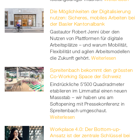
Die Möglichkeiten der Digitalisierung
nutzen: Sicheres, mobiles Arbeiten bei
der Basler Kantonalbank
Gastautor Robert Jenni über den
Nutzen von Plattformen für digitale
Arbeitsplätze – und warum Mobilität,
Flexibilität und agilen Arbeitsmodellen
die Zukunft gehört.
Weiterlesen
Spreitenbach bekommt den grössten
Co-Working Space der Schweiz
Eindrückliche 5'500 Quadradmeter
etablieren im Limmattal einen neuen
Massstab – wir haben uns am
Softopening mit Pressekonferenz in
Spreitenbach umgeschaut.
Weiterlesen
Workplace 4.0: Der Bottom-up-
Ansatz ist der zentrale Schlüssel bei