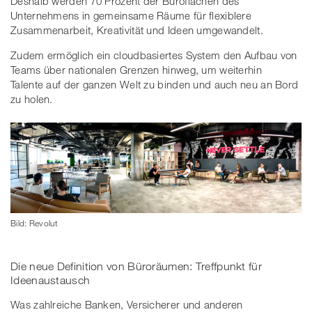
Deshalb werden 70 Prozent der Büroflächen des
Unternehmens in gemeinsame Räume für flexiblere
Zusammenarbeit, Kreativität und Ideen umgewandelt.
Zudem ermöglich ein cloudbasiertes System den Aufbau von
Teams über nationalen Grenzen hinweg, um weiterhin
Talente auf der ganzen Welt zu binden und auch neu an Bord
zu holen.
Bild: Revolut
Die neue Definition von Büroräumen: Treffpunkt für
Ideenaustausch
Was zahlreiche Banken, Versicherer und anderen