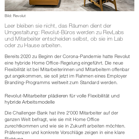
Bild: Revolut
Leer bleiben sie nicht, das Räumen dient der
Umgestaltung: Revolut-Büros werden zu RevLabs
und Mitarbeiter entscheiden selbst, ob sie im Lab
oder zu Hause arbeiten.
Bereits 2020 zu Beginn der Corona-Pandemie hatte Revolut
eine hybride Home Office-Regelung eingeführt. Die neue
Flexibilität ist bei Mitarbeiterinnen und Mitarbeitern offenbar
gut angekommen, sie soll jetzt im Rahmen eines Employer
Branding-Programms weltweit zum Standard werden.
Revolut-Mitarbeiter plädieren für volle Flexibilität und
hybride Arbeitsmodelle
Die Challenger-Bank hat ihre 2'000 Mitarbeiter auf der
ganzen Welt befragt, wie sie mit Home Office
zurechtkommen und wie sie in Zukunft arbeiten möchten.
Präferenzen und konkrete Vorschläge zeigen in eine klare
Richtung.