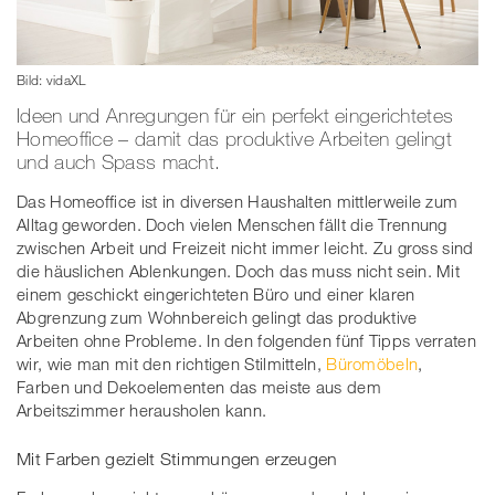
Bild: vidaXL
Ideen und Anregungen für ein perfekt eingerichtetes
Homeoffice – damit das produktive Arbeiten gelingt
und auch Spass macht.
Das Homeoffice ist in diversen Haushalten mittlerweile zum
Alltag geworden. Doch vielen Menschen fällt die Trennung
zwischen Arbeit und Freizeit nicht immer leicht. Zu gross sind
die häuslichen Ablenkungen. Doch das muss nicht sein. Mit
einem geschickt eingerichteten Büro und einer klaren
Abgrenzung zum Wohnbereich gelingt das produktive
Arbeiten ohne Probleme. In den folgenden fünf Tipps verraten
wir, wie man mit den richtigen Stilmitteln,
Büromöbeln
,
Farben und Dekoelementen das meiste aus dem
Arbeitszimmer herausholen kann.
Mit Farben gezielt Stimmungen erzeugen