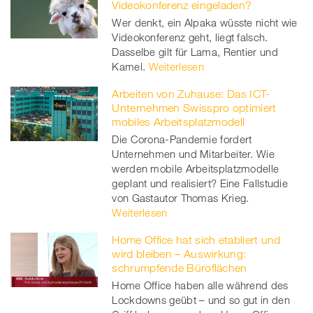
Videokonferenz eingeladen?
Wer denkt, ein Alpaka wüsste nicht wie
Videokonferenz geht, liegt falsch.
Dasselbe gilt für Lama, Rentier und
Kamel.
Weiterlesen
Arbeiten von Zuhause: Das ICT-
Unternehmen Swisspro optimiert
mobiles Arbeitsplatzmodell
Die Corona-Pandemie fordert
Unternehmen und Mitarbeiter. Wie
werden mobile Arbeitsplatzmodelle
geplant und realisiert? Eine Fallstudie
von Gastautor Thomas Krieg.
Weiterlesen
Home Office hat sich etabliert und
wird bleiben – Auswirkung:
schrumpfende Büroflächen
Home Office haben alle während des
Lockdowns geübt – und so gut in den