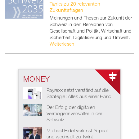
Tanks zu 20 relevanten
Zukunftsfragen
Meinungen und Thesen zur Zukunft der
Schweiz in den Bereichen von
Gesellschaft und Politik, Wirtschaft und
Sicherheit, Digitalisierung und Umwelt.
Weiterlesen
MONEY
Payrexx setzt verstärkt auf die
Strategie: Alles aus einer Hand
Der Erfolg der digitalen
Vermögensverwalter in der
Schweiz
Michael Eidel verlässt Yapeal
und wechselt zu Twint