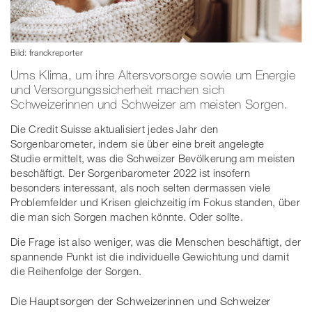
Bild: franckreporter
Ums Klima, um ihre Altersvorsorge sowie um Energie
und Versorgungssicherheit machen sich
Schweizerinnen und Schweizer am meisten Sorgen.
Die Credit Suisse aktualisiert jedes Jahr den
Sorgenbarometer, indem sie über eine breit angelegte
Studie ermittelt, was die Schweizer Bevölkerung am meisten
beschäftigt. Der Sorgenbarometer 2022 ist insofern
besonders interessant, als noch selten dermassen viele
Problemfelder und Krisen gleichzeitig im Fokus standen, über
die man sich Sorgen machen könnte. Oder sollte.
Die Frage ist also weniger, was die Menschen beschäftigt, der
spannende Punkt ist die individuelle Gewichtung und damit
die Reihenfolge der Sorgen.
Die Hauptsorgen der Schweizerinnen und Schweizer