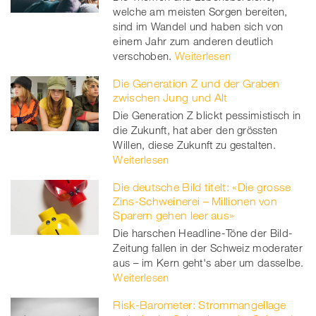
welche am meisten Sorgen bereiten,
sind im Wandel und haben sich von
einem Jahr zum anderen deutlich
verschoben.
Weiterlesen
Die Generation Z und der Graben
zwischen Jung und Alt
Die Generation Z blickt pessimistisch in
die Zukunft, hat aber den grössten
Willen, diese Zukunft zu gestalten.
Weiterlesen
Die deutsche Bild titelt: «Die grosse
Zins-Schweinerei – Millionen von
Sparern gehen leer aus»
Die harschen Headline-Töne der Bild-
Zeitung fallen in der Schweiz moderater
aus – im Kern geht's aber um dasselbe.
Weiterlesen
Risk-Barometer: Strommangellage