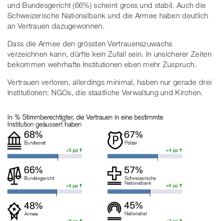
und Bundesgericht (66%) scheint gross und stabil. Auch die
Schweizerische Nationalbank und die Armee haben deutlich
an Vertrauen dazugewonnen.
Dass die Armee den grössten Vertrauenszuwachs
verzeichnen kann, dürfte kein Zufall sein. In unsicherer Zeiten
bekommen wehrhafte Institutionen eben mehr Zuspruch.
Vertrauen verloren, allerdings minimal, haben nur gerade drei
Institutionen: NGOs, die staatliche Verwaltung und Kirchen.