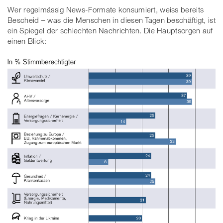
Wer regelmässig News-Formate konsumiert, weiss bereits
Bescheid – was die Menschen in diesen Tagen beschäftigt, ist
ein Spiegel der schlechten Nachrichten. Die Hauptsorgen auf
einen Blick: