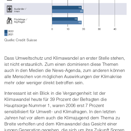
Quelle: Credit Suisse
Dass Umweltschutz und Klimawandel an erster Stelle stehen,
ist nicht erstaunlich. Zum einen dominieren diese Themen
auch in den Medien die News-Agenda, zum anderen können
alle Menschen von möglichen Auswirkungen der Klimakrise
mehr oder weniger direkt betroffen sein.
Interessant ist ein Blick in die Vergangenheit: Ist der
Klimawandel heute für 39 Prozent der Befragten die
Hauptsorge Nummer 1, waren 2006 erst 7 Prozent
sensibilisiert für Umwelt- und Klimafragen. In den letzten
Jahren hat vor allem auch die Klimajugend dem Thema zu
Breite verholfen und dem Klimawandel das Gesicht einer
jungen Generation gegeben, die sich um ihre Zukunft Sorgen