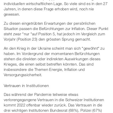
individuellen wirtschaftlichen Lage. So viele sind es in den 27
Jahren, in denen diese Frage erhoben wird, noch nie
gewesen.
Zu diesen eingetrübten Erwartungen der persönlichen
Situation passen die Befürchtungen zur Inflation. Dieser Punkt
steht zwar "nur "auf Position 5, hat jedoch im Vergleich zum
Vorjahr (Position 23) den grössten Sprung gemacht.
An den Krieg in der Ukraine scheint man sich "gewöhnt" zu
haben. Im Vordergrund der momentanen Befürchtungen
stehen die direkten oder indirekten Auswirkungen dieses
Krieges, die einen selbst betreffen könnten. Das sind
insbesondere die Themen Energie, Inflation und
Versorgungssicherheit.
Vertrauen in Institutionen
Das während der Pandemie teilweise etwas
verlorengegangene Vertrauen in die Schweizer Institutionen
kommt 2022 offenbar wieder zurück. Das Vertrauen in die
drei wichtigen Institutionen Bundesrat (68%), Polizei (67%)