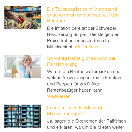
Die Teuerung ist beim Mittelstand
angekommen und schlägt auf den
Konsum
Die Inflation bereitet der Schweizer
Bevölkerung Sorgen. Die steigenden
Preise treffen insbesondere die
Mittelschicht.
Weiterlesen
So wenig Rente gibt es nach der
Pensionierung
Warum die Renten weiter sinken und
welche Auswirkungen das in Franken
und Rappen für zukünftige
Rentenbezüger haben kann.
Weiterlesen
Feuer im Dach im Markt der
Mietwohnungen?
Ja, sagen die Ökonomen der Raiffeisen
und erklären, warum die Mieten weiter