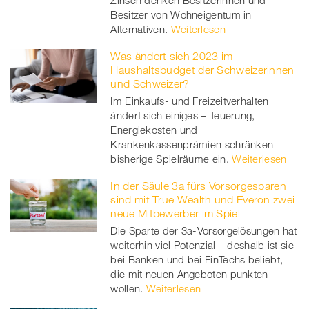
Besitzer von Wohneigentum in
Alternativen.
Weiterlesen
Was ändert sich 2023 im
Haushaltsbudget der Schweizerinnen
und Schweizer?
Im Einkaufs- und Freizeitverhalten
ändert sich einiges – Teuerung,
Energiekosten und
Krankenkassenprämien schränken
bisherige Spielräume ein.
Weiterlesen
In der Säule 3a fürs Vorsorgesparen
sind mit True Wealth und Everon zwei
neue Mitbewerber im Spiel
Die Sparte der 3a-Vorsorgelösungen hat
weiterhin viel Potenzial – deshalb ist sie
bei Banken und bei FinTechs beliebt,
die mit neuen Angeboten punkten
wollen.
Weiterlesen