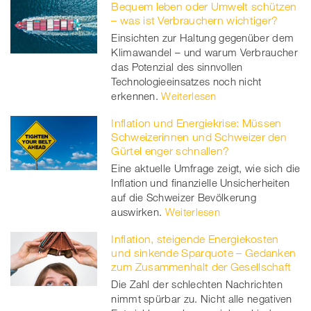
Bequem leben oder Umwelt schützen
– was ist Verbrauchern wichtiger?
Einsichten zur Haltung gegenüber dem
Klimawandel – und warum Verbraucher
das Potenzial des sinnvollen
Technologieeinsatzes noch nicht
erkennen.
Weiterlesen
Inflation und Energiekrise: Müssen
Schweizerinnen und Schweizer den
Gürtel enger schnallen?
Eine aktuelle Umfrage zeigt, wie sich die
Inflation und finanzielle Unsicherheiten
auf die Schweizer Bevölkerung
auswirken.
Weiterlesen
Inflation, steigende Energiekosten
und sinkende Sparquote – Gedanken
zum Zusammenhalt der Gesellschaft
Die Zahl der schlechten Nachrichten
nimmt spürbar zu. Nicht alle negativen