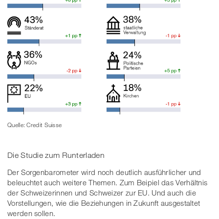
Quelle: Credit Suisse
Die Studie zum Runterladen
Der Sorgenbarometer wird noch deutlich ausführlicher und
beleuchtet auch weitere Themen. Zum Beipiel das Verhältnis
der Schweizerinnen und Schweizer zur EU. Und auch die
Vorstellungen, wie die Beziehungen in Zukunft ausgestaltet
werden sollen.