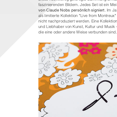
faszinierenden Bildern. Jedes Set ist ein Mei
von Claude Nobs persönlich signiert
. Im J
als limitierte Kollektion "Live from Montreux
nicht nachproduziert werden. Eine Kollektio
und Liebhaber von Kunst, Kultur und Musik – 
die eine oder andere Weise verbunden sind.