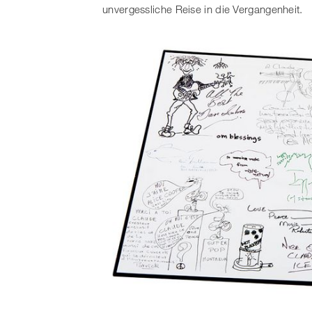
unvergessliche Reise in die Vergangenheit.