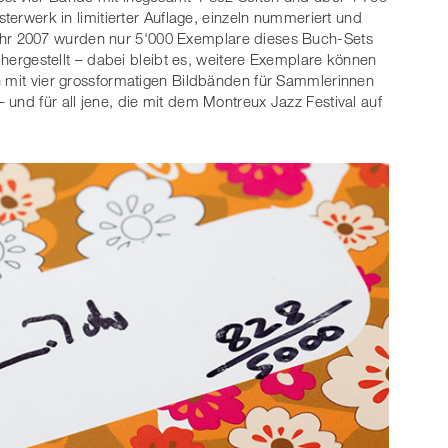
sterwerk in limitierter Auflage, einzeln nummeriert und
ahr 2007 wurden nur 5‘000 Exemplare dieses Buch-Sets
" hergestellt – dabei bleibt es, weitere Exemplare können
n mit vier grossformatigen Bildbänden für Sammlerinnen
und für all jene, die mit dem Montreux Jazz Festival auf