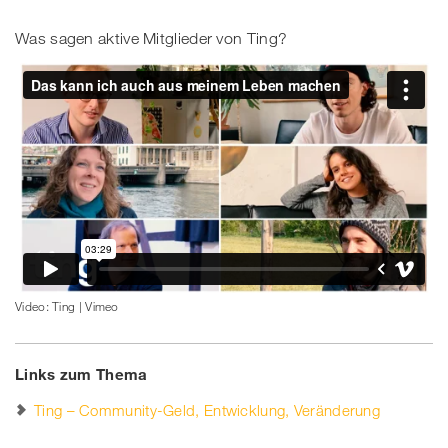
Was sagen aktive Mitglieder von Ting?
Video: Ting | Vimeo
Links zum Thema
Ting – Community-Geld, Entwicklung, Veränderung