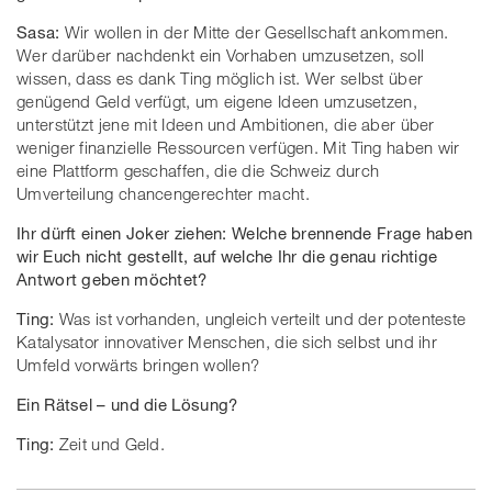
Sasa:
Wir wollen in der Mitte der Gesellschaft ankommen.
Wer darüber nachdenkt ein Vorhaben umzusetzen, soll
wissen, dass es dank Ting möglich ist. Wer selbst über
genügend Geld verfügt, um eigene Ideen umzusetzen,
unterstützt jene mit Ideen und Ambitionen, die aber über
weniger finanzielle Ressourcen verfügen. Mit Ting haben wir
eine Plattform geschaffen, die die Schweiz durch
Umverteilung chancengerechter macht.
Ihr dürft einen Joker ziehen: Welche brennende Frage haben
wir Euch nicht gestellt, auf welche Ihr die genau richtige
Antwort geben möchtet?
Ting:
Was ist vorhanden, ungleich verteilt und der potenteste
Katalysator innovativer Menschen, die sich selbst und ihr
Umfeld vorwärts bringen wollen?
Ein Rätsel – und die Lösung?
Ting:
Zeit und Geld.