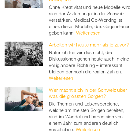
Ohne Kreativität und neue Modelle wird
sich der Ärztemangel in der Schweiz
verstärken. Medical Co-Working ist
eines dieser Modelle, das Gegensteuer
geben kann.
Weiterlesen
Arbeiten wir heute mehr als je zuvor?
Natürlich tun wir das nicht, die
Diskussionen gehen heute auch in eine
völlig andere Richtung – interessant
bleiben dennoch die realen Zahlen.
Weiterlesen
Wer macht sich in der Schweiz über
was die grössten Sorgen?
Die Themen und Lebensbereiche,
welche am meisten Sorgen bereiten,
sind im Wandel und haben sich von
einem Jahr zum anderen deutlich
verschoben.
Weiterlesen