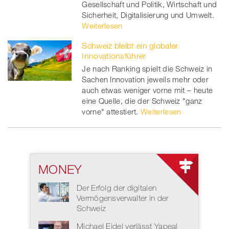
Gesellschaft und Politik, Wirtschaft und
Sicherheit, Digitalisierung und Umwelt.
Weiterlesen
Schweiz bleibt ein globaler
Innovationsführer
Je nach Ranking spielt die Schweiz in
Sachen Innovation jeweils mehr oder
auch etwas weniger vorne mit – heute
eine Quelle, die der Schweiz "ganz
vorne" attestiert.
Weiterlesen
MONEY
Der Erfolg der digitalen
Vermögensverwalter in der
Schweiz
Michael Eidel verlässt Yapeal