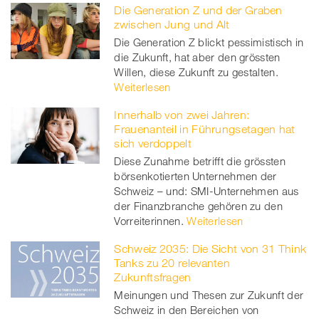
Die Generation Z und der Graben
zwischen Jung und Alt
Die Generation Z blickt pessimistisch in
die Zukunft, hat aber den grössten
Willen, diese Zukunft zu gestalten.
Weiterlesen
Innerhalb von zwei Jahren:
Frauenanteil in Führungsetagen hat
sich verdoppelt
Diese Zunahme betrifft die grössten
börsenkotierten Unternehmen der
Schweiz – und: SMI-Unternehmen aus
der Finanzbranche gehören zu den
Vorreiterinnen.
Weiterlesen
Schweiz 2035: Die Sicht von 31 Think
Tanks zu 20 relevanten
Zukunftsfragen
Meinungen und Thesen zur Zukunft der
Schweiz in den Bereichen von