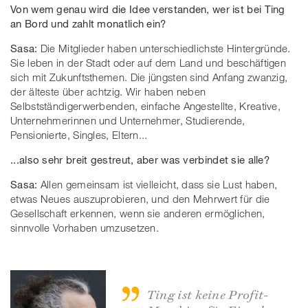
Von wem genau wird die Idee verstanden, wer ist bei Ting
an Bord und zahlt monatlich ein?
Sasa:
Die Mitglieder haben unterschiedlichste Hintergründe.
Sie leben in der Stadt oder auf dem Land und beschäftigen
sich mit Zukunftsthemen. Die jüngsten sind Anfang zwanzig,
der älteste über achtzig. Wir haben neben
Selbstständigerwerbenden, einfache Angestellte, Kreative,
Unternehmerinnen und Unternehmer, Studierende,
Pensionierte, Singles, Eltern...
...also sehr breit gestreut, aber was verbindet sie alle?
Sasa:
Allen gemeinsam ist vielleicht, dass sie Lust haben,
etwas Neues auszuprobieren, und den Mehrwert für die
Gesellschaft erkennen, wenn sie anderen ermöglichen,
sinnvolle Vorhaben umzusetzen.
Ting ist keine Profit-