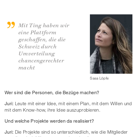
Mit Ting haben wir
eine Plattform
geschaffen, die die
Schweiz durch
Umverteilung
chancengerechter
macht
Sasa Löpfe
Wer sind die Personen, die Bezüge machen?
Juri:
Leute mit einer Idee, mit einem Plan, mit dem Willen und
mit dem Know-how, ihre Idee auszuprobieren.
Und welche Projekte werden da realisiert?
Juri:
Die Projekte sind so unterschiedlich, wie die Mitglieder