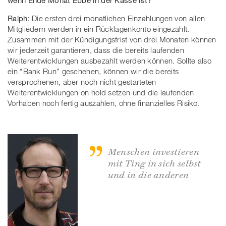
Ralph:
Die ersten drei monatlichen Einzahlungen von allen
Mitgliedern werden in ein Rücklagenkonto eingezahlt.
Zusammen mit der Kündigungsfrist von drei Monaten können
wir jederzeit garantieren, dass die bereits laufenden
Weiterentwicklungen ausbezahlt werden können. Sollte also
ein “Bank Run” geschehen, können wir die bereits
versprochenen, aber noch nicht gestarteten
Weiterentwicklungen on hold setzen und die laufenden
Vorhaben noch fertig auszahlen, ohne finanzielles Risiko.
Menschen investieren
mit Ting in sich selbst
und in die anderen