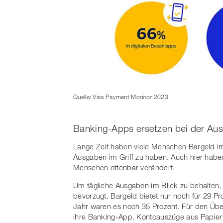
Quelle: Visa Payment Monitor 2023
Banking-Apps ersetzen bei der Aus
Lange Zeit haben viele Menschen Bargeld im
Ausgaben im Griff zu haben. Auch hier hab
Menschen offenbar verändert.
Um tägliche Ausgaben im Blick zu behalten,
bevorzugt. Bargeld bietet nur noch für 29 Pr
Jahr waren es noch 35 Prozent. Für den Übe
ihre Banking-App. Kontoauszüge aus Papier s