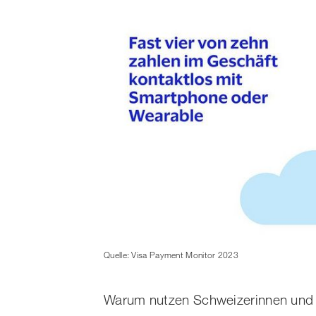
Quelle: Visa Payment Monitor 2023
Warum nutzen Schweizerinnen und 