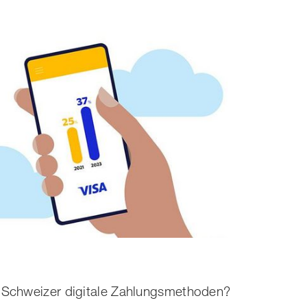
Schweizer digitale Zahlungsmethoden?