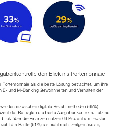
gabenkontrolle den Blick ins Portemonnaie
 Portemonnaie als die beste Lösung betrachtet, um ihre
en E- und M-Banking Gewohnheiten und Verhalten der
 werden inzwischen digitale Bezahlmethoden (65%)
ozent der Befragten die beste Ausgabenkontrolle. Letztes
rblick über die Finanzen nutzen 66 Prozent am liebsten
ieht die Hälfte (51%) als nicht mehr zeitgemäss an,