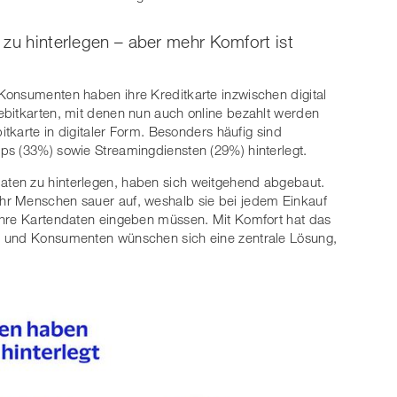
 zu hinterlegen – aber mehr Komfort ist
Konsumenten haben ihre Kreditkarte inzwischen digital
ebitkarten, mit denen nun auch online bezahlt werden
itkarte in digitaler Form. Besonders häufig sind
ps (33%) sowie Streamingdiensten (29%) hinterlegt.
ten zu hinterlegen, haben sich weitgehend abgebaut.
hr Menschen sauer auf, weshalb sie bei jedem Einkauf
ihre Kartendaten eingeben müssen. Mit Komfort hat das
n und Konsumenten wünschen sich eine zentrale Lösung,