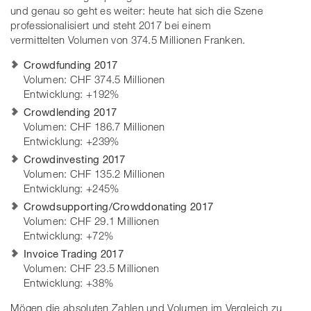
und genau so geht es weiter: heute hat sich die Szene
professionalisiert und steht 2017 bei einem
vermittelten Volumen von 374.5 Millionen Franken.
Crowdfunding 2017
Volumen: CHF 374.5 Millionen
Entwicklung: +192%
Crowdlending 2017
Volumen: CHF 186.7 Millionen
Entwicklung: +239%
Crowdinvesting 2017
Volumen: CHF 135.2 Millionen
Entwicklung: +245%
Crowdsupporting/Crowddonating 2017
Volumen: CHF 29.1 Millionen
Entwicklung: +72%
Invoice Trading 2017
Volumen: CHF 23.5 Millionen
Entwicklung: +38%
Mögen die absoluten Zahlen und Volumen im Vergleich zu