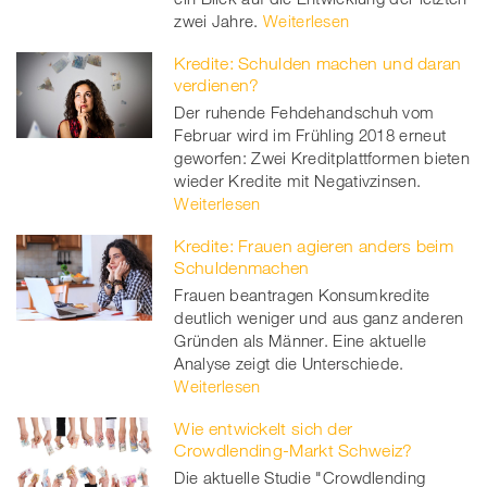
zwei Jahre.
Weiterlesen
Kredite: Schulden machen und daran
verdienen?
Der ruhende Fehdehandschuh vom
Februar wird im Frühling 2018 erneut
geworfen: Zwei Kreditplattformen bieten
wieder Kredite mit Negativzinsen.
Weiterlesen
Kredite: Frauen agieren anders beim
Schuldenmachen
Frauen beantragen Konsumkredite
deutlich weniger und aus ganz anderen
Gründen als Männer. Eine aktuelle
Analyse zeigt die Unterschiede.
Weiterlesen
Wie entwickelt sich der
Crowdlending-Markt Schweiz?
Die aktuelle Studie "Crowdlending