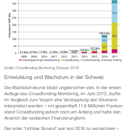
Grafik: Crowdfunding Monitoring Schweiz 2018
Entwicklung und Wachstum in der Schweiz
Die Wachstumskurve bleibt ungebrochen steil. In der ersten
Auflage des Crowdfunding Monitoring, im Jahr 2013, durfte
im Vergleich zum Vorjahr eine Verdopplung des Volumens
interpretiert werden – mit gesamthaft 11.6 Millionen Franken
stand Crowdfunding jedoch noch am Anfang und hatte den
Anstrich der exotischen Finanzierungform.
Der erste "richtige Sprung" war erst 2016 zu verzeichnen –