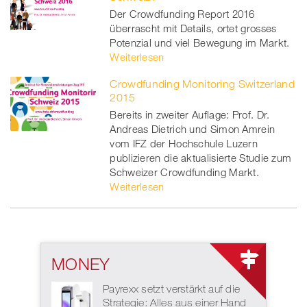
Der Crowdfunding Report 2016
überrascht mit Details, ortet grosses
Potenzial und viel Bewegung im Markt.
Weiterlesen
Crowdfunding Monitoring Switzerland
2015
Bereits in zweiter Auflage: Prof. Dr.
Andreas Dietrich und Simon Amrein
vom IFZ der Hochschule Luzern
publizieren die aktualisierte Studie zum
Schweizer Crowdfunding Markt.
Weiterlesen
MONEY
Payrexx setzt verstärkt auf die
Strategie: Alles aus einer Hand