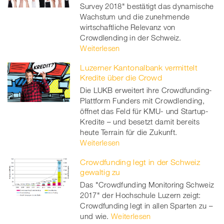
Survey 2018" bestätigt das dynamische
Wachstum und die zunehmende
wirtschaftliche Relevanz von
Crowdlending in der Schweiz.
Weiterlesen
Luzerner Kantonalbank vermittelt
Kredite über die Crowd
Die LUKB erweitert ihre Crowdfunding-
Plattform Funders mit Crowdlending,
öffnet das Feld für KMU- und Startup-
Kredite – und besetzt damit bereits
heute Terrain für die Zukunft.
Weiterlesen
Crowdfunding legt in der Schweiz
gewaltig zu
Das "Crowdfunding Monitoring Schweiz
2017" der Hochschule Luzern zeigt:
Crowdfunding legt in allen Sparten zu –
und wie.
Weiterlesen