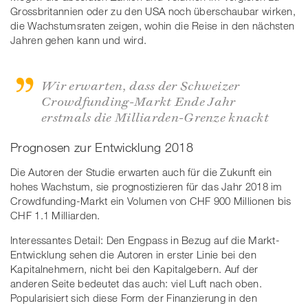
Grossbritannien oder zu den USA noch überschaubar wirken,
die Wachstumsraten zeigen, wohin die Reise in den nächsten
Jahren gehen kann und wird.
Wir erwarten, dass der Schweizer
Crowdfunding-Markt Ende Jahr
erstmals die Milliarden-Grenze knackt
Prognosen zur Entwicklung 2018
Die Autoren der Studie erwarten auch für die Zukunft ein
hohes Wachstum, sie prognostizieren für das Jahr 2018 im
Crowdfunding-Markt ein Volumen von CHF 900 Millionen bis
CHF 1.1 Milliarden.
Interessantes Detail: Den Engpass in Bezug auf die Markt-
Entwicklung sehen die Autoren in erster Linie bei den
Kapitalnehmern, nicht bei den Kapitalgebern. Auf der
anderen Seite bedeutet das auch: viel Luft nach oben.
Popularisiert sich diese Form der Finanzierung in den