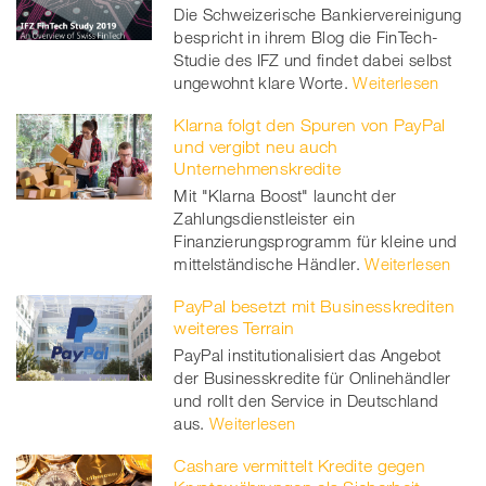
Die Schweizerische Bankiervereinigung
bespricht in ihrem Blog die FinTech-
Studie des IFZ und findet dabei selbst
ungewohnt klare Worte.
Weiterlesen
Klarna folgt den Spuren von PayPal
und vergibt neu auch
Unternehmenskredite
Mit "Klarna Boost" launcht der
Zahlungsdienstleister ein
Finanzierungsprogramm für kleine und
mittelständische Händler.
Weiterlesen
PayPal besetzt mit Businesskrediten
weiteres Terrain
PayPal institutionalisiert das Angebot
der Businesskredite für Onlinehändler
und rollt den Service in Deutschland
aus.
Weiterlesen
Cashare vermittelt Kredite gegen