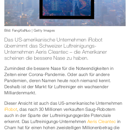
Bild: FangXiaNuo | Getty Images
Das US-amerikanische Unternehmen iRobot
übernimmt das Schweizer Luftreinigungs-
Unternehmen Aeris Cleantec – die Amerikaner
scheinen die bessere Nase zu haben.
Zumindest die bessere Nase für die Notwendigkeiten in
Zeiten einer Corona-Pandemie. Oder auch für andere
Pandemien, deren Namen heute noch niemand kennt.
Deshalb ist der Markt für Luftreiniger ein wachsender
Milliardenmarkt.
Dieser Ansicht ist auch das US-amerikanische Unternehmen
iRobot
, das nach 30 Millionen verkauften Saug-Robotern
auch in der Sparte der Luftreinigungsgeräte Potenziale
erkennt. Das Luftreinigungs-Unternehmen
Aeris Cleantec
in
Cham hat für einen hohen zweistelligen Millionenbetrag die