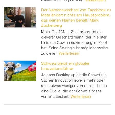
Der Namenswechsel von Facebook zu
Meta ändert nichts am Hauptproblem,
das seinen Namen behält: Mark
Zuckerberg
Meta-Chef Mark Zuckerberg ist ein
cleverer Geschäftsmann, der in erster
Linie die Gewinnmaximierung im Kopf
hat. Seine Strategie ist möglicherweise
zu clever.
Weiterlesen
Schweiz bleibt ein globaler
Innovationsführer
Je nach Ranking spielt die Schweiz in
Sachen Innovation jeweils mehr oder
auch etwas weniger vorne mit – heute
eine Quelle, die der Schweiz "ganz
vorne" attestiert.
Weiterlesen