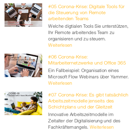
#05 Corona-Krise: Digitale Tools für
die Steuerung von Remote
arbeitenden Teams
Welche digtialen Tools Sie unterstützen,
Ihr Remote arbeitendes Team zu
organisieren und zu steuern.
Weiterlesen
#06 Corona-Krise:
Mitarbeiternetzwerke und Office 365
Ein Fallbeispiel: Organisation eines
Microsoft Flow Webinars über Yammer.
Weiterlesen
#07 Corona-Krise: Es gibt tatsächlich
Arbeitszeitmodelle jenseits des
Schichtplans und der Gleitzeit
Innovative Arbeitszeitmodelle im
Zeitalter der Digitalisierung und des
Fachkräftemangels.
Weiterlesen