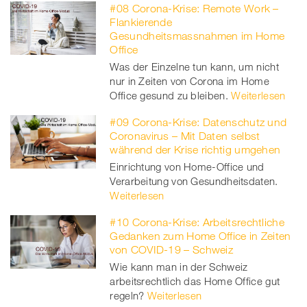
#08 Corona-Krise: Remote Work –
Flankierende
Gesundheitsmassnahmen im Home
Office
Was der Einzelne tun kann, um nicht
nur in Zeiten von Corona im Home
Office gesund zu bleiben.
Weiterlesen
#09 Corona-Krise: Datenschutz und
Coronavirus – Mit Daten selbst
während der Krise richtig umgehen
Einrichtung von Home-Office und
Verarbeitung von Gesundheitsdaten.
Weiterlesen
#10 Corona-Krise: Arbeitsrechtliche
Gedanken zum Home Office in Zeiten
von COVID-19 – Schweiz
Wie kann man in der Schweiz
arbeitsrechtlich das Home Office gut
regeln?
Weiterlesen