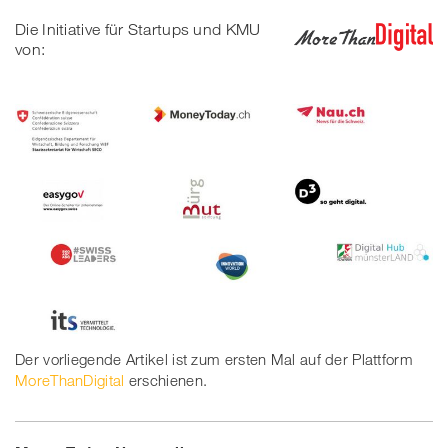
Die Initiative für Startups und KMU
von:
Der vorliegende Artikel ist zum ersten Mal auf der Plattform
MoreThanDigital
erschienen.