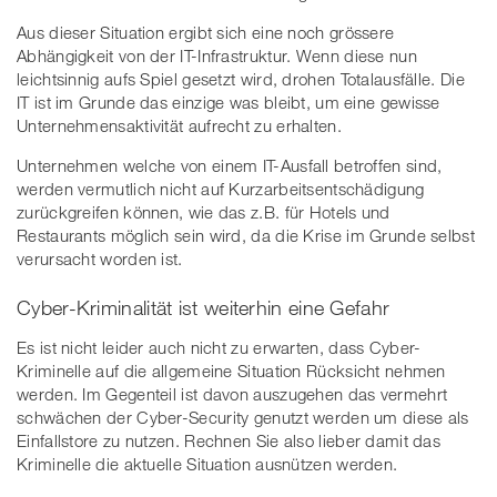
Aus dieser Situation ergibt sich eine noch grössere
Abhängigkeit von der IT-Infrastruktur. Wenn diese nun
leichtsinnig aufs Spiel gesetzt wird, drohen Totalausfälle. Die
IT ist im Grunde das einzige was bleibt, um eine gewisse
Unternehmensaktivität aufrecht zu erhalten.
Unternehmen welche von einem IT-Ausfall betroffen sind,
werden vermutlich nicht auf Kurzarbeitsentschädigung
zurückgreifen können, wie das z.B. für Hotels und
Restaurants möglich sein wird, da die Krise im Grunde selbst
verursacht worden ist.
Cyber-Kriminalität ist weiterhin eine Gefahr
Es ist nicht leider auch nicht zu erwarten, dass Cyber-
Kriminelle auf die allgemeine Situation Rücksicht nehmen
werden. Im Gegenteil ist davon auszugehen das vermehrt
schwächen der Cyber-Security genutzt werden um diese als
Einfallstore zu nutzen. Rechnen Sie also lieber damit das
Kriminelle die aktuelle Situation ausnützen werden.