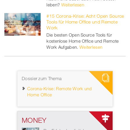
leben?
Weiterlesen
#15 Corona-Krise: Acht Open Source
Tools für Home Office und Remote
Work
Die besten Open Source Tools für
kostenlose Home Office und Remote
Work Aufgaben.
Weiterlesen
Dossier zum Thema
Corona-Krise: Remote Work und
Home Office
MONEY