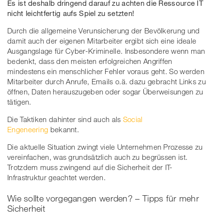
Es ist deshalb dringend darauf zu achten die Ressource IT
nicht leichtfertig aufs Spiel zu setzten!
Durch die allgemeine Verunsicherung der Bevölkerung und
damit auch der eigenen Mitarbeiter ergibt sich eine ideale
Ausgangslage für Cyber-Kriminelle. Insbesondere wenn man
bedenkt, dass den meisten erfolgreichen Angriffen
mindestens ein menschlicher Fehler voraus geht. So werden
Mitarbeiter durch Anrufe, Emails o.ä. dazu gebracht Links zu
öffnen, Daten herauszugeben oder sogar Überweisungen zu
tätigen.
Die Taktiken dahinter sind auch als
Social
Engeneering
bekannt.
Die aktuelle Situation zwingt viele Unternehmen Prozesse zu
vereinfachen, was grundsätzlich auch zu begrüssen ist.
Trotzdem muss zwingend auf die Sicherheit der IT-
Infrastruktur geachtet werden.
Wie sollte vorgegangen werden? – Tipps für mehr
Sicherheit