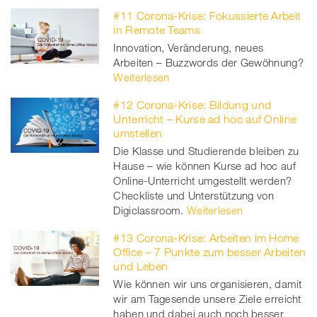
#11 Corona-Krise: Fokussierte Arbeit
in Remote Teams
Innovation, Veränderung, neues
Arbeiten – Buzzwords der Gewöhnung?
Weiterlesen
#12 Corona-Krise: Bildung und
Unterricht – Kurse ad hoc auf Online
umstellen
Die Klasse und Studierende bleiben zu
Hause – wie können Kurse ad hoc auf
Online-Unterricht umgestellt werden?
Checkliste und Unterstützung von
Digiclassroom.
Weiterlesen
#13 Corona-Krise: Arbeiten im Home
Office – 7 Punkte zum besser Arbeiten
und Leben
Wie können wir uns organisieren, damit
wir am Tagesende unsere Ziele erreicht
haben und dabei auch noch besser