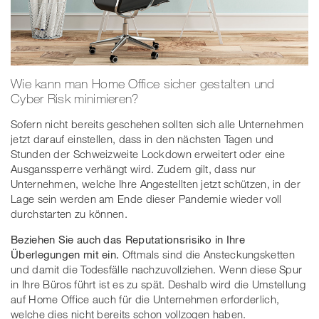
Wie kann man Home Office sicher gestalten und
Cyber Risk minimieren?
Sofern nicht bereits geschehen sollten sich alle Unternehmen
jetzt darauf einstellen, dass in den nächsten Tagen und
Stunden der Schweizweite Lockdown erweitert oder eine
Ausganssperre verhängt wird. Zudem gilt, dass nur
Unternehmen, welche Ihre Angestellten jetzt schützen, in der
Lage sein werden am Ende dieser Pandemie wieder voll
durchstarten zu können.
Beziehen Sie auch das Reputationsrisiko in Ihre
Überlegungen mit ein.
Oftmals sind die Ansteckungsketten
und damit die Todesfälle nachzuvollziehen. Wenn diese Spur
in Ihre Büros führt ist es zu spät. Deshalb wird die Umstellung
auf Home Office auch für die Unternehmen erforderlich,
welche dies nicht bereits schon vollzogen haben.