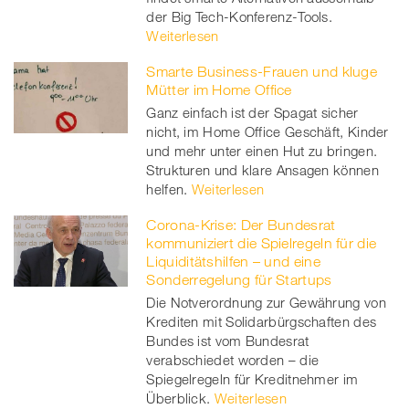
der Big Tech-Konferenz-Tools.
Weiterlesen
Smarte Business-Frauen und kluge
Mütter im Home Office
Ganz einfach ist der Spagat sicher
nicht, im Home Office Geschäft, Kinder
und mehr unter einen Hut zu bringen.
Strukturen und klare Ansagen können
helfen.
Weiterlesen
Corona-Krise: Der Bundesrat
kommuniziert die Spielregeln für die
Liquiditätshilfen – und eine
Sonderregelung für Startups
Die Notverordnung zur Gewährung von
Krediten mit Solidarbürgschaften des
Bundes ist vom Bundesrat
verabschiedet worden – die
Spiegelregeln für Kreditnehmer im
Überblick.
Weiterlesen