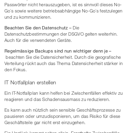
Passwörter nicht herauszugeben, ist es sinnvoll dieses No-
Go`s sowie weitere betriebsabhängige No-Go`s festzulegen
und zu kommunizieren.
Beachten Sie den Datenschutz –
Die
Datenschutzbestimmungen der DSGVO gelten weiterhin.
Auch für die verwendeten Geräte.
Regelmässige Backups sind nun wichtiger denn je –
beachten Sie die Datensicherheit. Durch die geografische
Verteilung rückt auch das Thema Datensicherheit stärker in
den Fokus.
IT Notfallplan erstellen
Ein IT-Notfallplan kann helfen bei Zwischenfällen effektiv zu
reagieren und das Schadensausmass zu reduzieren.
Es kann auch nützlich sein sensible Geschäftsprozesse zu
pausieren oder umzudisponieren, um das Risiko für diese
Geschäftsteile gar nicht erst einzugehen.