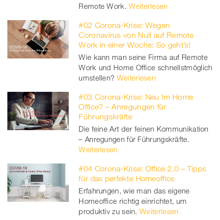
Remote Work.
Weiterlesen
#02 Corona-Krise: Wegen
Coronavirus von Null auf Remote
Work in einer Woche: So geht’s!
Wie kann man seine Firma auf Remote
Work und Home Office schnellstmöglich
umstellen?
Weiterlesen
#03 Corona-Krise: Neu Im Home
Office? – Anregungen für
Führungskräfte
Die feine Art der feinen Kommunikation
– Anregungen für Führungskräfte.
Weiterlesen
#04 Corona-Krise: Office 2.0 – Tipps
für das perfekte Homeoffice
Erfahrungen, wie man das eigene
Homeoffice richtig einrichtet, um
produktiv zu sein.
Weiterlesen