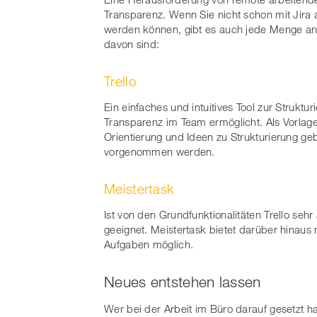
Transparenz. Wenn Sie nicht schon mit Jira
werden können, gibt es auch jede Menge an
davon sind:
Trello
Ein einfaches und intuitives Tool zur Strukt
Transparenz im Team ermöglicht. Als Vorlage o
Orientierung und Ideen zu Strukturierung g
vorgenommen werden.
Meistertask
Ist von den Grundfunktionalitäten Trello seh
geeignet. Meistertask bietet darüber hinaus n
Aufgaben möglich.
Neues entstehen lassen
Wer bei der Arbeit im Büro darauf gesetzt 