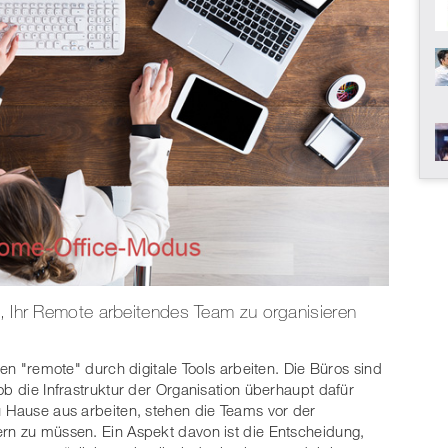
n, Ihr Remote arbeitendes Team zu organisieren
sen "remote" durch digitale Tools arbeiten. Die Büros sind
ob die Infrastruktur der Organisation überhaupt dafür
u Hause aus arbeiten, stehen die Teams vor der
ern zu müssen. Ein Aspekt davon ist die Entscheidung,