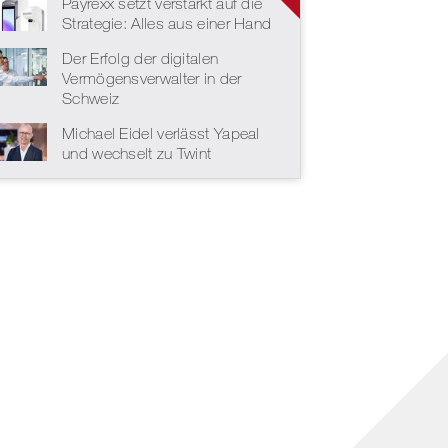
Payrexx setzt verstärkt auf die
Strategie: Alles aus einer Hand
Der Erfolg der digitalen
Vermögensverwalter in der
Schweiz
Michael Eidel verlässt Yapeal
und wechselt zu Twint