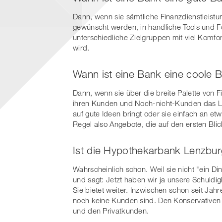
Dann, wenn sie sämtliche Finanzdienstleis
gewünscht werden, in handliche Tools und F
unterschiedliche Zielgruppen mit viel Komf
wird.
Wann ist eine Bank eine coole 
Dann, wenn sie über die breite Palette von 
ihren Kunden und Noch-nicht-Kunden das Le
auf gute Ideen bringt oder sie einfach an etw
Regel also Angebote, die auf den ersten Bli
Ist die Hypothekarbank Lenzbur
Wahrscheinlich schon. Weil sie nicht "ein Di
und sagt: Jetzt haben wir ja unsere Schuldig
Sie bietet weiter. Inzwischen schon seit Ja
noch keine Kunden sind. Den Konservative
und den Privatkunden.