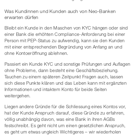
Was Kundinnen und Kunden auch von Neo-Banken
erwarten dürfen
Bleibt ein Kunde in den Maschen von KYC hängen oder sind
einer Bank die erhöhten Compliance-Anforderung bei einer
Person mit PEP-Status zu aufwendig, kann sie den Kunden
mit einer entsprechenden Begründung von Anfang an und
ohne Kontoeröffnung ablehnen.
Passiert ein Kunde KYC und sonstige Prüfungen und Auflagen
ohne Probleme, dann besteht eine Geschäftsbeziehung.
Tauchen zu einem späteren Zeitpunkt Fragen auch, lassen
sich diese Punkte klären und das Leben kann mit ergänzten
Informationen und intaktem Konto für beide Seiten
weitergehen.
Liegen andere Gründe für die Schliessung eines Kontos vor,
hat der Kunde Anspruch darauf, diese Gründe zu erfahren,
völlig unabhängig davon, was eine Bank in ihren AGBs
festschreibt. Es geht nicht um einen gesetzlichen Anspruch,
es geht um etwas ungleich Wichtigeres – wir wiederholen