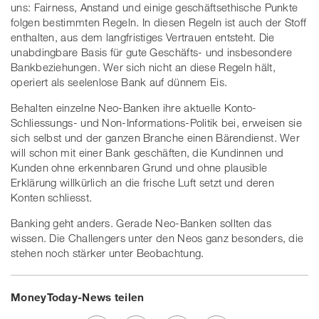
uns: Fairness, Anstand und einige geschäftsethische Punkte
folgen bestimmten Regeln. In diesen Regeln ist auch der Stoff
enthalten, aus dem langfristiges Vertrauen entsteht. Die
unabdingbare Basis für gute Geschäfts- und insbesondere
Bankbeziehungen. Wer sich nicht an diese Regeln hält,
operiert als seelenlose Bank auf dünnem Eis.
Behalten einzelne Neo-Banken ihre aktuelle Konto-
Schliessungs- und Non-Informations-Politik bei, erweisen sie
sich selbst und der ganzen Branche einen Bärendienst. Wer
will schon mit einer Bank geschäften, die Kundinnen und
Kunden ohne erkennbaren Grund und ohne plausible
Erklärung willkürlich an die frische Luft setzt und deren
Konten schliesst.
Banking geht anders. Gerade Neo-Banken sollten das
wissen. Die Challengers unter den Neos ganz besonders, die
stehen noch stärker unter Beobachtung.
MoneyToday-News teilen