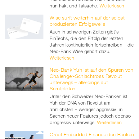
nun Fakt und Tatsache.
Weiterlesen
Wise surft weiterhin auf der selbst
produzierten Erfolgswelle
Auch in schwierigen Zeiten gibt's
FinTechs, die den Erfolg der letzten
Jahren kontinuierlich fortschreiben – die
Neo-Bank Wise gehört dazu.
Weiterlesen
Neo-Bank Yuh ist auf den Spuren von
Challenger-Schlachtross Revolut
unterwegs – allerdings auf
Samtpfoten
Unter den Schweizer Neo-Banken ist
Yuh der DNA von Revolut am
ähnlichsten – weniger aggressiv, in
Sachen neuer Features jedoch ebenso
progressiv unterwegs.
Weiterlesen
Gräbt Embedded Finance den Banken