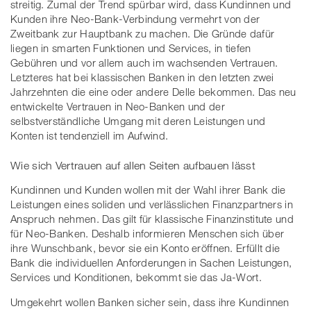
streitig. Zumal der Trend spürbar wird, dass Kundinnen und
Kunden ihre Neo-Bank-Verbindung vermehrt von der
Zweitbank zur Hauptbank zu machen. Die Gründe dafür
liegen in smarten Funktionen und Services, in tiefen
Gebühren und vor allem auch im wachsenden Vertrauen.
Letzteres hat bei klassischen Banken in den letzten zwei
Jahrzehnten die eine oder andere Delle bekommen. Das neu
entwickelte Vertrauen in Neo-Banken und der
selbstverständliche Umgang mit deren Leistungen und
Konten ist tendenziell im Aufwind.
Wie sich Vertrauen auf allen Seiten aufbauen lässt
Kundinnen und Kunden wollen mit der Wahl ihrer Bank die
Leistungen eines soliden und verlässlichen Finanzpartners in
Anspruch nehmen. Das gilt für klassische Finanzinstitute und
für Neo-Banken. Deshalb informieren Menschen sich über
ihre Wunschbank, bevor sie ein Konto eröffnen. Erfüllt die
Bank die individuellen Anforderungen in Sachen Leistungen,
Services und Konditionen, bekommt sie das Ja-Wort.
Umgekehrt wollen Banken sicher sein, dass ihre Kundinnen