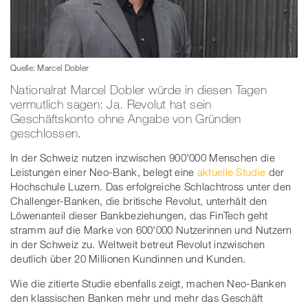
Quelle: Marcel Dobler
Nationalrat Marcel Dobler würde in diesen Tagen
vermutlich sagen: Ja. Revolut hat sein
Geschäftskonto ohne Angabe von Gründen
geschlossen.
In der Schweiz nutzen inzwischen 900'000 Menschen die
Leistungen einer Neo-Bank, belegt eine
aktuelle Studie
der
Hochschule Luzern. Das erfolgreiche Schlachtross unter den
Challenger-Banken, die britische Revolut, unterhält den
Löwenanteil dieser Bankbeziehungen, das FinTech geht
stramm auf die Marke von 600'000 Nutzerinnen und Nutzern
in der Schweiz zu. Weltweit betreut Revolut inzwischen
deutlich über 20 Millionen Kundinnen und Kunden.
Wie die zitierte Studie ebenfalls zeigt, machen Neo-Banken
den klassischen Banken mehr und mehr das Geschäft