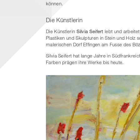
können.
Die Künstlerin
Die Künstlerin
Silvia Seifert
lebt und arbeitet 
Plastiken und Skulpturen in Stein und Holz so
malerischen Dorf Effingen am Fusse des Bö
Silvia Seifert hat lange Jahre in Südfrankrei
Farben prägen ihre Werke bis heute.