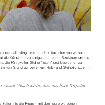
bunden, allerdings immer schon fasziniert von weiteren
at die Künstlerin vor einigen Jahren ihr Spektrum um die
is, die Fähigkeiten Steine "lesen" und bearbeiten zu
sie von Grund auf bei einem Holz- und Steinbildhauer in
r seine Geschichte, das nächste Kapitel
a Seifert nie die Frage – mit den neu erworbenen