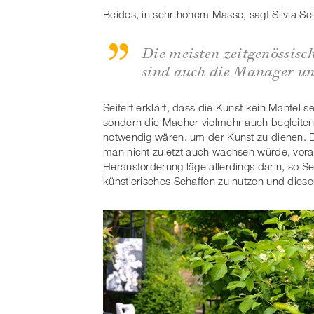
Beides, in sehr hohem Masse, sagt Silvia Se
Die meisten zeitgenössisch
sind auch die Manager un
Seifert erklärt, dass die Kunst kein Mantel
sondern die Macher vielmehr auch begleiten
notwendig wären, um der Kunst zu dienen. Da
man nicht zuletzt auch wachsen würde, vorau
Herausforderung läge allerdings darin, so Seif
künstlerisches Schaffen zu nutzen und dies