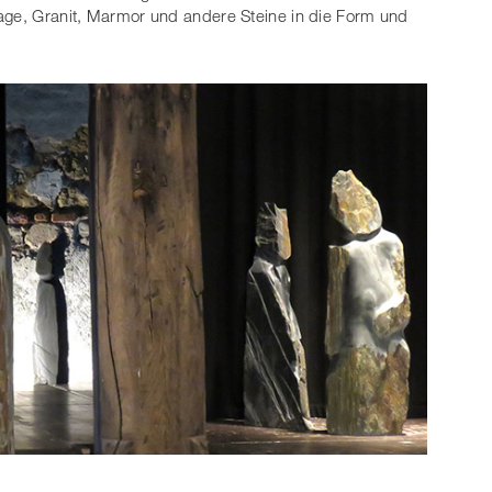
Lage, Granit, Marmor und andere Steine in die Form und