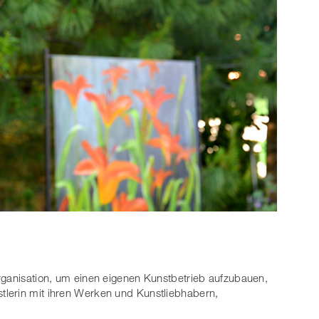
rganisation, um einen eigenen Kunstbetrieb aufzubauen,
lerin mit ihren Werken und Kunstliebhabern,