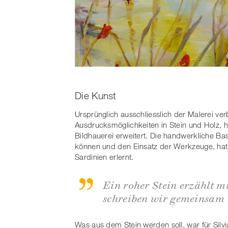
Die Kunst
Ursprünglich ausschliesslich der Malerei ver
Ausdrucksmöglichkeiten in Stein und Holz, h
Bildhauerei erweitert. Die handwerkliche Bas
können und den Einsatz der Werkzeuge, hat 
Sardinien erlernt.
Ein roher Stein erzählt mi
schreiben wir gemeinsam
Was aus dem Stein werden soll, war für Silvi