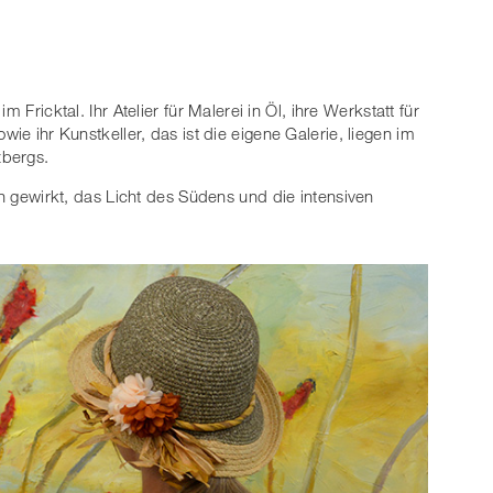
im Fricktal. Ihr Atelier für Malerei in Öl, ihre Werkstatt für
wie ihr Kunstkeller, das ist die eigene Galerie, liegen im
zbergs.
ch gewirkt, das Licht des Südens und die intensiven