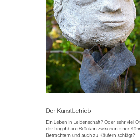
Der Kunstbetrieb
Ein Leben in Leidenschaft? Oder sehr viel O
der begehbare Brücken zwischen einer Künst
Betrachtern und auch zu Käufern schlägt?