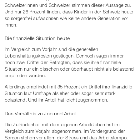
Schweizerinnen und Schweizer stimmen dieser Aussage zu.
Und nur 26 Prozent finden, dass Kinder in der Schweiz heute
so sorgenfrei aufwachsen wie keine andere Generation vor
ihnen.
Die finanzielle Situation heute
Im Vergleich zum Vorjahr sind die generellen
Lebenshaltungskosten gestiegen. Dennoch sagen immer
noch zwei Drittel der Befragten, dass sie ihre finanzielle
Situation nur ein bisschen oder überhaupt nicht als belastend
empfinden würden.
Allerdings empfindet mit 35 Prozent ein Drittel ihre finanzielle
Situation laut Umfrage als eher oder sogar sehr stark
belastend. Und ihr Anteil hat leicht zugenommen.
Das Verhältnis zu Job und Arbeit
Die Zufriedenheit mit dem eigenen Arbeitsleben hat im
Vergleich zum Vorjahr abgenommen. Im Vordergrund der
Sorgen stehen vor allem der Stress und das Arbeitstempo.