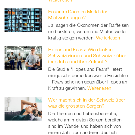
Feuer im Dach im Markt der
Mietwohnungen?
Ja, sagen die Ökonomen der Raiffeisen
und erklären, warum die Mieten weiter
kräftig steigen werden.
Weiterlesen
Hopes and Fears: Wie denken
Schweizerinnen und Schweizer über
ihre Jobs und ihre Zukunft?
Die Studie "Hopes and Fears" liefert
einige sehr bemerkenswerte Einsichten
– Fears scheinen gegenüber Hopes an
Kraft zu gewinnen.
Weiterlesen
Wer macht sich in der Schweiz über
was die grössten Sorgen?
Die Themen und Lebensbereiche,
welche am meisten Sorgen bereiten,
sind im Wandel und haben sich von
einem Jahr zum anderen deutlich