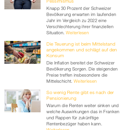
Pessimismus
Knapp 30 Prozent der Schweizer
Bevölkerung erwarten im laufenden
Jahr im Vergleich zu 2022 eine
Verschlechterung ihrer finanziellen
Situation.
Weiterlesen
Die Teuerung ist beim Mittelstand
angekommen und schlägt auf den
Konsum
Die Inflation bereitet der Schweizer
Bevölkerung Sorgen. Die steigenden
Preise treffen insbesondere die
Mittelschicht.
Weiterlesen
So wenig Rente gibt es nach der
Pensionierung
Warum die Renten weiter sinken und
welche Auswirkungen das in Franken
und Rappen für zukünftige
Rentenbezüger haben kann.
Weiterlesen