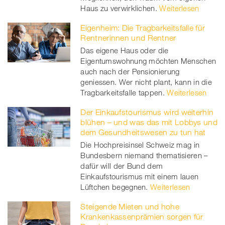
Haus zu verwirklichen.
Weiterlesen
Eigenheim: Die Tragbarkeitsfalle für
Rentnerinnen und Rentner
Das eigene Haus oder die
Eigentumswohnung möchten Menschen
auch nach der Pensionierung
geniessen. Wer nicht plant, kann in die
Tragbarkeitsfalle tappen.
Weiterlesen
Der Einkaufstourismus wird weiterhin
blühen – und was das mit Lobbys und
dem Gesundheitswesen zu tun hat
Die Hochpreisinsel Schweiz mag in
Bundesbern niemand thematisieren –
dafür will der Bund dem
Einkaufstourismus mit einem lauen
Lüftchen begegnen.
Weiterlesen
Steigende Mieten und hohe
Krankenkassenprämien sorgen für