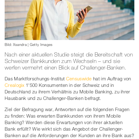
Bild: Xsandra | Getty Images
Nach einer aktuellen Studie steigt die Bereitschaft von
Schweizer Bankkunden zum Wechseln – und sie
werfen vermehrt einen Blick auf Challenger-Banken.
Das Marktforschungs-Institut
Censuswide
hat im Auftrag von
Crealogix
1'500 Konsumenten in der Schweiz und in
Deutschland zu ihrem Verhältnis zu Mobile Banking, zu ihrer
Hausbank und zu Challenger-Banken befragt.
Ziel der Befragung war, Antworten auf die folgenden Fragen
zu finden: Was erwarten Bankkunden von ihrem Mobile
Banking? Werden diese Erwartungen von ihrer aktuellen
Bank erfüllt? Wie wirkt sich das Angebot der Challenger-
Banken auf die Anforderungen der Kunden an ihre Bank aus?