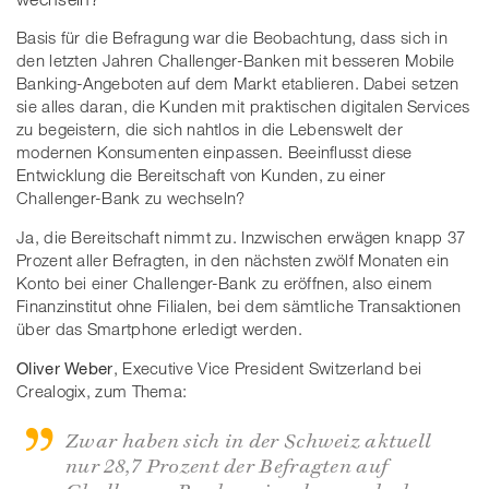
Basis für die Befragung war die Beobachtung, dass sich in
den letzten Jahren Challenger-Banken mit besseren Mobile
Banking-Angeboten auf dem Markt etablieren. Dabei setzen
sie alles daran, die Kunden mit praktischen digitalen Services
zu begeistern, die sich nahtlos in die Lebenswelt der
modernen Konsumenten einpassen. Beeinflusst diese
Entwicklung die Bereitschaft von Kunden, zu einer
Challenger-Bank zu wechseln?
Ja, die Bereitschaft nimmt zu. Inzwischen erwägen knapp 37
Prozent aller Befragten, in den nächsten zwölf Monaten ein
Konto bei einer Challenger-Bank zu eröffnen, also einem
Finanzinstitut ohne Filialen, bei dem sämtliche Transaktionen
über das Smartphone erledigt werden.
Oliver Weber
, Executive Vice President Switzerland bei
Crealogix, zum Thema:
Zwar haben sich in der Schweiz aktuell
nur 28,7 Prozent der Befragten auf