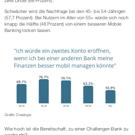
zwei Drittel (68 Prozent).
Schwächer wird die Nachfrage bei den 45- bis 54-Jährigen
(57,7 Prozent). Bei Nutzern im Alter von 55+ würde sich noch
knapp die Hälfte (48 Prozent) von einem besseren Mobile
Banking locken lassen.
Grafik: Crealogix
Wie hoch ist die Bereitschaft, zu einer Challenger-Bank zu
wechseln?