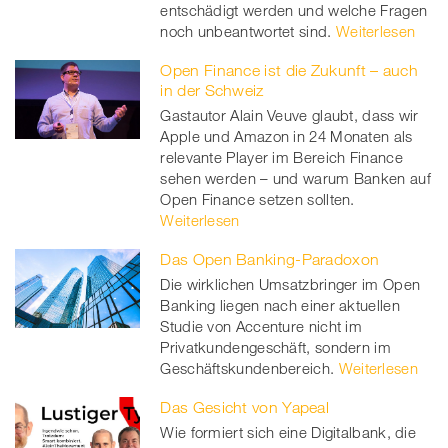
entschädigt werden und welche Fragen
noch unbeantwortet sind.
Weiterlesen
Open Finance ist die Zukunft – auch
in der Schweiz
Gastautor Alain Veuve glaubt, dass wir
Apple und Amazon in 24 Monaten als
relevante Player im Bereich Finance
sehen werden – und warum Banken auf
Open Finance setzen sollten.
Weiterlesen
Das Open Banking-Paradoxon
Die wirklichen Umsatzbringer im Open
Banking liegen nach einer aktuellen
Studie von Accenture nicht im
Privatkundengeschäft, sondern im
Geschäftskundenbereich.
Weiterlesen
Das Gesicht von Yapeal
Wie formiert sich eine Digitalbank, die