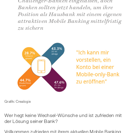
Challenger-Banken eingelassen, doch
Banken sollten jetzt handeln, um ihre
Position als Hausbank mit einem eigenen
attraktiven Mobile Banking mittelfristig
zu sichern
Grafik: Crealogix
Wer hegt keine Wechsel-Wünsche und ist zufrieden mit
der Lösung seiner Bank?
Vollkommen zufrieden mit ihrem aktuellen Mobile Banking