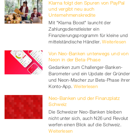
Klarna folgt den Spuren von PayPal
und vergibt neu auch
Unternehmenskredite
Mit "Klarna Boost" launcht der
Zahlungsdienstleister ein
Finanzierungsprogramm für kleine und
mittelständische Händler.
Weiterlesen
Von Neo-Banken unterwegs und von
Neon in der Beta-Phase
Gedanken zum Challenger-Banken-
Barometer und ein Update der Gründer
und Neon-Macher zur Beta-Phase ihrer
Konto-App.
Weiterlesen
Neo-Banken und der Finanzplatz
Schweiz
Die Schweizer Neo-Banken bleiben
nicht unter sich, auch N26 und Revolut
werfen einen Blick auf die Schweiz.
Weiterlesen