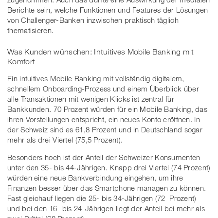
Berichte sein, welche Funktionen und Features der Lösungen
von Challenger-Banken inzwischen praktisch täglich
thematisieren.
Was Kunden wünschen: Intuitives Mobile Banking mit
Komfort
Ein intuitives Mobile Banking mit vollständig digitalem,
schnellem Onboarding-Prozess und einem Überblick über
alle Transaktionen mit wenigen Klicks ist zentral für
Bankkunden. 70 Prozent würden für ein Mobile Banking, das
ihren Vorstellungen entspricht, ein neues Konto eröffnen. In
der Schweiz sind es 61,8 Prozent und in Deutschland sogar
mehr als drei Viertel (75,5 Prozent).
Besonders hoch ist der Anteil der Schweizer Konsumenten
unter den 35- bis 44-Jährigen. Knapp drei Viertel (74 Prozent)
würden eine neue Bankverbindung eingehen, um ihre
Finanzen besser über das Smartphone managen zu können.
Fast gleichauf liegen die 25- bis 34-Jährigen (72 Prozent)
und bei den 16- bis 24-Jährigen liegt der Anteil bei mehr als