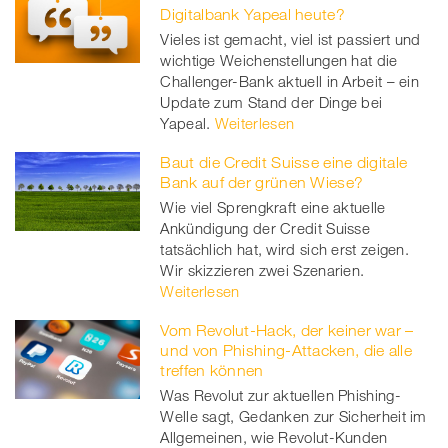
Digitalbank Yapeal heute?
Vieles ist gemacht, viel ist passiert und
wichtige Weichenstellungen hat die
Challenger-Bank aktuell in Arbeit – ein
Update zum Stand der Dinge bei
Yapeal.
Weiterlesen
Baut die Credit Suisse eine digitale
Bank auf der grünen Wiese?
Wie viel Sprengkraft eine aktuelle
Ankündigung der Credit Suisse
tatsächlich hat, wird sich erst zeigen.
Wir skizzieren zwei Szenarien.
Weiterlesen
Vom Revolut-Hack, der keiner war –
und von Phishing-Attacken, die alle
treffen können
Was Revolut zur aktuellen Phishing-
Welle sagt, Gedanken zur Sicherheit im
Allgemeinen, wie Revolut-Kunden