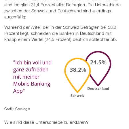
sind lediglich 31,4 Prozent aller Befragten. Die Unterschiede
zwischen der Schweiz und Deutschland sind allerdings
augenfällig:
Während der Anteil der in der Schweiz Befragten bei 38,2
Prozent liegt, schneiden die Banken in Deutschland mit
knapp einem Viertel (24,5 Prozent) deutlich schlechter ab.
Grafik: Crealogix
Wie sind diese Unterschiede zu erklären?