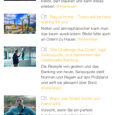
bleibt, darf staunen und kann etwas
erleben.
Weiterlesen
Stay at home – Ticino will be here
waiting for you
Netter und atmosphärischer kann man
das kaum ausdrücken: Bleibt bitte auch
an Ostern zu Hause.
Weiterlesen
"We Challenge the Code", sagt
Swissquote, und demontiert das
traditionelle Banking
Die Rezepte von gestern und das
Banking von heute. Swissquote stellt
Normen und Regeln auf den Prüfstand
und wirft sie allesamt über Bord.
Weiterlesen
Wenn das Smart Home zum
Feind wird
Vorsicht, wenn Sie ein perfekt