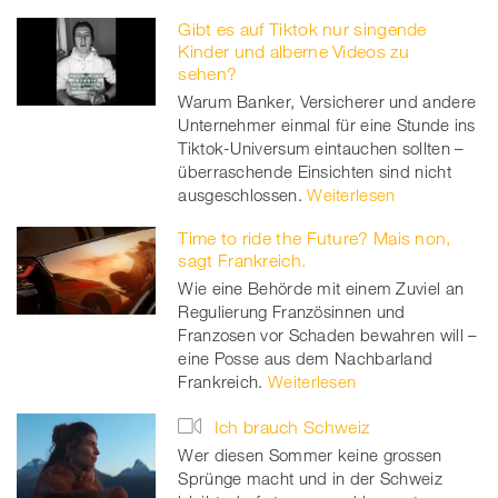
Gibt es auf Tiktok nur singende
Kinder und alberne Videos zu
sehen?
Warum Banker, Versicherer und andere
Unternehmer einmal für eine Stunde ins
Tiktok-Universum eintauchen sollten –
überraschende Einsichten sind nicht
ausgeschlossen.
Weiterlesen
Time to ride the Future? Mais non,
sagt Frankreich.
Wie eine Behörde mit einem Zuviel an
Regulierung Französinnen und
Franzosen vor Schaden bewahren will –
eine Posse aus dem Nachbarland
Frankreich.
Weiterlesen
Ich brauch Schweiz
Wer diesen Sommer keine grossen
Sprünge macht und in der Schweiz