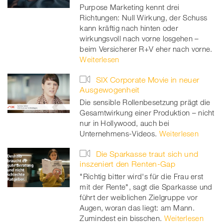
Purpose Marketing kennt drei
Richtungen: Null Wirkung, der Schuss
kann kräftig nach hinten oder
wirkungsvoll nach vorne losgehen –
beim Versicherer R+V eher nach vorne.
Weiterlesen
SIX Corporate Movie in neuer
Ausgewogenheit
Die sensible Rollenbesetzung prägt die
Gesamtwirkung einer Produktion – nicht
nur in Hollywood, auch bei
Unternehmens-Videos.
Weiterlesen
Die Sparkasse traut sich und
inszeniert den Renten-Gap
"Richtig bitter wird's für die Frau erst
mit der Rente", sagt die Sparkasse und
führt der weiblichen Zielgruppe vor
Augen, woran das liegt: am Mann.
Zumindest ein bisschen.
Weiterlesen