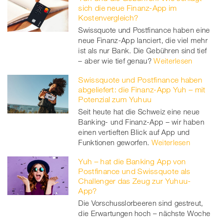
sich die neue Finanz-App im
Kostenvergleich?
Swissquote und Postfinance haben eine
neue Finanz-App lanciert, die viel mehr
ist als nur Bank. Die Gebühren sind tief
– aber wie tief genau?
Weiterlesen
Swissquote und Postfinance haben
abgeliefert: die Finanz-App Yuh – mit
Potenzial zum Yuhuu
Seit heute hat die Schweiz eine neue
Banking- und Finanz-App – wir haben
einen vertieften Blick auf App und
Funktionen geworfen.
Weiterlesen
Yuh – hat die Banking App von
Postfinance und Swissquote als
Challenger das Zeug zur Yuhuu-
App?
Die Vorschusslorbeeren sind gestreut,
die Erwartungen hoch – nächste Woche