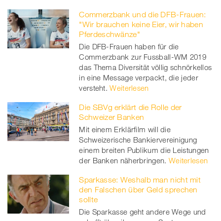
Commerzbank und die DFB-Frauen:
"Wir brauchen keine Eier, wir haben
Pferdeschwänze"
Die DFB-Frauen haben für die
Commerzbank zur Fussball-WM 2019
das Thema Diversität völlig schnörkellos
in eine Message verpackt, die jeder
versteht.
Weiterlesen
Die SBVg erklärt die Rolle der
Schweizer Banken
Mit einem Erklärfilm will die
Schweizerische Bankiervereinigung
einem breiten Publikum die Leistungen
der Banken näherbringen.
Weiterlesen
Sparkasse: Weshalb man nicht mit
den Falschen über Geld sprechen
sollte
Die Sparkasse geht andere Wege und