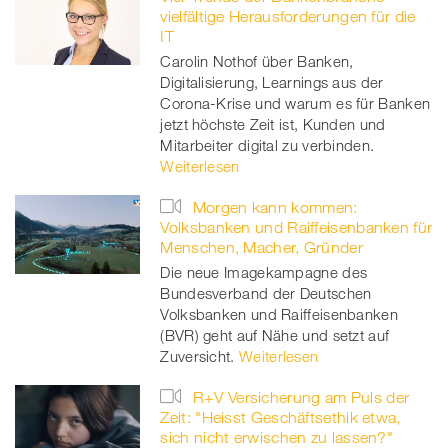
vielfältige Herausforderungen für die
IT
Carolin Nothof über Banken,
Digitalisierung, Learnings aus der
Corona-Krise und warum es für Banken
jetzt höchste Zeit ist, Kunden und
Mitarbeiter digital zu verbinden.
Weiterlesen
Morgen kann kommen:
Volksbanken und Raiffeisenbanken für
Menschen, Macher, Gründer
Die neue Imagekampagne des
Bundesverband der Deutschen
Volksbanken und Raiffeisenbanken
(BVR) geht auf Nähe und setzt auf
Zuversicht.
Weiterlesen
R+V Versicherung am Puls der
Zeit: "Heisst Geschäftsethik etwa,
sich nicht erwischen zu lassen?"