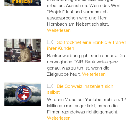
arbeiten. Ausnahme: Wenn das Wort
"Projekt" laut und vernehmlich
ausgesprochen wird und Herr
Hornbach am Nebentisch sitzt.
Weiterlesen
So trocknet eine Bank die Tränen
ihrer Kunden
Bankenwerbung geht auch anders. Die
norwegische DNB-Bank weiss ganz
genau, was zu tun ist, wenn die
Zielgruppe heult.
Weiterlesen
Die Schweiz inszeniert sich
selbst
Wird ein Video auf Youtube mehr als 12
Millionen mal angeklickt, haben die
Filmer irgendetwas richtig gemacht.
Weiterlesen