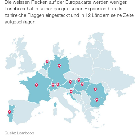
Die weissen Flecken auf der Europakarte werden weniger,
Loanboox hat in seiner geografischen Expansion bereits
zahlreiche Flaggen eingesteckt und in 12 Ländern seine Zelte
aufgeschlagen.
Quelle: Loanboox