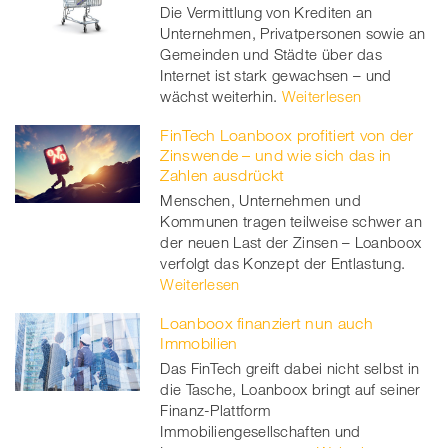
Die Vermittlung von Krediten an
Unternehmen, Privatpersonen sowie an
Gemeinden und Städte über das
Internet ist stark gewachsen – und
wächst weiterhin.
Weiterlesen
FinTech Loanboox profitiert von der
Zinswende – und wie sich das in
Zahlen ausdrückt
Menschen, Unternehmen und
Kommunen tragen teilweise schwer an
der neuen Last der Zinsen – Loanboox
verfolgt das Konzept der Entlastung.
Weiterlesen
Loanboox finanziert nun auch
Immobilien
Das FinTech greift dabei nicht selbst in
die Tasche, Loanboox bringt auf seiner
Finanz-Plattform
Immobiliengesellschaften und