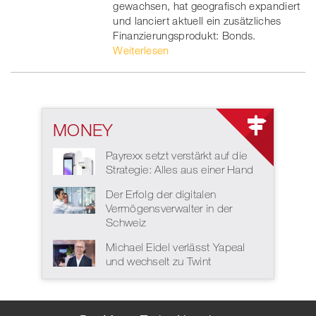
gewachsen, hat geografisch expandiert
und lanciert aktuell ein zusätzliches
Finanzierungsprodukt: Bonds.
Weiterlesen
MONEY
Payrexx setzt verstärkt auf die
Strategie: Alles aus einer Hand
Der Erfolg der digitalen
Vermögensverwalter in der
Schweiz
Michael Eidel verlässt Yapeal
und wechselt zu Twint