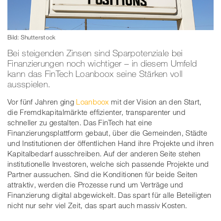
Bild: Shutterstock
Bei steigenden Zinsen sind Sparpotenziale bei
Finanzierungen noch wichtiger – in diesem Umfeld
kann das FinTech Loanboox seine Stärken voll
ausspielen.
Vor fünf Jahren ging
Loanboox
mit der Vision an den Start,
die Fremdkapitalmärkte effizienter, transparenter und
schneller zu gestalten. Das FinTech hat eine
Finanzierungsplattform gebaut, über die Gemeinden, Städte
und Institutionen der öffentlichen Hand ihre Projekte und ihren
Kapitalbedarf ausschreiben. Auf der anderen Seite stehen
institutionelle Investoren, welche sich passende Projekte und
Partner aussuchen. Sind die Konditionen für beide Seiten
attraktiv, werden die Prozesse rund um Verträge und
Finanzierung digital abgewickelt. Das spart für alle Beteiligten
nicht nur sehr viel Zeit, das spart auch massiv Kosten.