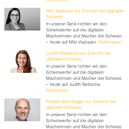
Miki Vayloyan zur Zukunft der digitalen
Schweiz
In unserer Serie richten wir den
Scheinwerfer auf die digitalen
Macherinnen und Macher der Schweiz
– heute auf Miki Vayloyan.
Weiterlesen
Judith Bellaiche zur Zukunft der
digitalen Schweiz
In unserer Serie richten wir den
Scheinwerfer auf die digitalen
Macherinnen und Macher der Schweiz
– heute auf Judith Bellaiche.
Weiterlesen
Robert Bornträger zur Zukunft der
digitalen Schweiz
In unserer Serie richten wir den
Scheinwerfer auf die digitalen
Macherinnen und Macher der Schweiz