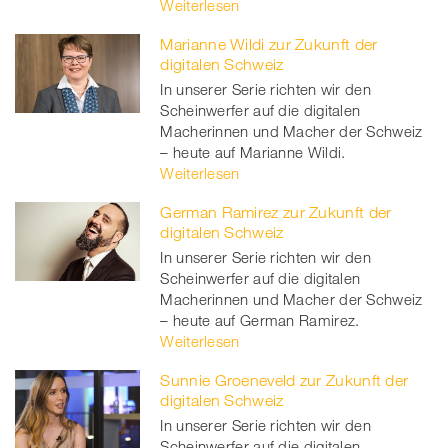
Weiterlesen
Marianne Wildi zur Zukunft der
digitalen Schweiz
In unserer Serie richten wir den
Scheinwerfer auf die digitalen
Macherinnen und Macher der Schweiz
– heute auf Marianne Wildi.
Weiterlesen
German Ramirez zur Zukunft der
digitalen Schweiz
In unserer Serie richten wir den
Scheinwerfer auf die digitalen
Macherinnen und Macher der Schweiz
– heute auf German Ramirez.
Weiterlesen
Sunnie Groeneveld zur Zukunft der
digitalen Schweiz
In unserer Serie richten wir den
Scheinwerfer auf die digitalen