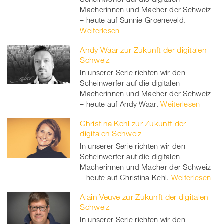
Macherinnen und Macher der Schweiz
– heute auf Sunnie Groeneveld.
Weiterlesen
Andy Waar zur Zukunft der digitalen
Schweiz
In unserer Serie richten wir den
Scheinwerfer auf die digitalen
Macherinnen und Macher der Schweiz
– heute auf Andy Waar.
Weiterlesen
Christina Kehl zur Zukunft der
digitalen Schweiz
In unserer Serie richten wir den
Scheinwerfer auf die digitalen
Macherinnen und Macher der Schweiz
– heute auf Christina Kehl.
Weiterlesen
Alain Veuve zur Zukunft der digitalen
Schweiz
In unserer Serie richten wir den