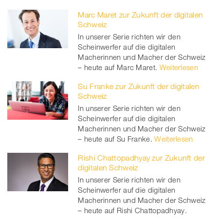
Marc Maret zur Zukunft der digitalen
Schweiz
In unserer Serie richten wir den
Scheinwerfer auf die digitalen
Macherinnen und Macher der Schweiz
– heute auf Marc Maret.
Weiterlesen
Su Franke zur Zukunft der digitalen
Schweiz
In unserer Serie richten wir den
Scheinwerfer auf die digitalen
Macherinnen und Macher der Schweiz
– heute auf Su Franke.
Weiterlesen
Rishi Chattopadhyay zur Zukunft der
digitalen Schweiz
In unserer Serie richten wir den
Scheinwerfer auf die digitalen
Macherinnen und Macher der Schweiz
– heute auf Rishi Chattopadhyay.