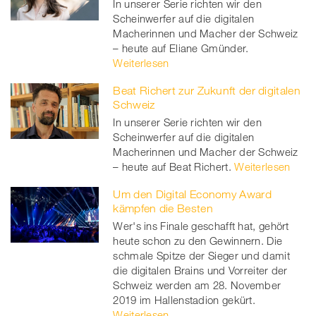
In unserer Serie richten wir den
Scheinwerfer auf die digitalen
Macherinnen und Macher der Schweiz
– heute auf Eliane Gmünder.
Weiterlesen
Beat Richert zur Zukunft der digitalen
Schweiz
In unserer Serie richten wir den
Scheinwerfer auf die digitalen
Macherinnen und Macher der Schweiz
– heute auf Beat Richert.
Weiterlesen
Um den Digital Economy Award
kämpfen die Besten
Wer's ins Finale geschafft hat, gehört
heute schon zu den Gewinnern. Die
schmale Spitze der Sieger und damit
die digitalen Brains und Vorreiter der
Schweiz werden am 28. November
2019 im Hallenstadion gekürt.
Weiterlesen