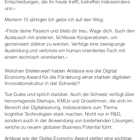
Entscheidungen, die ihr heute trefft, betreffen insbesondere
uns.»
Meinem 15-jährigen Ich gebe ich auf den Weg:
«Finde deine Passion und bleib dir treu. Wage dich. Such den
Austausch mit anderen. Schliesse Kooperationen, um
gemeinsam stärker zu werden. Verfolge eine zweispurige
Ausbildung und verbinde ein human orientiertes Fach mit
einem technisch orientierten.»
Welchen Stellenwert haben Anlässe wie der Digital
Economy Award für die Förderung einer starken digitalen
Innovationskultur in der Schweiz?
Tue Gutes und sprich darüber. Auch die Schweiz verfügt über
hervorragende Startups, KMUs und Grossfirmen, die sich im
Bereich der Digitalisierung, insbesondere zum Thema
kognitive Technologien stark machen. Nicht nur in R&D,
sondern auch in der Anwendung von bestehenden Lösungen,
welche zu neuem globalen Business Potential führt.
Anlässe wie der Digital Economy Award stellen eine wichtige