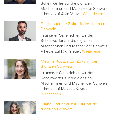
Scheinwerfer auf die digitalen
Macherinnen und Macher der Schweiz
– heute auf Alain Veuve.
Weiterlesen
Rik Krieger zur Zukunft der digitalen
Schweiz
In unserer Serie richten wir den
Scheinwerfer auf die digitalen
Macherinnen und Macher der Schweiz
– heute auf Rik Krieger.
Weiterlesen
Melanie Kovacs zur Zukunft der
digitalen Schweiz
In unserer Serie richten wir den
Scheinwerfer auf die digitalen
Macherinnen und Macher der Schweiz
– heute auf Melanie Kovacs.
Weiterlesen
Eliane Gmünder zur Zukunft der
digitalen Schweiz