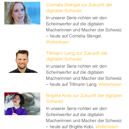
Cornelia Stengel zur Zukunft der
digitalen Schweiz
In unserer Serie richten wir den
Scheinwerfer auf die digitalen
Macherinnen und Macher der Schweiz
– heute auf Cornelia Stengel.
Weiterlesen
Tillmann Lang zur Zukunft der
digitalen Schweiz
In unserer Serie richten wir den
Scheinwerfer auf die digitalen
Macherinnen und Macher der Schweiz
– heute auf Tillmann Lang.
Weiterlesen
Brigitte Kobi zur Zukunft der digitalen
Schweiz
In unserer Serie richten wir den
Scheinwerfer auf die digitalen
Macherinnen und Macher der Schweiz
– heute auf Brigitte Kobi.
Weiterlesen