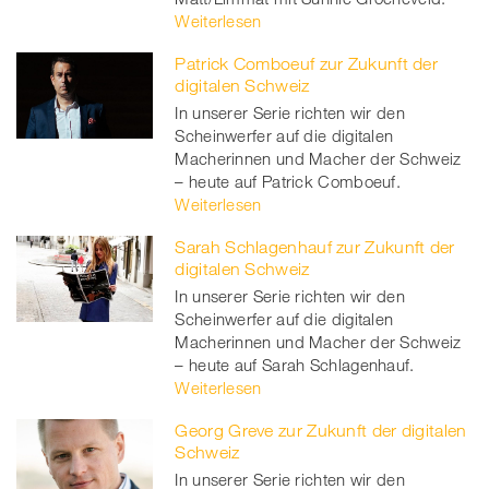
Weiterlesen
Patrick Comboeuf zur Zukunft der
digitalen Schweiz
In unserer Serie richten wir den
Scheinwerfer auf die digitalen
Macherinnen und Macher der Schweiz
– heute auf Patrick Comboeuf.
Weiterlesen
Sarah Schlagenhauf zur Zukunft der
digitalen Schweiz
In unserer Serie richten wir den
Scheinwerfer auf die digitalen
Macherinnen und Macher der Schweiz
– heute auf Sarah Schlagenhauf.
Weiterlesen
Georg Greve zur Zukunft der digitalen
Schweiz
In unserer Serie richten wir den