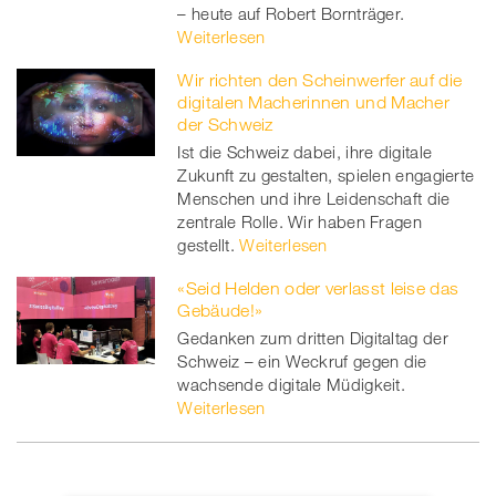
– heute auf Robert Bornträger.
Weiterlesen
Wir richten den Scheinwerfer auf die
digitalen Macherinnen und Macher
der Schweiz
Ist die Schweiz dabei, ihre digitale
Zukunft zu gestalten, spielen engagierte
Menschen und ihre Leidenschaft die
zentrale Rolle. Wir haben Fragen
gestellt.
Weiterlesen
«Seid Helden oder verlasst leise das
Gebäude!»
Gedanken zum dritten Digitaltag der
Schweiz – ein Weckruf gegen die
wachsende digitale Müdigkeit.
Weiterlesen