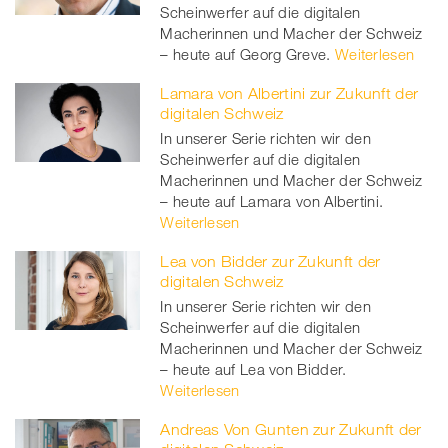
Scheinwerfer auf die digitalen
Macherinnen und Macher der Schweiz
– heute auf Georg Greve.
Weiterlesen
Lamara von Albertini zur Zukunft der
digitalen Schweiz
In unserer Serie richten wir den
Scheinwerfer auf die digitalen
Macherinnen und Macher der Schweiz
– heute auf Lamara von Albertini.
Weiterlesen
Lea von Bidder zur Zukunft der
digitalen Schweiz
In unserer Serie richten wir den
Scheinwerfer auf die digitalen
Macherinnen und Macher der Schweiz
– heute auf Lea von Bidder.
Weiterlesen
Andreas Von Gunten zur Zukunft der