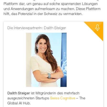
Plattform dar, um genau auf solche spannenden Lösungen
und Anwendungen aufmerksam zu machen. Diese Plattform
hilft, das Potenzial in der Schweiz zu vermarkten.
Die Interviewpartnerin: Dalith Steiger
Dalith Steiger
ist Mitgründerin des mehrfach
ausgezeichneten Startups
Swiss Cognitive
– The
Global AI Hub.