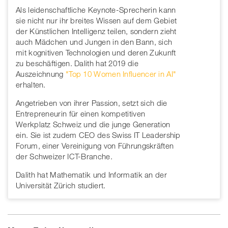
Als leidenschaftliche Keynote-Sprecherin kann
sie nicht nur ihr breites Wissen auf dem Gebiet
der Künstlichen Intelligenz teilen, sondern zieht
auch Mädchen und Jungen in den Bann, sich
mit kognitiven Technologien und deren Zukunft
zu beschäftigen. Dalith hat 2019 die
Auszeichnung
"Top 10 Women Influencer in AI"
erhalten.
Angetrieben von ihrer Passion, setzt sich die
Entrepreneurin für einen kompetitiven
Werkplatz Schweiz und die junge Generation
ein. Sie ist zudem CEO des Swiss IT Leadership
Forum, einer Vereinigung von Führungskräften
der Schweizer ICT-Branche.
Dalith hat Mathematik und Informatik an der
Universität Zürich studiert.