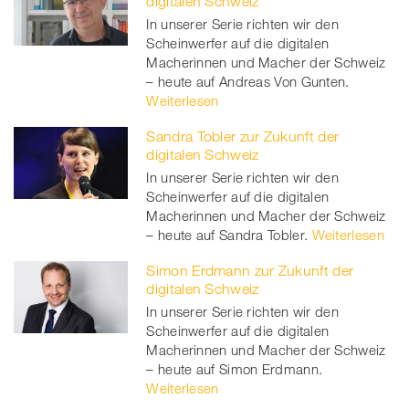
digitalen Schweiz
In unserer Serie richten wir den
Scheinwerfer auf die digitalen
Macherinnen und Macher der Schweiz
– heute auf Andreas Von Gunten.
Weiterlesen
Sandra Tobler zur Zukunft der
digitalen Schweiz
In unserer Serie richten wir den
Scheinwerfer auf die digitalen
Macherinnen und Macher der Schweiz
– heute auf Sandra Tobler.
Weiterlesen
Simon Erdmann zur Zukunft der
digitalen Schweiz
In unserer Serie richten wir den
Scheinwerfer auf die digitalen
Macherinnen und Macher der Schweiz
– heute auf Simon Erdmann.
Weiterlesen