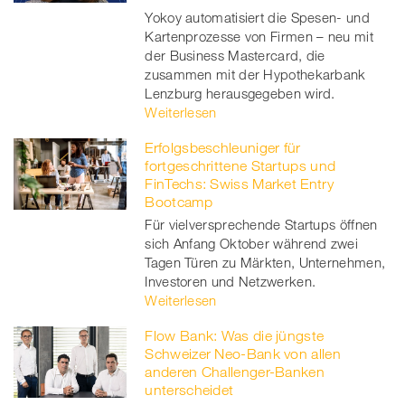
Yokoy automatisiert die Spesen- und
Kartenprozesse von Firmen – neu mit
der Business Mastercard, die
zusammen mit der Hypothekarbank
Lenzburg herausgegeben wird.
Weiterlesen
Erfolgsbeschleuniger für
fortgeschrittene Startups und
FinTechs: Swiss Market Entry
Bootcamp
Für vielversprechende Startups öffnen
sich Anfang Oktober während zwei
Tagen Türen zu Märkten, Unternehmen,
Investoren und Netzwerken.
Weiterlesen
Flow Bank: Was die jüngste
Schweizer Neo-Bank von allen
anderen Challenger-Banken
unterscheidet