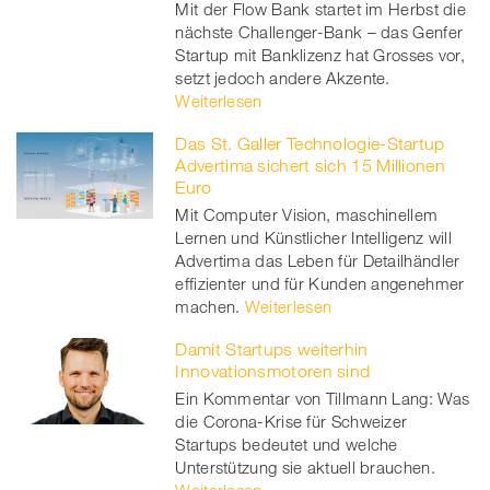
Mit der Flow Bank startet im Herbst die
nächste Challenger-Bank – das Genfer
Startup mit Banklizenz hat Grosses vor,
setzt jedoch andere Akzente.
Weiterlesen
Das St. Galler Technologie-Startup
Advertima sichert sich 15 Millionen
Euro
Mit Computer Vision, maschinellem
Lernen und Künstlicher Intelligenz will
Advertima das Leben für Detailhändler
effizienter und für Kunden angenehmer
machen.
Weiterlesen
Damit Startups weiterhin
Innovationsmotoren sind
Ein Kommentar von Tillmann Lang: Was
die Corona-Krise für Schweizer
Startups bedeutet und welche
Unterstützung sie aktuell brauchen.