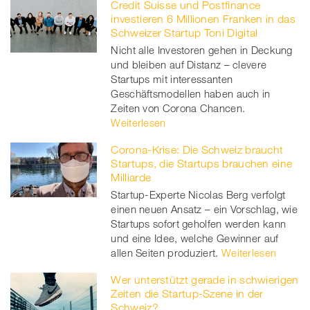
Credit Suisse und Postfinance
investieren 6 Millionen Franken in das
Schweizer Startup Toni Digital
Nicht alle Investoren gehen in Deckung
und bleiben auf Distanz – clevere
Startups mit interessanten
Geschäftsmodellen haben auch in
Zeiten von Corona Chancen.
Weiterlesen
Corona-Krise: Die Schweiz braucht
Startups, die Startups brauchen eine
Milliarde
Startup-Experte Nicolas Berg verfolgt
einen neuen Ansatz – ein Vorschlag, wie
Startups sofort geholfen werden kann
und eine Idee, welche Gewinner auf
allen Seiten produziert.
Weiterlesen
Wer unterstützt gerade in schwierigen
Zeiten die Startup-Szene in der
Schweiz?