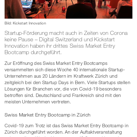
Bild: Kickstart Innovation
Startup-Förderung macht auch in Zeiten von Corona
keine Pause – Digital Switzerland und Kickstart
Innovation haben ihr drittes Swiss Market Entry
Bootcamp durchgeführt.
Zur Eröffnung des Swiss Market Entry Bootcamps
versammelten sich diese Woche 40 internationale Startup-
Unternehmen aus 20 Ländern im Kraftwerk Zürich und
zeitgleich bei den Startup Days in Bern. Viele Startups stellen
Lösungen für Branchen vor, die von Covid-19 besonders
betroffen sind. Deutschland und Frankreich sind mit den
meisten Unternehmen vertreten.
Swiss Market Entry Bootcamp in Zürich
Covid-19 zum Trotz ist das Swiss Market Entry Bootcamp in
Zürich durchgeführt worden. An der Auftaktveranstaltung