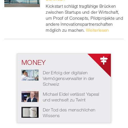
Kickstart schlägt tragfähige Brücken
zwischen Startups und der Wirtschaft,
um Proof of Concepts, Pilotprojekte und
andere Innovationspartnerschaften
möglich zu machen.
Weiterlesen
MONEY
Der Erfolg der digitalen
Vermögensverwalter in der
Schweiz
Michael Eidel verlässt Yapeal
und wechselt zu Twint
Der Tod des menschlichen
Wissens